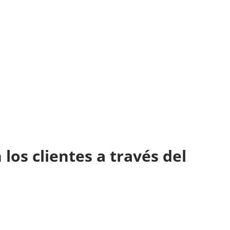
los clientes a través del