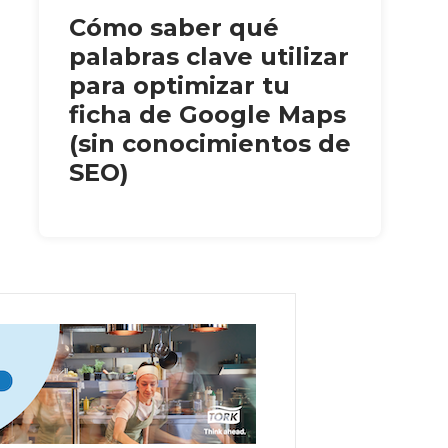
Cómo saber qué
palabras clave utilizar
para optimizar tu
ficha de Google Maps
(sin conocimientos de
SEO)