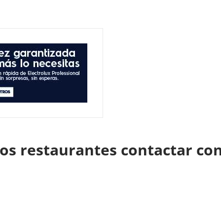
los restaurantes contactar con 