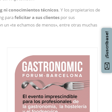
g ni conocimientos técnicos
. Y los propietarios de
ing para
felicitar a sus clientes
por sus
n un «te echamos de menos», entre otras muchas
¡Suscríbase!