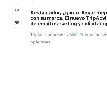
Restaurador, ¿quiere llegar mejo
con su marca. El nuevo TripAdvi
de email marketing y solicitar 
TripAdvisor presenta
WiFi Plus
, un nuevo
opiniones.