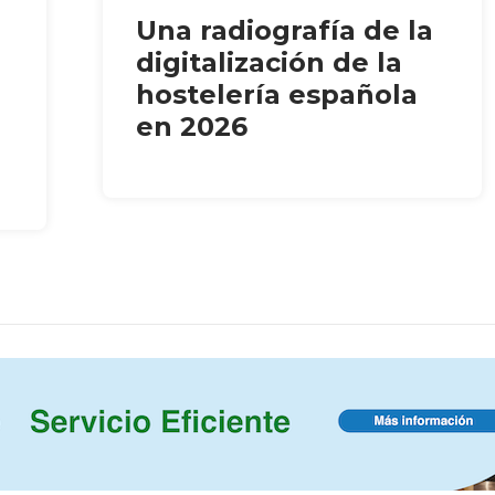
Una radiografía de la
digitalización de la
hostelería española
en 2026