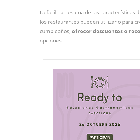
La facilidad es una de las características 
los restaurantes pueden utilizarlo para
cumpleaños,
ofrecer descuentos o re
opciones.