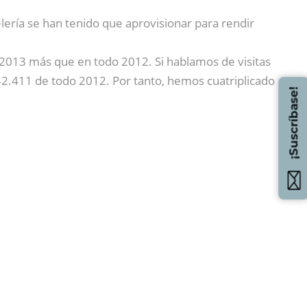
elería se han tenido que aprovisionar para rendir
2013 más que en todo 2012. Si hablamos de visitas
 42.411 de todo 2012. Por tanto, hemos cuatriplicado
¡Suscríbase!