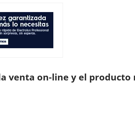
a venta on-line y el producto