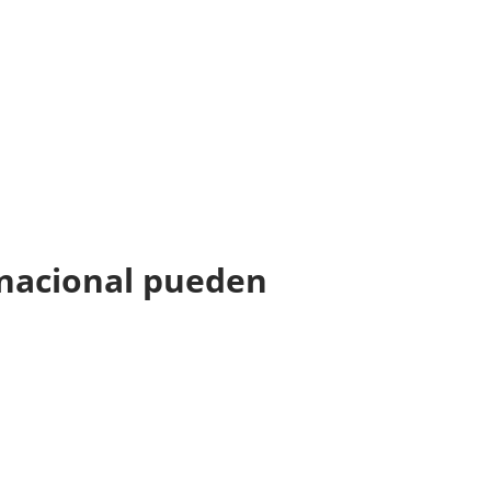
 nacional pueden