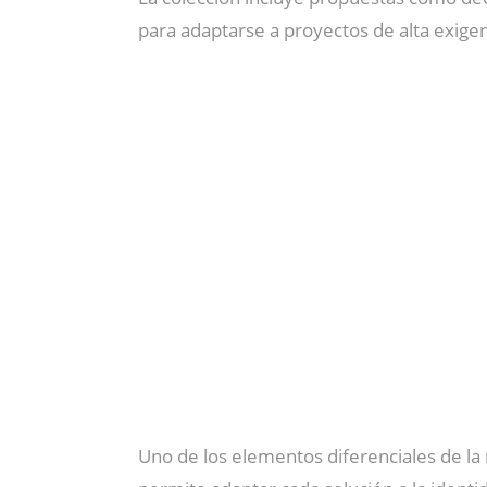
para adaptarse a proyectos de alta exigenc
Uno de los elementos diferenciales de la