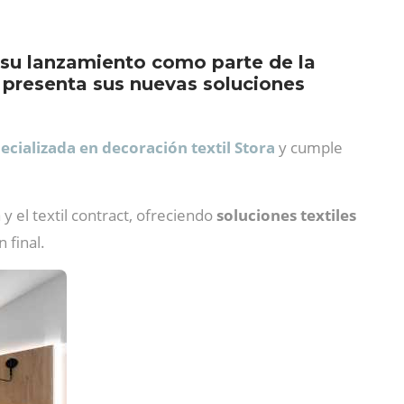
e su lanzamiento como parte de la
y presenta sus nuevas soluciones
ecializada en decoración textil Stora
y cumple
y el textil contract, ofreciendo
soluciones textiles
 final.