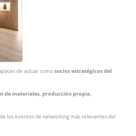
capaces de actuar como
socios estratégicos del
n de materiales, producción propia,
 de los eventos de networking más relevantes del