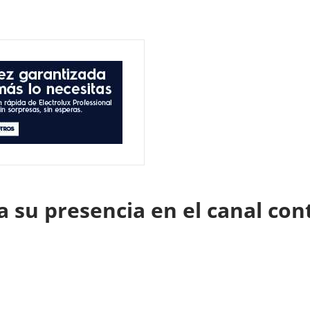
da su presencia en el canal co