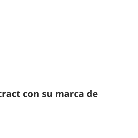
ntract con su marca de