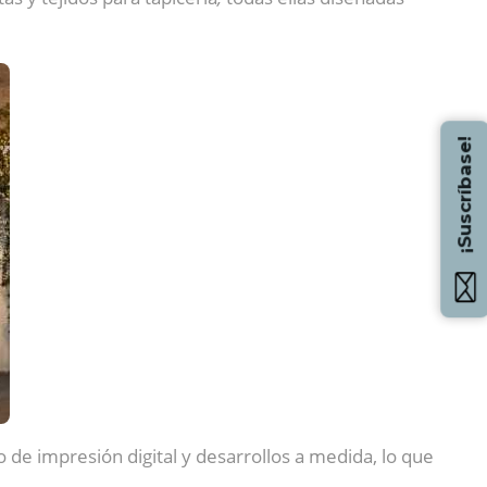
¡Suscríbase!
so de impresión digital y desarrollos a medida, lo que