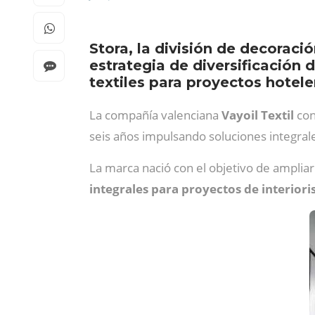
Stora, la división de decoraci
estrategia de diversificación
textiles para proyectos hotele
La compañía valenciana
Vayoil Textil
con
seis años impulsando soluciones integrales
La marca nació con el objetivo de ampliar 
integrales para proyectos de interior