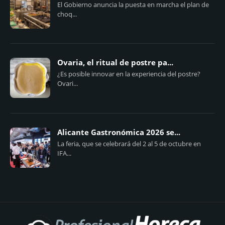
El Gobierno anuncia la puesta en marcha el plan de
choq...
Ovaria, el ritual de postre pa...
¿Es posible innovar en la experiencia del postre?
Ovari...
Alicante Gastronómica 2026 se...
La feria, que se celebrará del 2 al 5 de octubre en
IFA...