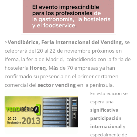
>
Vendibérica, Feria Internacional del Vending,
se
celebrará del 20 al 22 de noviembre próximos en
Ifema, la feria de Madrid, coincidiendo con la feria de
hostelería
Horeq
. Más de 70 empresas ya han
confirmado su presencia en el primer certamen
comercial del
sector vending
en la península.
En esta edición se
espera una
significativa
participación
internacional
y
especialmente de