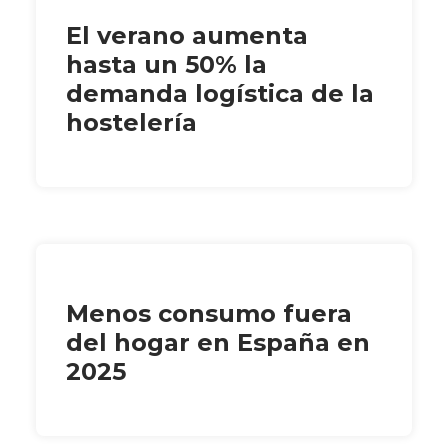
El verano aumenta
hasta un 50% la
demanda logística de la
hostelería
Menos consumo fuera
del hogar en España en
2025