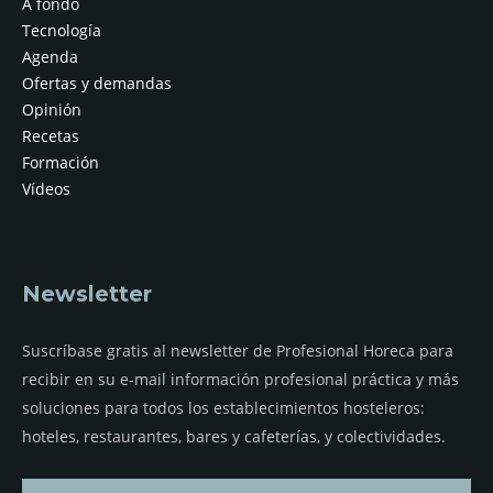
A fondo
Tecnología
Agenda
Ofertas y demandas
Opinión
Recetas
Formación
Vídeos
Newsletter
Suscríbase gratis al newsletter de Profesional Horeca para
recibir en su e-mail información profesional práctica y más
soluciones para todos los establecimientos hosteleros:
hoteles, restaurantes, bares y cafeterías, y colectividades.