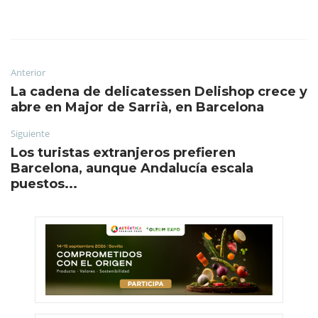
Anterior
La cadena de delicatessen Delishop crece y
abre en Major de Sarrià, en Barcelona
Siguiente
Los turistas extranjeros prefieren
Barcelona, aunque Andalucía escala
puestos...