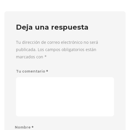
Deja una respuesta
Tu dirección de correo electrónico no será
publicada. Los campos obligatorios están
marcados con
*
*
Tu comentario
*
Nombre