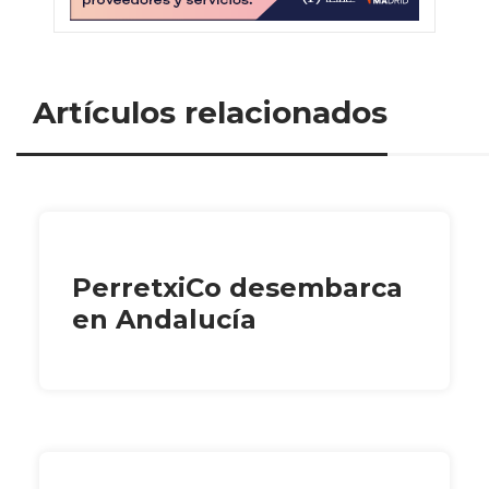
Artículos relacionados
PerretxiCo desembarca
en Andalucía