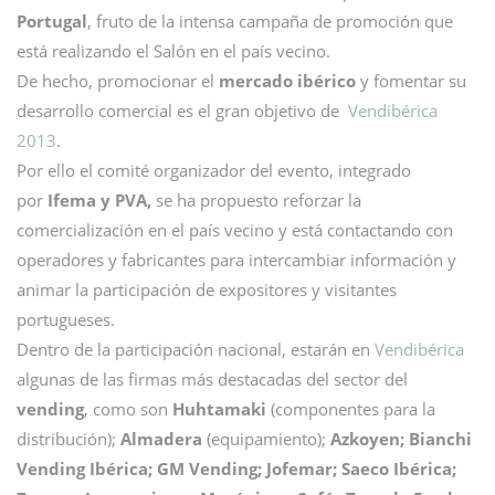
Portugal
, fruto de la intensa campaña de promoción que
está realizando el Salón en el país vecino.
De hecho, promocionar el
mercado ibérico
y fomentar su
desarrollo comercial es el gran objetivo de
Vendibérica
2013
.
Por ello el comité organizador del evento, integrado
por
Ifema y PVA,
se ha propuesto reforzar la
comercialización en el país vecino y está contactando con
operadores y fabricantes para intercambiar información y
animar la participación de expositores y visitantes
portugueses.
Dentro de la participación nacional, estarán en
Vendibérica
algunas de las firmas más destacadas del sector del
vending
, como son
Huhtamaki
(componentes para la
distribución);
Almadera
(equipamiento);
Azkoyen; Bianchi
Vending Ibérica; GM Vending; Jofemar; Saeco Ibérica;