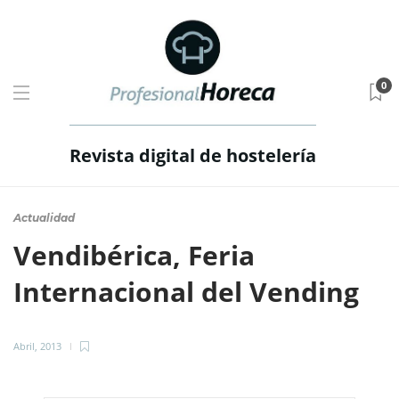
0
Revista digital de hostelería
Actualidad
Vendibérica, Feria
Internacional del Vending
Abril, 2013