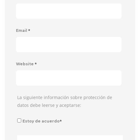
*
Email
*
Website
La siguiente información sobre protección de
datos debe leerse y aceptarse:
*
Estoy de acuerdo