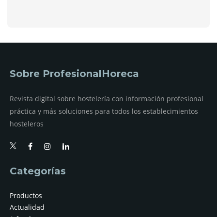
Sobre ProfesionalHoreca
Revista digital sobre hostelería con información profesional
práctica y más soluciones para todos los establecimientos
hosteleros
Categorías
Productos
Actualidad