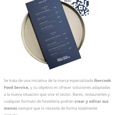
Se trata de una iniciativa de la marca especializada
Ibercook
Food Service,
y su objetivo es ofrecer soluciones adaptadas
a la nueva situación que vive el sector. Bares, restaurantes y
cualquier formato de hostelería podrán
crear y editar sus
menús
siempre que lo necesite de forma totalmente