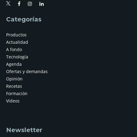
Categorías
Productos
Actualidad
A fondo
Tecnología
Agenda
Ofertas y demandas
Opinión
Recetas
Formación
Vídeos
Newsletter