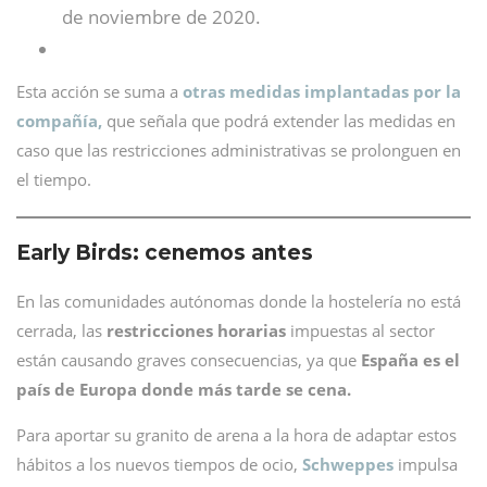
de noviembre de 2020.
Esta acción se suma a
otras medidas implantadas por la
compañía,
que señala que podrá extender las medidas en
caso que las restricciones administrativas se prolonguen en
el tiempo.
Early Birds: cenemos antes
En las comunidades autónomas donde la hostelería no está
cerrada, las
restricciones horarias
impuestas al sector
están causando graves consecuencias, ya que
España es el
país de Europa donde más tarde se cena.
Para aportar su granito de arena a la hora de adaptar estos
hábitos a los nuevos tiempos de ocio,
Schweppes
impulsa