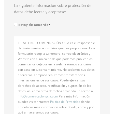
La siguiente información sobre protección de
datos debe leerse y aceptarse:
*
Estoy de acuerdo
El TALLER DE COMUNICACIÓN Y CÍA es el responsable
del tratamiento de los datos que nos proporcione. Este
formulario recopila tu nombre, correo electrónico y
Website con el único fin de que podamos publicar los
comentarios dejados en la web. Tratamos sus datos
con base en tu consentimiento. No cedemos sus datos
a terceros. Tampoco realizamos transferencias
internacionales de sus datos. Puede ejercer sus
derechos de acceso, rectificación y supresión de los
datos, así como otros derechos enviando un correo a
info@
comunicacionycia.com
Para más información
puedes visitar nuestra
Política de Privacidad
donde
entontarás más información sobre dónde, cómo y por
qué almacenamos sus datos.