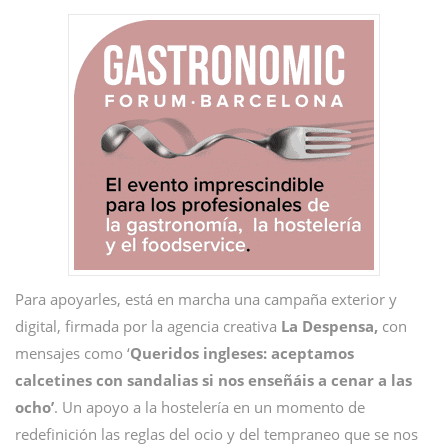
Para apoyarles, está en marcha una campaña exterior y
digital, firmada por la agencia creativa
La Despensa,
con
mensajes como ‘
Queridos ingleses: aceptamos
calcetines con sandalias si nos enseñáis a cenar a las
ocho’
. Un apoyo a la hostelería en un momento de
redefinición las reglas del ocio y del tempraneo que se nos