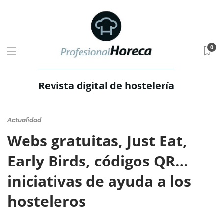
0
Revista digital de hostelería
Actualidad
Webs gratuitas, Just Eat,
Early Birds, códigos QR…
iniciativas de ayuda a los
hosteleros