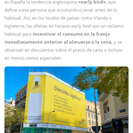
en España la tendencia anglosajona
«early bird»
, que
define a esa persona que acostumbra cenar antes de lo
habitual. Así, en los locales de países como Irlanda o
Inglaterra, las ofertas en horario early bird son un reclamo
habitual para
incentivar el consumo en la franja
inmediatamente anterior al almuerzo o la cena,
y se
observan en descuentos sobre el precio de carta o incluso
en menús cortos especiales.