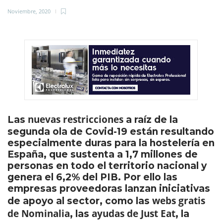
Noviembre, 2020
nuevas restricciones
Las
a raíz de la
segunda ola de Covid-19 están resultando
especialmente duras para la hostelería en
España, que sustenta a 1,7 millones de
personas en todo el territorio nacional y
genera el 6,2% del PIB. Por ello las
empresas proveedoras lanzan iniciativas
webs gratis
de apoyo al sector, como las
de Nominalia
ayudas de Just Eat
, las
, la