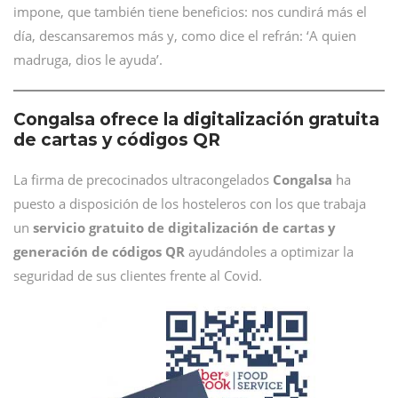
impone, que también tiene beneficios: nos cundirá más el
día, descansaremos más y, como dice el refrán: ‘A quien
madruga, dios le ayuda’.
Congalsa ofrece la digitalización gratuita
de cartas y códigos QR
La firma de precocinados ultracongelados
Congalsa
ha
puesto a disposición de los hosteleros con los que trabaja
un
servicio gratuito de digitalización de cartas y
generación de códigos QR
ayudándoles a optimizar la
seguridad de sus clientes frente al Covid.