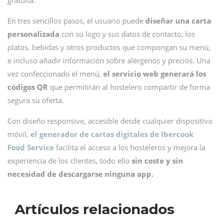
gratuita.
En tres sencillos pasos, el usuario puede
diseñar una carta
personalizada
con su logo y sus datos de contacto, los
platos, bebidas y otros productos que compongan su menú,
e incluso añadir información sobre alérgenos y precios. Una
vez confeccionado el menú,
el servicio web generará los
códigos QR
que permitirán al hostelero compartir de forma
segura su oferta.
Con diseño responsive, accesible desde cualquier dispositivo
móvil,
el generador de cartas digitales de Ibercook
Food Service
facilita el acceso a los hosteleros y mejora la
experiencia de los clientes, todo ello
sin coste y sin
necesidad de descargarse ninguna app.
Artículos relacionados