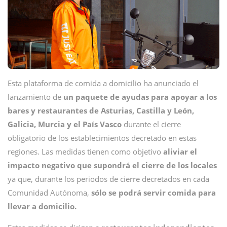
Esta plataforma de comida a domicilio ha anunciado el
lanzamiento de
un paquete de ayudas para apoyar a los
bares y restaurantes de Asturias, Castilla y León,
Galicia, Murcia y el País Vasco
durante el cierre
obligatorio de los establecimientos decretado en estas
regiones. Las medidas tienen como objetivo
aliviar el
impacto negativo que supondrá el cierre de los locales
ya que, durante los periodos de cierre decretados en cada
Comunidad Autónoma,
sólo se podrá servir comida para
llevar a domicilio.