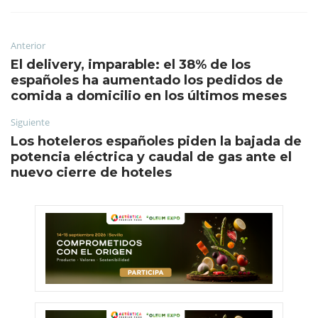
Anterior
El delivery, imparable: el 38% de los
españoles ha aumentado los pedidos de
comida a domicilio en los últimos meses
Siguiente
Los hoteleros españoles piden la bajada de
potencia eléctrica y caudal de gas ante el
nuevo cierre de hoteles