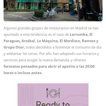
Algunos grandes grupos de restauración en Madrid se han
apuntado a esta tendencia; es el caso de
Larrumba, El
Paraguas, Arzábal, La Máquina, El Mordisco, Ramses y
Grupo Oter,
todos decididos a fomentar el consumo de día
y adelantar las cenas. Por ello han adaptado sus horarios y
servicios para acoger la nueva demanda, y ofrecen
formatos pensados para abrir el apetito a las 20:00
horas o incluso antes.