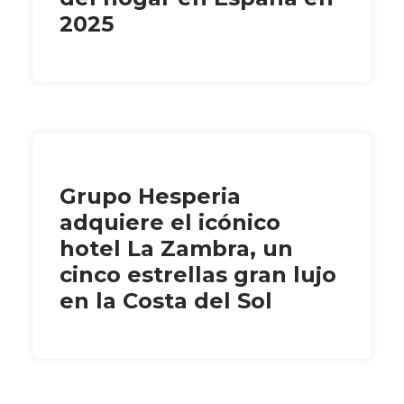
2025
Grupo Hesperia
adquiere el icónico
hotel La Zambra, un
cinco estrellas gran lujo
en la Costa del Sol