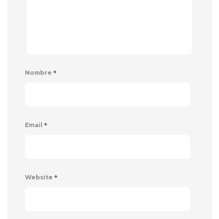
*
Nombre
*
Email
*
Website