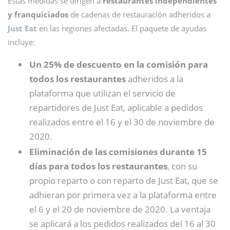
Estas medidas se dirigen a
restaurantes independientes
y franquiciados
de cadenas de restauración adheridos a
Just Eat
en las regiones afectadas. El paquete de ayudas
incluye:
Un 25% de descuento en la comisión para
todos los restaurantes
adheridos a la
plataforma que utilizan el servicio de
repartidores de Just Eat, aplicable a pedidos
realizados entre el 16 y el 30 de noviembre de
2020.
Eliminación de las comisiones durante 15
días para todos los restaurantes
, con su
propio reparto o con reparto de Just Eat, que se
adhieran por primera vez a la plataforma entre
el 6 y el 20 de noviembre de 2020. La ventaja
se aplicará a los pedidos realizados del 16 al 30