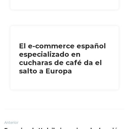
El e-commerce español
especializado en
cucharas de café da el
salto a Europa
Anterior