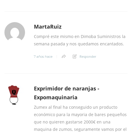
MartaRuiz
Compré este mismo en Dimoba Suministros la
semana pasada y nos quedamos encantados.
Responder
7 años hace
Exprimidor de naranjas -
Expomaquinaria
Zumex al final ha conseguido un producto
económico para la mayoria de bares pequeños
que no quieren gastarse 2000€ en una
maquina de zumos, seguramente vamos por el