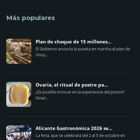
Más populares
Plan de choque de 15 millones...
El Gobierno anuncia la puesta en marcha el plan de
choq...
Ovaria, el ritual de postre pa...
¿Es posible innovar en la experiencia del postre?
Ovari...
Alicante Gastronómica 2026 se...
La feria, que se celebrará del 2 al 5 de octubre en