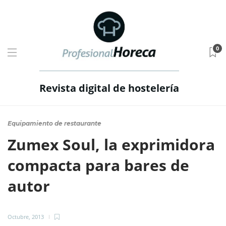
0
Revista digital de hostelería
Equipamiento de restaurante
Zumex Soul, la exprimidora
compacta para bares de
autor
Octubre, 2013