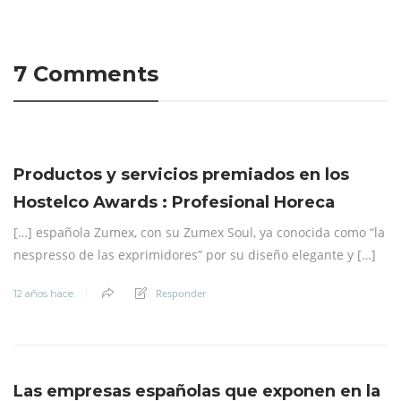
7 Comments
Productos y servicios premiados en los
Hostelco Awards : Profesional Horeca
[…] española Zumex, con su Zumex Soul, ya conocida como “la
nespresso de las exprimidores” por su diseño elegante y […]
Responder
12 años hace
Las empresas españolas que exponen en la