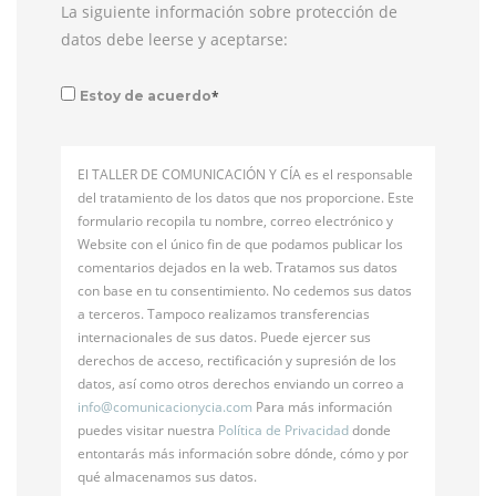
La siguiente información sobre protección de
datos debe leerse y aceptarse:
*
Estoy de acuerdo
El TALLER DE COMUNICACIÓN Y CÍA es el responsable
del tratamiento de los datos que nos proporcione. Este
formulario recopila tu nombre, correo electrónico y
Website con el único fin de que podamos publicar los
comentarios dejados en la web. Tratamos sus datos
con base en tu consentimiento. No cedemos sus datos
a terceros. Tampoco realizamos transferencias
internacionales de sus datos. Puede ejercer sus
derechos de acceso, rectificación y supresión de los
datos, así como otros derechos enviando un correo a
info@
comunicacionycia.com
Para más información
puedes visitar nuestra
Política de Privacidad
donde
entontarás más información sobre dónde, cómo y por
qué almacenamos sus datos.