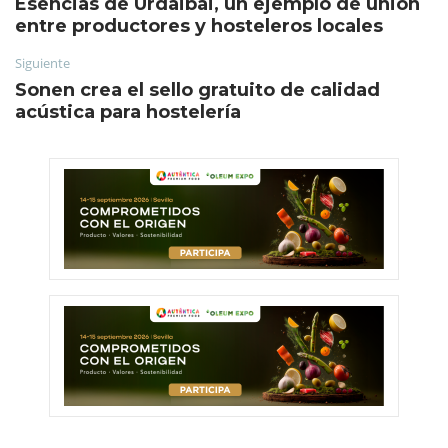
Esencias de Urdaibai, un ejemplo de unión
entre productores y hosteleros locales
Siguiente
Sonen crea el sello gratuito de calidad
acústica para hostelería