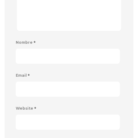
*
Nombre
*
Email
*
Website