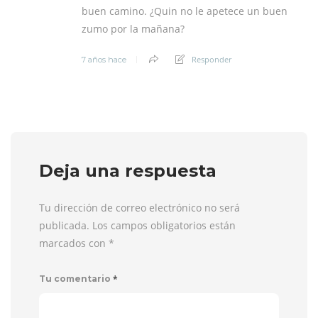
buen camino. ¿Quin no le apetece un buen
zumo por la mañana?
Responder
7 años hace
Deja una respuesta
Tu dirección de correo electrónico no será
publicada. Los campos obligatorios están
marcados con
*
*
Tu comentario