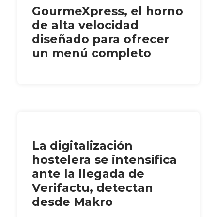
GourmeXpress, el horno
de alta velocidad
diseñado para ofrecer
un menú completo
La digitalización
hostelera se intensifica
ante la llegada de
Verifactu, detectan
desde Makro