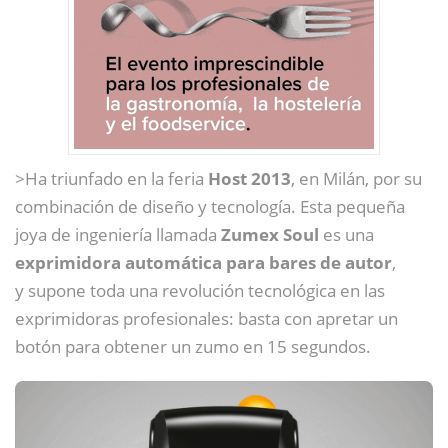
>Ha triunfado en la feria
Host 2013
, en Milán, por su
combinación de diseño y tecnología. Esta pequeña
joya de ingeniería llamada
Zumex Soul
es una
exprimidora automática para bares de autor
,
y supone toda una revolución tecnológica en las
exprimidoras profesionales: basta con apretar un
botón para obtener un zumo en 15 segundos.