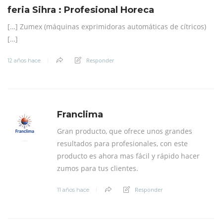
feria Sihra : Profesional Horeca
[…] Zumex (máquinas exprimidoras automáticas de cítricos)
[…]
Responder
12 años hace
Franclima
Gran producto, que ofrece unos grandes
resultados para profesionales, con este
producto es ahora mas fácil y rápido hacer
zumos para tus clientes.
Responder
11 años hace