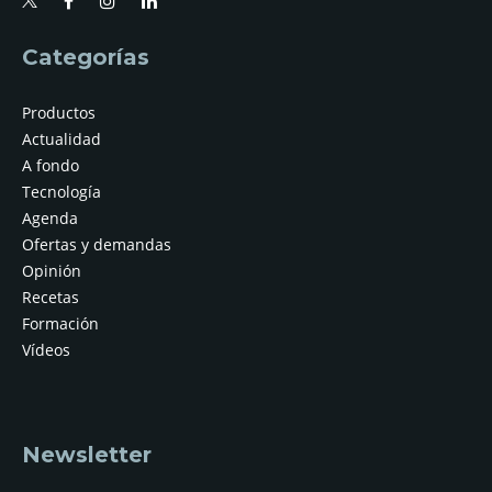
Categorías
Productos
Actualidad
A fondo
Tecnología
Agenda
Ofertas y demandas
Opinión
Recetas
Formación
Vídeos
Newsletter