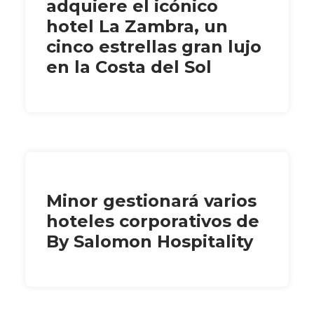
adquiere el icónico
hotel La Zambra, un
cinco estrellas gran lujo
en la Costa del Sol
Minor gestionará varios
hoteles corporativos de
By Salomon Hospitality