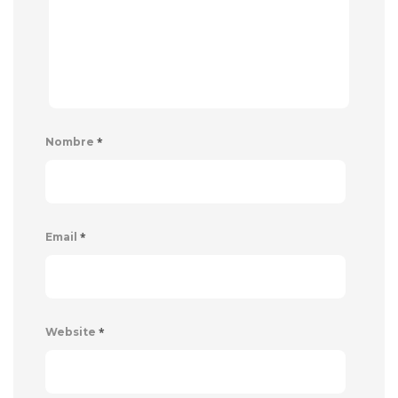
*
Nombre
*
Email
*
Website