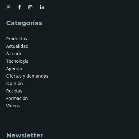
Categorías
Productos
Actualidad
A fondo
Tecnología
Agenda
Ofertas y demandas
Opinión
Recetas
Formación
Vídeos
Newsletter