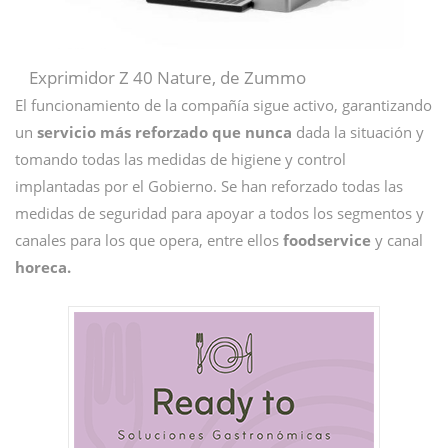
Exprimidor Z 40 Nature, de Zummo
El funcionamiento de la compañía sigue activo, garantizando
un
servicio más reforzado que nunca
dada la situación y
tomando todas las medidas de higiene y control
implantadas por el Gobierno. Se han reforzado todas las
medidas de seguridad para apoyar a todos los segmentos y
canales para los que opera, entre ellos
foodservice
y canal
horeca.