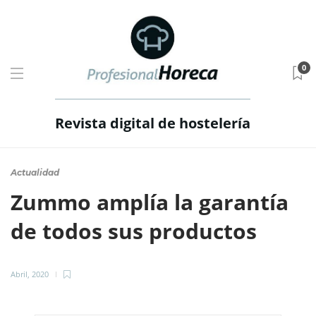
0
Revista digital de hostelería
Actualidad
Zummo amplía la garantía
de todos sus productos
Abril, 2020