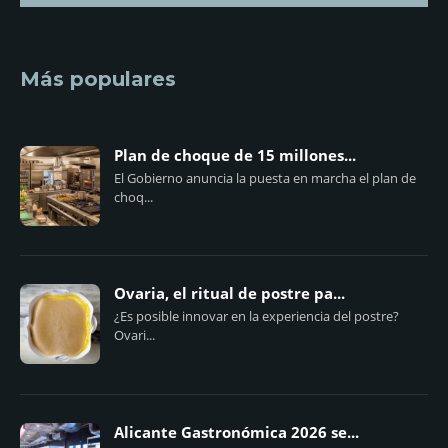
Más populares
Plan de choque de 15 millones...
El Gobierno anuncia la puesta en marcha el plan de
choq...
Ovaria, el ritual de postre pa...
¿Es posible innovar en la experiencia del postre?
Ovari...
Alicante Gastronómica 2026 se...