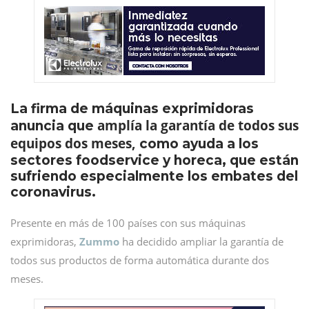
La firma de máquinas exprimidoras
amplía la garantía de todos sus
anuncia que
equipos dos meses,
como ayuda a los
sectores foodservice y horeca, que están
sufriendo especialmente los embates del
coronavirus.
Presente en más de 100 países con sus máquinas
exprimidoras,
Zummo
ha decidido ampliar la garantía de
todos sus productos de forma automática durante dos
meses.