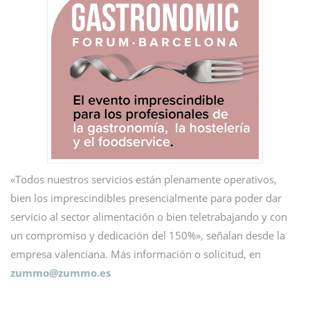
«Todos nuestros servicios están plenamente operativos,
bien los imprescindibles presencialmente para poder dar
servicio al sector alimentación o bien teletrabajando y con
un compromiso y dedicación del 150%», señalan desde la
empresa valenciana. Más información o solicitud, en
zummo@
zummo.es