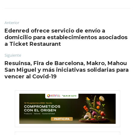
Anterior
Edenred ofrece servicio de envío a
domicilio para establecimientos asociados
a Ticket Restaurant
Siguiente
Resuinsa, Fira de Barcelona, Makro, Mahou
San Miguel y más iniciativas solidarias para
vencer al Covid-19