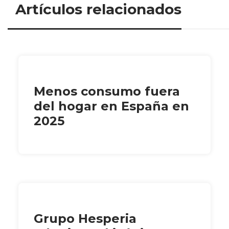
Artículos relacionados
Menos consumo fuera
del hogar en España en
2025
Grupo Hesperia