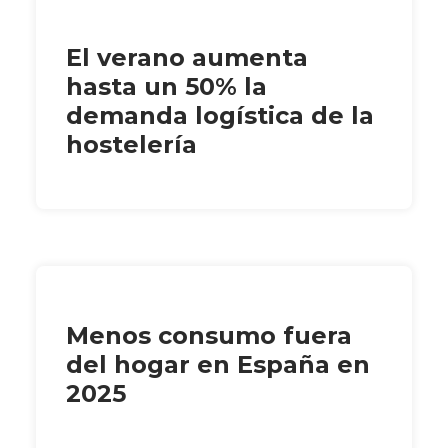
El verano aumenta
hasta un 50% la
demanda logística de la
hostelería
Menos consumo fuera
del hogar en España en
2025