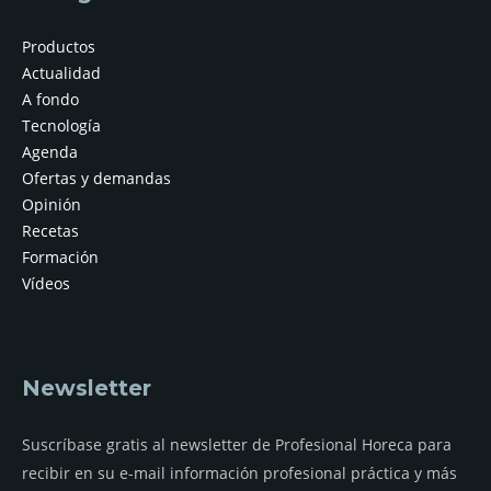
Productos
Actualidad
A fondo
Tecnología
Agenda
Ofertas y demandas
Opinión
Recetas
Formación
Vídeos
Newsletter
Suscríbase gratis al newsletter de Profesional Horeca para
recibir en su e-mail información profesional práctica y más