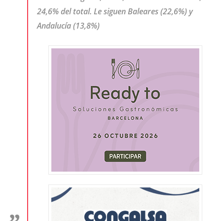
24,6% del total. Le siguen Baleares (22,6%) y
Andalucía (13,8%)