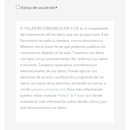
*
Estoy de acuerdo
El TALLER DE COMUNICACIÓN Y CÍA es el responsable
del tratamiento de los datos que nos proporcione. Este
formulario recopila tu nombre, correo electrónico y
Website con el único fin de que podamos publicar los
comentarios dejados en la web. Tratamos sus datos
con base en tu consentimiento. No cedemos sus datos
a terceros. Tampoco realizamos transferencias
internacionales de sus datos. Puede ejercer sus
derechos de acceso, rectificación y supresión de los
datos, así como otros derechos enviando un correo a
info@
comunicacionycia.com
Para más información
puedes visitar nuestra
Política de Privacidad
donde
entontarás más información sobre dónde, cómo y por
qué almacenamos sus datos.