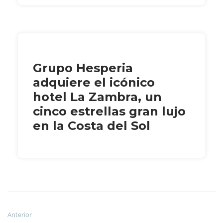
Grupo Hesperia
adquiere el icónico
hotel La Zambra, un
cinco estrellas gran lujo
en la Costa del Sol
Anterior