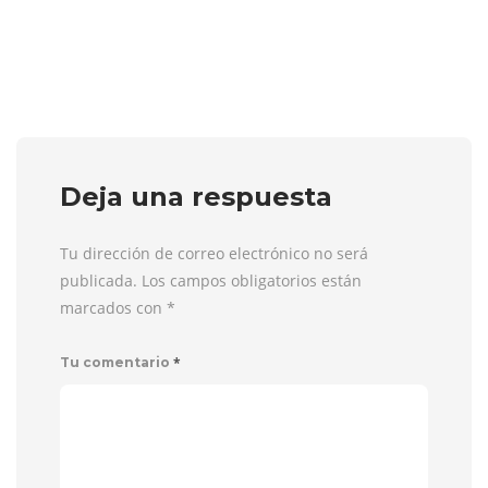
Deja una respuesta
Tu dirección de correo electrónico no será
publicada. Los campos obligatorios están
marcados con
*
*
Tu comentario