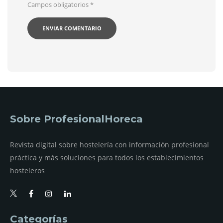
Campos obligatorios
*
Sobre ProfesionalHoreca
Revista digital sobre hostelería con información profesional
práctica y más soluciones para todos los establecimientos
hosteleros
Categorías