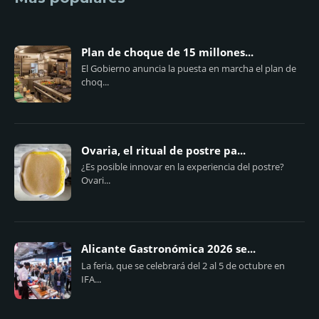
Plan de choque de 15 millones...
El Gobierno anuncia la puesta en marcha el plan de
choq...
Ovaria, el ritual de postre pa...
¿Es posible innovar en la experiencia del postre?
Ovari...
Alicante Gastronómica 2026 se...
La feria, que se celebrará del 2 al 5 de octubre en
IFA...