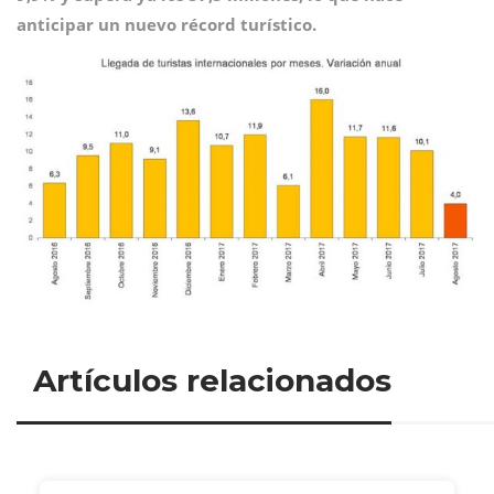
anticipar un nuevo récord turístico.
Artículos relacionados