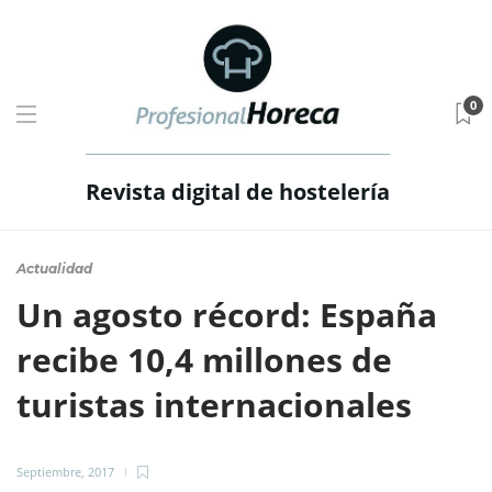
0
Revista digital de hostelería
Actualidad
Un agosto récord: España
recibe 10,4 millones de
turistas internacionales
Septiembre, 2017