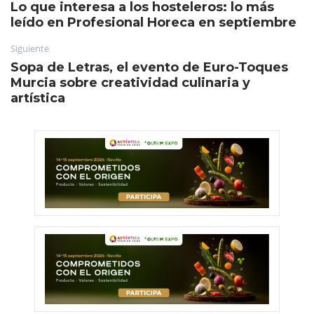
Lo que interesa a los hosteleros: lo más
leído en Profesional Horeca en septiembre
Siguiente
Sopa de Letras, el evento de Euro-Toques
Murcia sobre creatividad culinaria y
artística