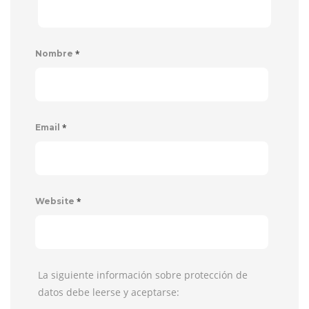
*
Nombre
*
Email
*
Website
La siguiente información sobre protección de
datos debe leerse y aceptarse: