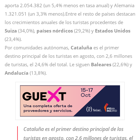
aporta 2.054.382 (un 5,4% menos en tasa anual) y Alemania
1.321.051 (un 3,3% menos).Entre el resto de países destacan
los crecimientos anuales de los turistas procedentes de
Suiza
(34,0%),
países nórdicos
(29,2%) y
Estados Unidos
(23,4%).
Por comunidades autónomas,
Cataluña
es el primer
destino principal de los turistas en agosto, con 2,6 millones
de turistas, el 24,6% del total. Le siguen
Baleares
(22,6%) y
Andalucía
(13,8%).
Cataluña es el primer destino principal de los
turistas en agosto, con 2,6 millones de turistas, el