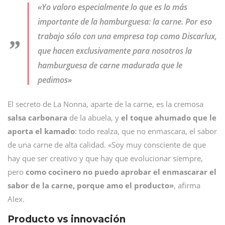
«Yo valoro especialmente lo que es lo más
importante de la hamburguesa: la carne. Por eso
trabajo sólo con una empresa top como Discarlux,
que hacen exclusivamente para nosotros la
hamburguesa de carne madurada que le
pedimos»
El secreto de La Nonna, aparte de la carne, es la cremosa
salsa carbonara
de la abuela, y
el toque ahumado que le
aporta el kamado
: todo realza, que no enmascara, el sabor
de una carne de alta calidad. «Soy muy consciente de que
hay que ser creativo y que hay que evolucionar siempre,
pero
como cocinero no puedo aprobar el enmascarar el
sabor de la carne, porque amo el producto»
, afirma
Alex.
Producto vs innovación