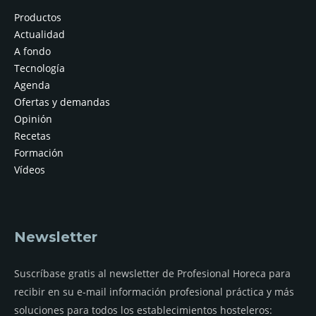
Productos
Actualidad
A fondo
Tecnología
Agenda
Ofertas y demandas
Opinión
Recetas
Formación
Vídeos
Newsletter
Suscríbase gratis al newsletter de Profesional Horeca para
recibir en su e-mail información profesional práctica y más
soluciones para todos los establecimientos hosteleros: