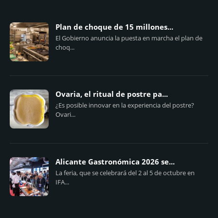
Plan de choque de 15 millones...
El Gobierno anuncia la puesta en marcha el plan de
choq...
Ovaria, el ritual de postre pa...
¿Es posible innovar en la experiencia del postre?
Ovari...
Alicante Gastronómica 2026 se...
La feria, que se celebrará del 2 al 5 de octubre en
IFA...