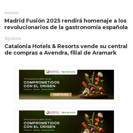
Anterior
Madrid Fusión 2025 rendirá homenaje a los
revolucionarios de la gastronomía española
Siguiente
Catalonia Hotels & Resorts vende su central
de compras a Avendra, filial de Aramark