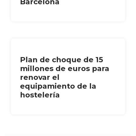
Barcelona
Plan de choque de 15
millones de euros para
renovar el
equipamiento de la
hostelería