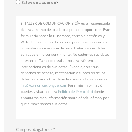
*
Estoy de acuerdo
El TALLER DE COMUNICACIÓN Y CÍA es el responsable
del tratamiento de los datos que nos proporcione. Este
formulario recopila tu nombre, correo electrónico y
Website con el único fin de que podamos publicar los
comentarios dejados en la web. Tratamos sus datos
con base en tu consentimiento. No cedemos sus datos
a terceros. Tampoco realizamos transferencias
internacionales de sus datos. Puede ejercer sus
derechos de acceso, rectificación y supresión de los
datos, así como otros derechos enviando un correo a
info@
comunicacionycia.com
Para más información
puedes visitar nuestra
Política de Privacidad
donde
entontarás más información sobre dónde, cómo y por
qué almacenamos sus datos.
Campos obligatorios
*