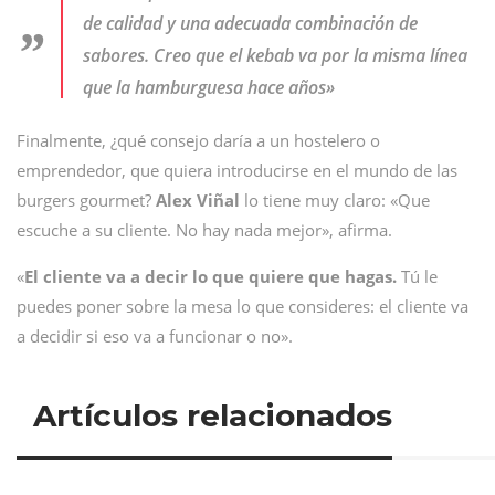
de calidad y una adecuada combinación de
sabores. Creo que el kebab va por la misma línea
que la hamburguesa hace años»
Finalmente, ¿qué consejo daría a un hostelero o
emprendedor, que quiera introducirse en el mundo de las
burgers gourmet?
Alex Viñal
lo tiene muy claro: «Que
escuche a su cliente. No hay nada mejor», afirma.
«
El cliente va a decir lo que quiere que hagas.
Tú le
puedes poner sobre la mesa lo que consideres: el cliente va
a decidir si eso va a funcionar o no».
Artículos relacionados