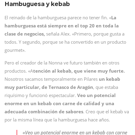
Hambuguesa y kebab
El reinado de la hamburguesa parece no tener fin. «
La
hamburguesa está siempre en el top 20 en toda la
clase de negocios,
señala Alex. «Primero, porque gusta a
todos. Y segundo, porque se ha convertido en un producto
gourmet».
Pero el creador de la Nonna ve futuro también en otros
productos. «A
tención al kebab, que viene muy fuerte.
Nosotros sacamos temporalmente en Pilares
un kebab
muy particular, de Ternasco de Aragón
, que estaba
riquísimo y funcionó espectacular.
Veo un potencial
enorme en un kebab con carne de calidad y una
adecuada combinación de sabores
. Creo que el kebab va
por la misma línea que la hamburguesa hace años.
«Veo un potencial enorme en un kebab con carne