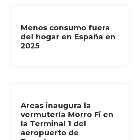
Menos consumo fuera
del hogar en España en
2025
Areas inaugura la
vermutería Morro Fi en
la Terminal 1 del
aeropuerto de