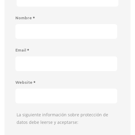
*
Nombre
*
Email
*
Website
La siguiente información sobre protección de
datos debe leerse y aceptarse: