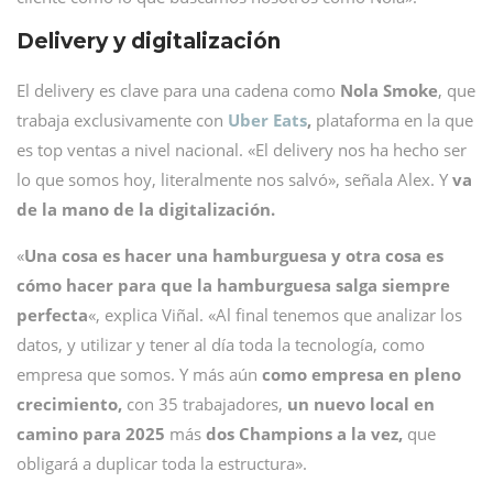
Delivery y digitalización
El delivery es clave para una cadena como
Nola Smoke
, que
trabaja exclusivamente con
Uber Eats
,
plataforma en la que
es top ventas a nivel nacional. «El delivery nos ha hecho ser
lo que somos hoy, literalmente nos salvó», señala Alex. Y
va
de la mano de la digitalización.
«
Una cosa es hacer una hamburguesa y otra cosa es
cómo hacer para que la hamburguesa salga siempre
perfecta
«, explica Viñal. «Al final tenemos que analizar los
datos, y utilizar y tener al día toda la tecnología, como
empresa que somos. Y más aún
como empresa en pleno
crecimiento,
con 35 trabajadores,
un nuevo local en
camino para 2025
más
dos Champions a la vez,
que
obligará a duplicar toda la estructura».