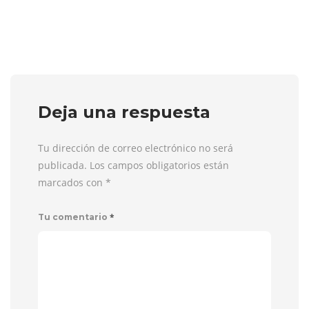
Deja una respuesta
Tu dirección de correo electrónico no será
publicada. Los campos obligatorios están
marcados con
*
*
Tu comentario