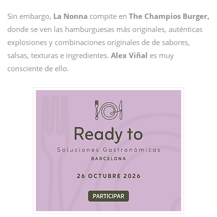
Sin embargo,
La Nonna
compite en
The Champios Burger,
donde se ven las hamburguesas más originales, auténticas
explosiones y combinaciones originales de de sabores,
salsas, texturas e ingredientes.
Alex Viñal
es muy
consciente de ello.