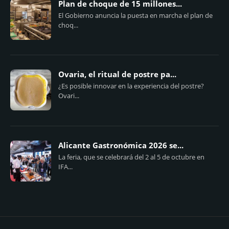
Plan de choque de 15 millones...
El Gobierno anuncia la puesta en marcha el plan de
choq...
Ovaria, el ritual de postre pa...
¿Es posible innovar en la experiencia del postre?
Ovari...
Alicante Gastronómica 2026 se...
La feria, que se celebrará del 2 al 5 de octubre en
IFA...