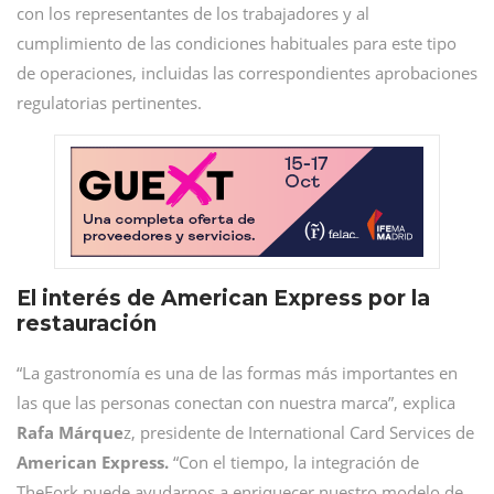
con los representantes de los trabajadores y al
cumplimiento de las condiciones habituales para este tipo
de operaciones, incluidas las correspondientes aprobaciones
regulatorias pertinentes.
El interés de American Express por la
restauración
“La gastronomía es una de las formas más importantes en
las que las personas conectan con nuestra marca”, explica
Rafa Márque
z, presidente de International Card Services de
American Express.
“Con el tiempo, la integración de
TheFork puede ayudarnos a enriquecer nuestro modelo de