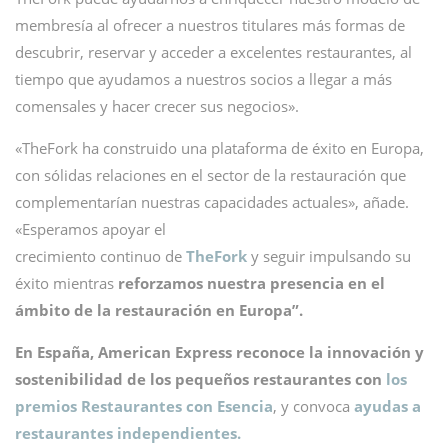
membresía al ofrecer a nuestros titulares más formas de
descubrir, reservar y acceder a excelentes restaurantes, al
tiempo que ayudamos a nuestros socios a llegar a más
comensales y hacer crecer sus negocios».
«TheFork ha construido una plataforma de éxito en Europa,
con sólidas relaciones en el sector de la restauración que
complementarían nuestras capacidades actuales», añade.
«Esperamos apoyar el
crecimiento continuo de
TheFork
y seguir impulsando su
éxito mientras
reforzamos nuestra presencia en el
ámbito de la restauración en Europa”.
En España, American Express reconoce la innovación y
sostenibilidad de los pequeños restaurantes con
los
premios Restaurantes con Esencia
, y convoca
ayudas a
restaurantes independientes.