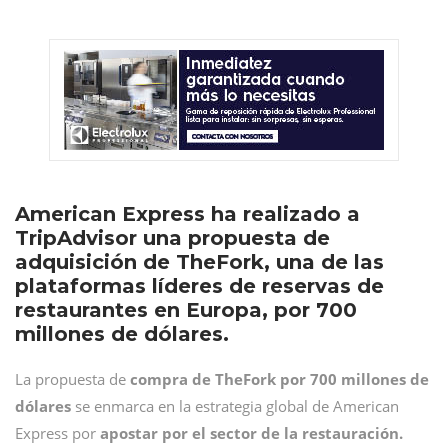
American Express ha realizado a
TripAdvisor una propuesta de
adquisición de TheFork, una de las
plataformas líderes de reservas de
restaurantes en Europa, por 700
millones de dólares.
La propuesta de
compra de TheFork por 700 millones de
dólares
se enmarca en la estrategia global de American
Express por
apostar por el sector de la restauración.