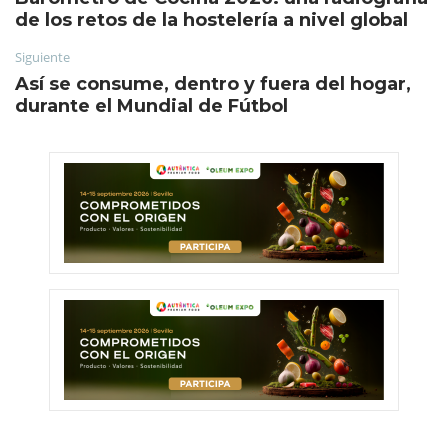
de los retos de la hostelería a nivel global
Siguiente
Así se consume, dentro y fuera del hogar,
durante el Mundial de Fútbol