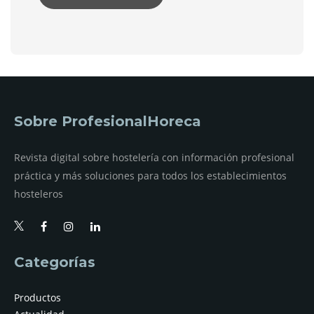
Sobre ProfesionalHoreca
Revista digital sobre hostelería con información profesional
práctica y más soluciones para todos los establecimientos
hosteleros
Categorías
Productos