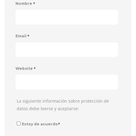
*
Nombre
*
Email
*
Website
La siguiente información sobre protección de
datos debe leerse y aceptarse:
*
Estoy de acuerdo