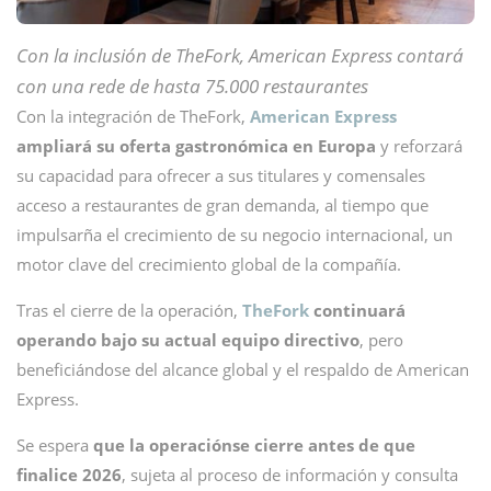
Con la inclusión de TheFork, American Express contará
con una rede de hasta 75.000 restaurantes
Con la integración de TheFork,
American Express
ampliará su oferta gastronómica en Europa
y reforzará
su capacidad para ofrecer a sus titulares y comensales
acceso a restaurantes de gran demanda, al tiempo que
impulsarña el crecimiento de su negocio internacional, un
motor clave del crecimiento global de la compañía.
Tras el cierre de la operación,
TheFork
continuará
operando bajo su actual equipo directivo
, pero
beneficiándose del alcance global y el respaldo de American
Express.
Se espera
que la operaciónse cierre antes de que
finalice 2026
, sujeta al proceso de información y consulta