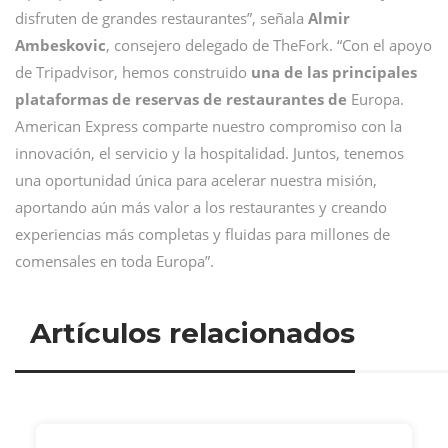
disfruten de grandes restaurantes”, señala
Almir
Ambeskovic
, consejero delegado de TheFork. “Con el apoyo
de Tripadvisor, hemos construido
una de las principales
plataformas de reservas de restaurantes de
Europa.
American Express comparte nuestro compromiso con la
innovación, el servicio y la hospitalidad. Juntos, tenemos
una oportunidad única para acelerar nuestra misión,
aportando aún más valor a los restaurantes y creando
experiencias más completas y fluidas para millones de
comensales en toda Europa”.
Artículos relacionados