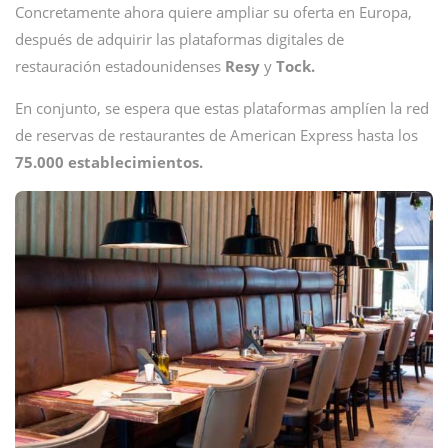
Concretamente ahora quiere ampliar su oferta en Europa,
después de adquirir las plataformas digitales de
restauración estadounidenses
Resy
y
Tock.
En conjunto, se espera que estas plataformas amplíen la red
de reservas de restaurantes de American Express hasta los
75.000 establecimientos.