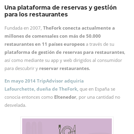
Una plataforma de reservas y gestión
para los restaurantes
Fundada en 2007,
TheFork conecta actualmente a
millones de comensales con más de 50.000
restaurantes en 11 países europeos
a través de su
plataforma de gestión de reservas para restaurantes
,
así como mediante su app y web dirigidos al consumidor
para descubrir y
reservar restaurantes.
En mayo 2014 TripAdvisor adquiría
Lafourchette, dueña de TheFork,
que en España se
conocía entonces como
Eltenedor
, por una cantidad no
desvelada.