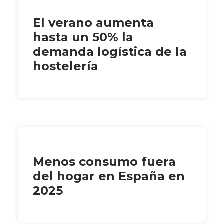
El verano aumenta
hasta un 50% la
demanda logística de la
hostelería
Menos consumo fuera
del hogar en España en
2025