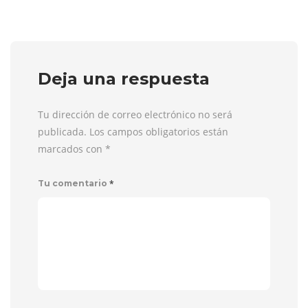
Deja una respuesta
Tu dirección de correo electrónico no será
publicada. Los campos obligatorios están
marcados con
*
*
Tu comentario