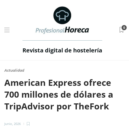
0
Revista digital de hostelería
Actualidad
American Express ofrece
700 millones de dólares a
TripAdvisor por TheFork
Junio, 2026