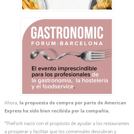
Ahora,
la propuesta de compra por parte de American
Express ha sido bien recibida por la compañía.
“TheFork nació con el propósito de ayudar a los restaurantes
a prosperar y facilitar que los comensales descubran y