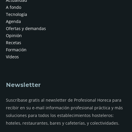
Actualidad
A fondo
Tecnología
Agenda
Ofertas y demandas
Opinión
Recetas
Formación
Vídeos
Newsletter
Suscríbase gratis al newsletter de Profesional Horeca para
recibir en su e-mail información profesional práctica y más
soluciones para todos los establecimientos hosteleros:
hoteles, restaurantes, bares y cafeterías, y colectividades.