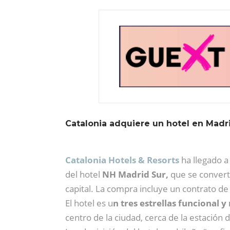
Catalonia adquiere un hotel en Madr
Catalonia Hotels & Resorts
ha llegado 
del hotel
NH Madrid Sur,
que se convert
capital. La compra incluye un contrato d
El hotel es u
n tres estrellas funcional 
centro de la ciudad, cerca de la estación