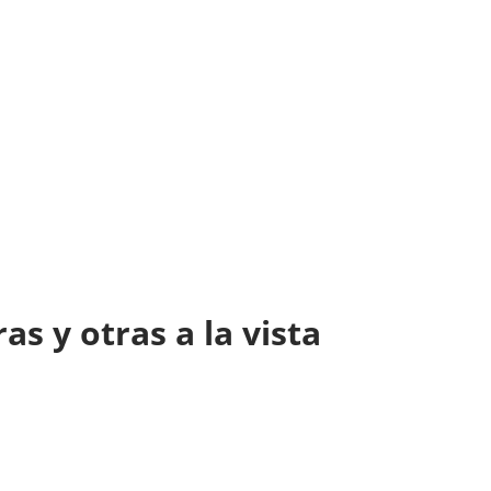
as y otras a la vista