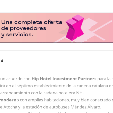
id
a un acuerdo con
Hip Hotel Investment Partners
para la
irá en el séptimo establecimiento de la cadena catalana en
e arrendamiento con la cadena hotelera NH.
y modern
o con amplias habitaciones, muy bien conectado 
 de Atocha y la estación de autobuses Méndez Álvaro.