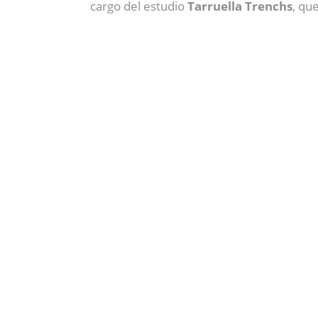
cargo del estudio
Tarruella Trenchs
, qu