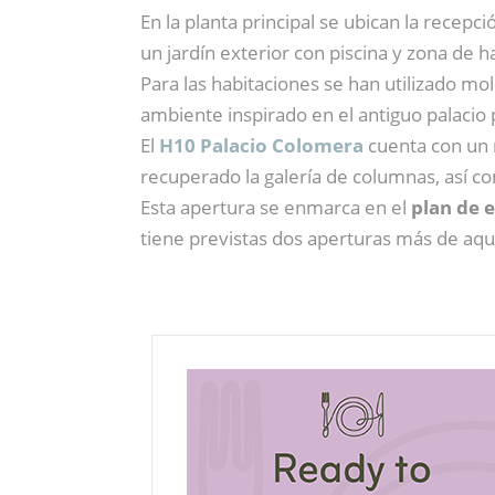
En la planta principal se ubican la recepc
un jardín exterior con piscina y zona de 
Para las habitaciones se han utilizado mo
ambiente inspirado en el antiguo palac
El
H10 Palacio Colomera
cuenta con un r
recuperado la galería de columnas, así co
Esta apertura se enmarca en el
plan de 
tiene previstas dos aperturas más de aquí