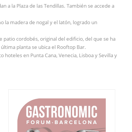
n a la Plaza de las Tendillas. También se accede a
o la madera de nogal y el latón, logrado un
atio cordobés, original del edificio, del que se ha
última planta se ubica el Rooftop Bar.
o hoteles en Punta Cana, Venecia, Lisboa y Sevilla y