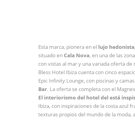
Esta marca, pionera en el
lujo hedonista
situado en
Cala Nova
, en una de las zona
con vistas al mar y una variada oferta de r
Bless Hotel Ibiza cuenta con cinco espac
Epic Infinity Lounge, con piscinas y camas
Bar
. La oferta se completa con el Magnes
El interiorismo del hotel del está ins
Ibiza, con inspiraciones de la costa azul f
texturas propios del mundo de la moda,