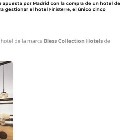
a
apuesta por Madrid con la compra de un hotel de
Finisterre
a gestionar el hotel
, el único cinco
 hotel de la marca
Bless Collection Hotels
de