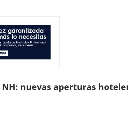
, NH: nuevas aperturas hoteler