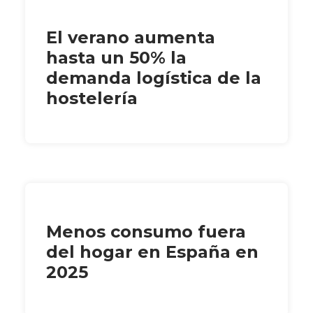
El verano aumenta
hasta un 50% la
demanda logística de la
hostelería
Menos consumo fuera
del hogar en España en
2025