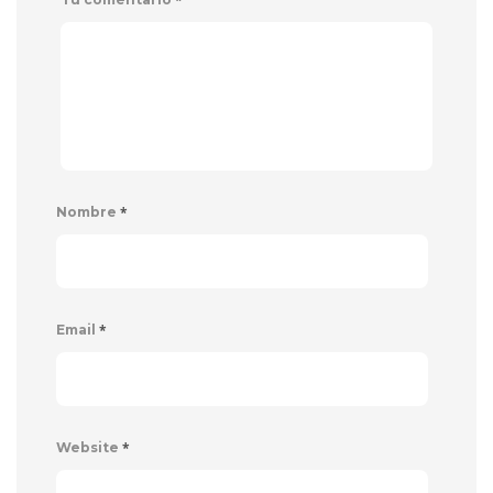
*
Nombre
*
Email
*
Website