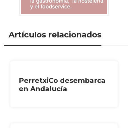
Artículos relacionados
PerretxiCo desembarca
en Andalucía