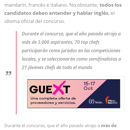
mandarín, francés e italiano. No obstante,
todos los
candidatos deben entender y hablar inglés
, el
idioma oficial del concurso.
Durante el concurso, que el año pasado atrajo a
más de 3.000 aspirantes, 70 top chefs
participarán como jurados en las competiciones
locales, y se seleccionarán como semifinalistas a
21 jóvenes chefs de todo el mundo
Durante el concurso, que el año pasado atrajo a
más de