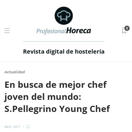
0
Revista digital de hostelería
Actualidad
En busca de mejor chef
joven del mundo:
S.Pellegrino Young Chef
Abril, 2017