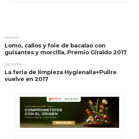
Anterior
Lomo, callos y foie de bacalao con
guisantes y morcilla, Premio Giraldo 2017
Siguiente
La feria de limpieza Hygienalia+Pulire
vuelve en 2017