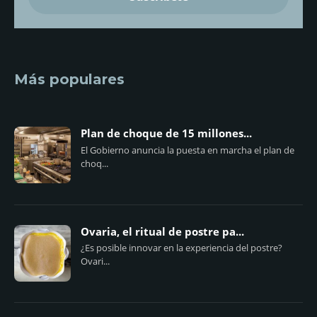
Más populares
Plan de choque de 15 millones...
El Gobierno anuncia la puesta en marcha el plan de
choq...
Ovaria, el ritual de postre pa...
¿Es posible innovar en la experiencia del postre?
Ovari...