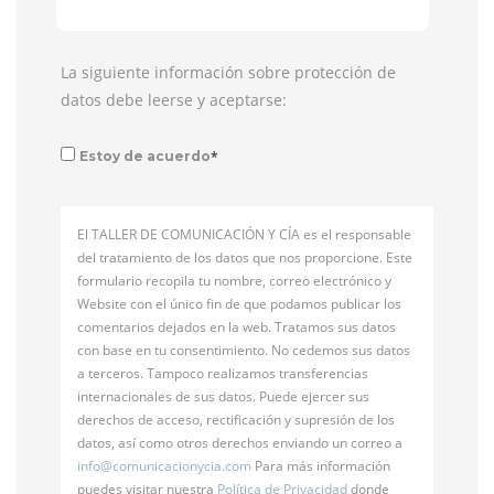
La siguiente información sobre protección de
datos debe leerse y aceptarse:
*
Estoy de acuerdo
El TALLER DE COMUNICACIÓN Y CÍA es el responsable
del tratamiento de los datos que nos proporcione. Este
formulario recopila tu nombre, correo electrónico y
Website con el único fin de que podamos publicar los
comentarios dejados en la web. Tratamos sus datos
con base en tu consentimiento. No cedemos sus datos
a terceros. Tampoco realizamos transferencias
internacionales de sus datos. Puede ejercer sus
derechos de acceso, rectificación y supresión de los
datos, así como otros derechos enviando un correo a
info@
comunicacionycia.com
Para más información
puedes visitar nuestra
Política de Privacidad
donde