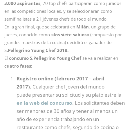
3.000 aspirantes
, 70 top chefs participarán como jurados
en las competiciones locales, y se seleccionarán como
semifinalistas a 21 jóvenes chefs de todo el mundo.
En la gran final, que se celebrará en
Milán
, un grupo de
jueces, conocido como
«los siete sabios»
(compuesto por
grandes maestros de la cocina) decidirá el ganador de
S
.Pellegrino Young Chef 2018.
El
concurso S.Pellegrino Young Chef
se va a realizar en
cuatro fases:
Registro online (febrero 2017 – abril
2017).
Cualquier chef joven del mundo
puede presentar su solicitud y su plato estrella
en la web del concurso
. Los solicitantes deben
ser menores de 30 años y tener al menos un
año de experiencia trabajando en un
restaurante como chefs, segundo de cocina o