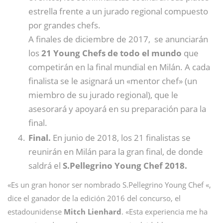
estrella frente a un jurado regional compuesto
por grandes chefs.
A finales de diciembre de 2017, se anunciarán
los
21 Young Chefs de todo el mundo
que
competirán en la final mundial en Milán. A cada
finalista se le asignará un «mentor chef» (un
miembro de su jurado regional), que le
asesorará y apoyará en su preparación para la
final.
Final.
En junio de 2018, los 21 finalistas se
reunirán en Milán para la gran final, de donde
saldrá el
S.Pellegrino Young Chef 2018.
«Es un gran honor ser nombrado S.Pellegrino Young Chef «,
dice el ganador de la edición 2016 del concurso, el
estadounidense
Mitch Lienhard
. «Esta experiencia me ha