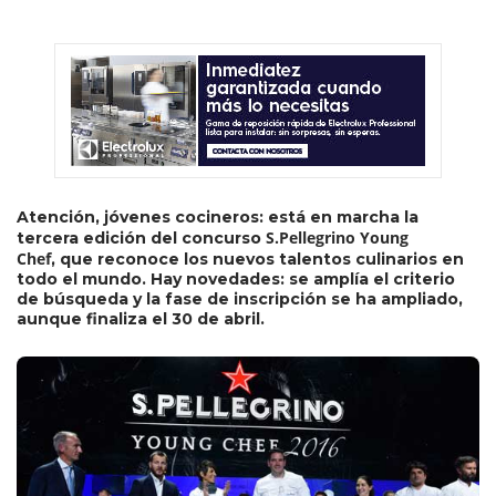
Atención, jóvenes cocineros: está en marcha la
S.Pellegrino Young
tercera edición del concurso
Chef
, que reconoce los nuevos talentos culinarios en
todo el mundo. Hay novedades: se amplía el criterio
de búsqueda y la fase de inscripción se ha ampliado,
aunque finaliza el 30 de abril.