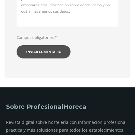
entontarás más información sobre dónde, cómo y por
qué almacenamos sus datos.
Campos obligatorios
*
Sobre ProfesionalHoreca
Revista digital sobre hostelería con información profesional
práctica y más soluciones para todos los establecimientos