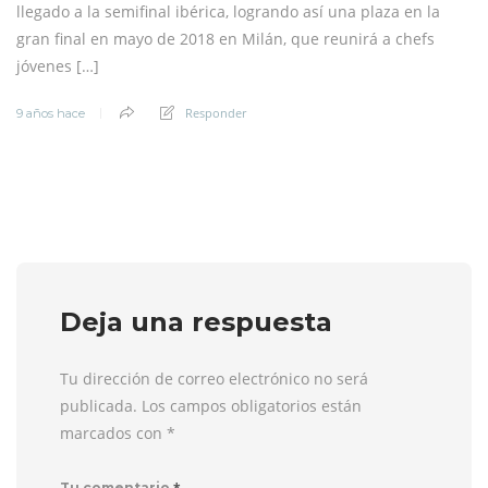
llegado a la semifinal ibérica, logrando así una plaza en la
gran final en mayo de 2018 en Milán, que reunirá a chefs
jóvenes […]
Responder
9 años hace
Deja una respuesta
Tu dirección de correo electrónico no será
publicada. Los campos obligatorios están
marcados con
*
*
Tu comentario