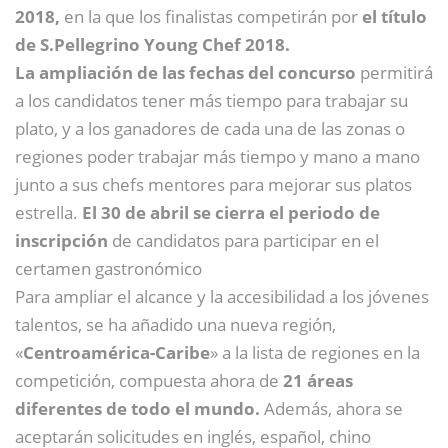
2018,
en la que
los finalistas competirán por
el título
de S.Pellegrino Young Chef 2018.
La ampliación de las fechas del concurso
permitirá
a los candidatos tener más tiempo para trabajar su
plato, y a los ganadores de cada una de las zonas o
regiones poder trabajar más tiempo y mano a mano
junto a sus chefs mentores para mejorar sus platos
estrella.
El 30 de abril se cierra el periodo de
inscripción
de candidatos para participar en el
certamen gastronómico
Para ampliar el alcance y la accesibilidad a los jóvenes
talentos, se ha añadido una nueva región,
«
Centroamérica-Caribe
» a la lista de regiones en la
competición, compuesta ahora de
21 áreas
diferentes de todo el mundo.
Además, ahora se
aceptarán solicitudes en inglés, español, chino