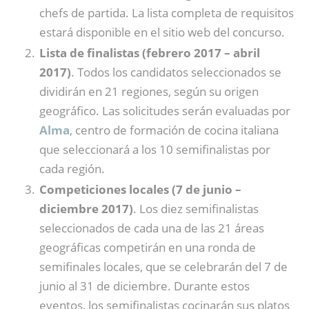
chefs de partida. La lista completa de requisitos
estará disponible en el sitio web del concurso.
Lista de finalistas (febrero 2017 – abril
2017)
. Todos los candidatos seleccionados se
dividirán en 21 regiones, según su origen
geográfico. Las solicitudes serán evaluadas por
Alma
, centro de formación de cocina italiana
que seleccionará a los 10 semifinalistas por
cada región.
Competiciones locales (7 de junio –
diciembre 2017)
. Los diez semifinalistas
seleccionados de cada una de las 21 áreas
geográficas competirán en una ronda de
semifinales locales, que se celebrarán del 7 de
junio al 31 de diciembre. Durante estos
eventos, los semifinalistas cocinarán sus platos