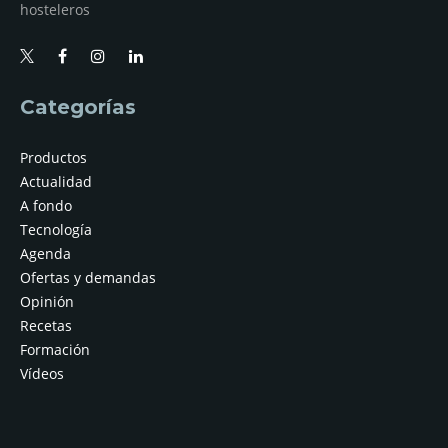
hosteleros
Categorías
Productos
Actualidad
A fondo
Tecnología
Agenda
Ofertas y demandas
Opinión
Recetas
Formación
Vídeos