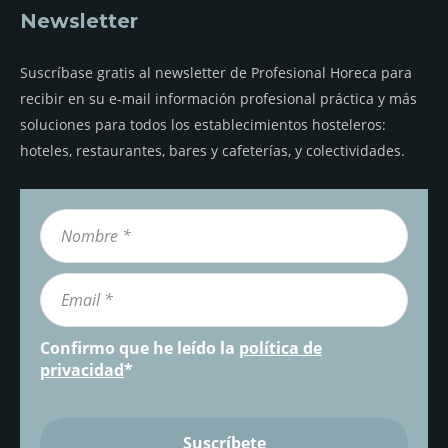
Newsletter
Suscríbase gratis al newsletter de Profesional Horeca para
recibir en su e-mail información profesional práctica y más
soluciones para todos los establecimientos hosteleros:
hoteles, restaurantes, bares y cafeterías, y colectividades.
Confirmo que he leído la
política de
privacidad
*