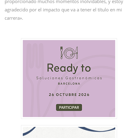
proporcionado muchos momentos inolvidables, y estoy
agradecido por el impacto que va a tener el título en mi
carrera».