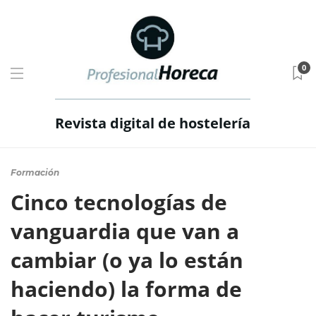
0
Revista digital de hostelería
Formación
Cinco tecnologías de
vanguardia que van a
cambiar (o ya lo están
haciendo) la forma de