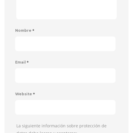
*
Nombre
*
Email
*
Website
La siguiente información sobre protección de