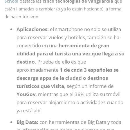
School
destaca las
cinco tecnologías de vanguardia
que
están llamadas a cambiar (o ya lo están haciendo) la forma
de hacer turismo:
Aplicaciones:
el smartphone no solo se utiliza
para reservar vuelos y hoteles, también se ha
convertido en una
herramienta de gran
utilidad para el turista una vez que llega a su
destino
. Prueba de ello es que
aproximadamente
1 de cada 3 españoles se
descarga apps de la ciudad o destinos
turísticos que visita,
según un informe de
YouGov
, mientras que el 36% utiliza su tmóvil
para reservar alojamiento o actividades cuando
ya está ahí.
Big Data:
con herramientas de Big Data y toda