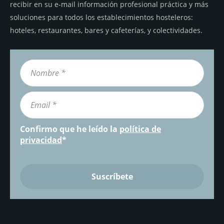
recibir en su e-mail información profesional práctica y más
soluciones para todos los establecimientos hosteleros:
hoteles, restaurantes, bares y cafeterías, y colectividades.
Confirmo que he leído la
política de
privacidad
*