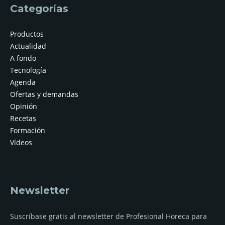
Categorías
Productos
Actualidad
A fondo
Tecnología
Agenda
Ofertas y demandas
Opinión
Recetas
Formación
Vídeos
Newsletter
Suscríbase gratis al newsletter de Profesional Horeca para