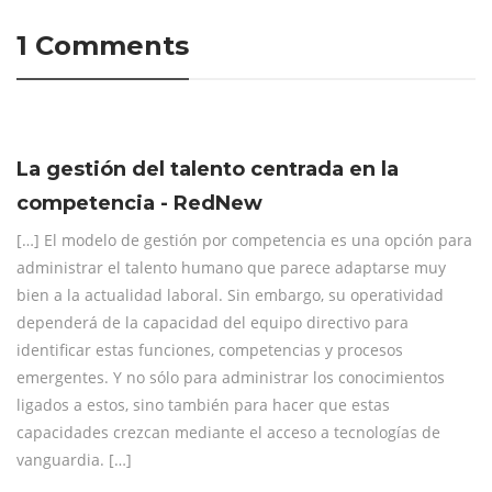
1 Comments
La gestión del talento centrada en la
competencia - RedNew
[…] El modelo de gestión por competencia es una opción para
administrar el talento humano que parece adaptarse muy
bien a la actualidad laboral. Sin embargo, su operatividad
dependerá de la capacidad del equipo directivo para
identificar estas funciones, competencias y procesos
emergentes. Y no sólo para administrar los conocimientos
ligados a estos, sino también para hacer que estas
capacidades crezcan mediante el acceso a tecnologías de
vanguardia. […]