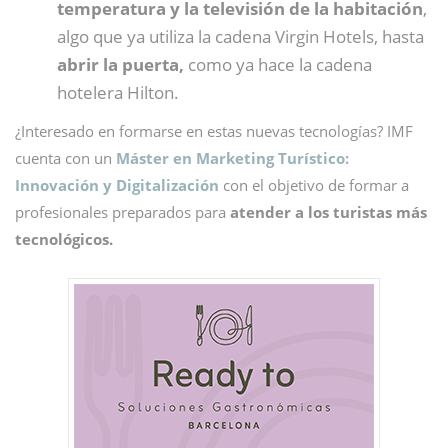
temperatura y la televisión de la habitación
,
algo que ya utiliza la cadena Virgin Hotels, hasta
abrir la puerta,
como ya hace la cadena
hotelera Hilton.
¿Interesado en formarse en estas nuevas tecnologías? IMF
cuenta con un
Máster en Marketing Turístico:
Innovación y Digitalización
con el objetivo de formar a
profesionales preparados para
atender a los turistas más
tecnológicos.