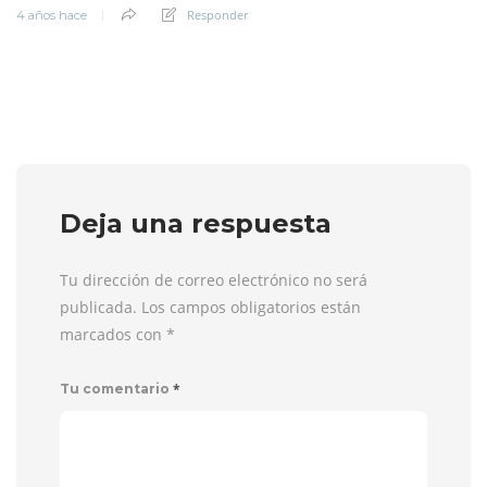
Responder
4 años hace
Deja una respuesta
Tu dirección de correo electrónico no será
publicada. Los campos obligatorios están
marcados con
*
*
Tu comentario