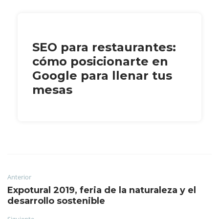
SEO para restaurantes:
cómo posicionarte en
Google para llenar tus
mesas
Anterior
Expotural 2019, feria de la naturaleza y el
desarrollo sostenible
Siguiente