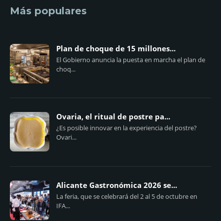
Más populares
Plan de choque de 15 millones...
El Gobierno anuncia la puesta en marcha el plan de
choq...
Ovaria, el ritual de postre pa...
¿Es posible innovar en la experiencia del postre?
Ovari...
Alicante Gastronómica 2026 se...
La feria, que se celebrará del 2 al 5 de octubre en
IFA...