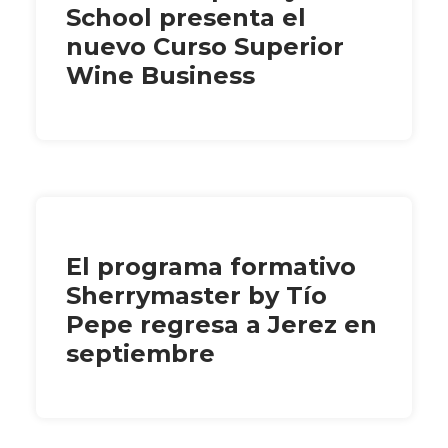
School presenta el
nuevo Curso Superior
Wine Business
El programa formativo
Sherrymaster by Tío
Pepe regresa a Jerez en
septiembre