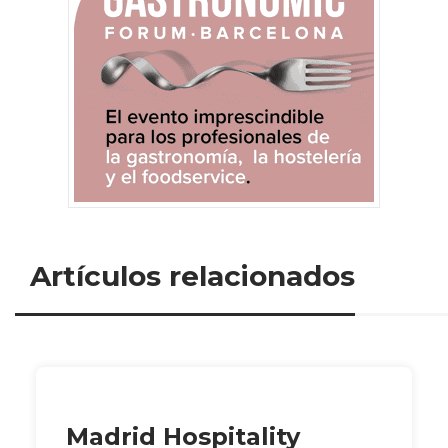
Artículos relacionados
Madrid Hospitality