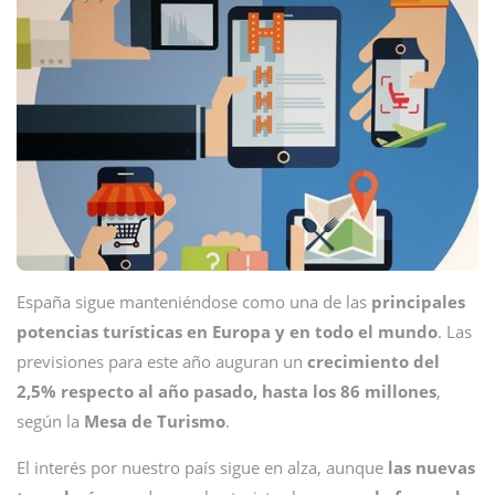
España sigue manteniéndose como una de las
principales
potencias turísticas en Europa y en todo el mundo
. Las
previsiones para este año auguran un
crecimiento del
2,5% respecto al año pasado, hasta los 86 millones
,
según la
Mesa de Turismo
.
El interés por nuestro país sigue en alza, aunque
las nuevas