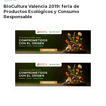
BioCultura Valencia 2019: feria de
Productos Ecológicos y Consumo
Responsable