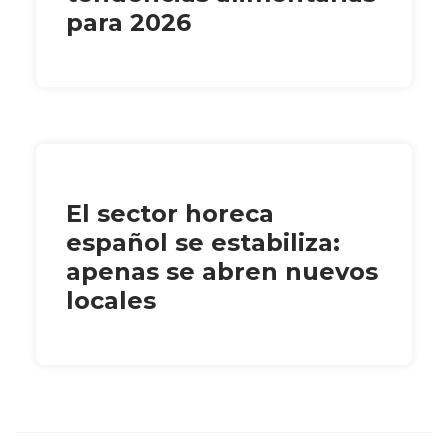
para 2026
El sector horeca
español se estabiliza:
apenas se abren nuevos
locales