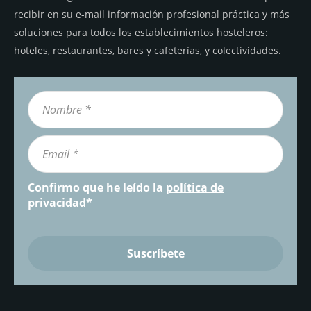
recibir en su e-mail información profesional práctica y más
soluciones para todos los establecimientos hosteleros:
hoteles, restaurantes, bares y cafeterías, y colectividades.
Confirmo que he leído la
política de
privacidad
*