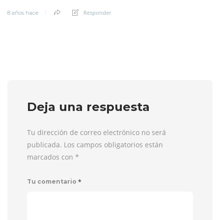
Responder
8 años hace
Deja una respuesta
Tu dirección de correo electrónico no será
publicada. Los campos obligatorios están
marcados con
*
*
Tu comentario