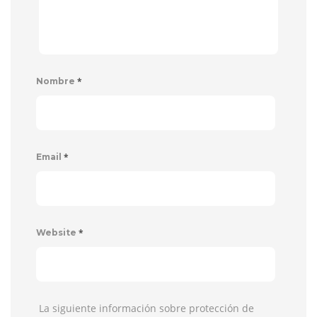
*
Nombre
*
Email
*
Website
La siguiente información sobre protección de