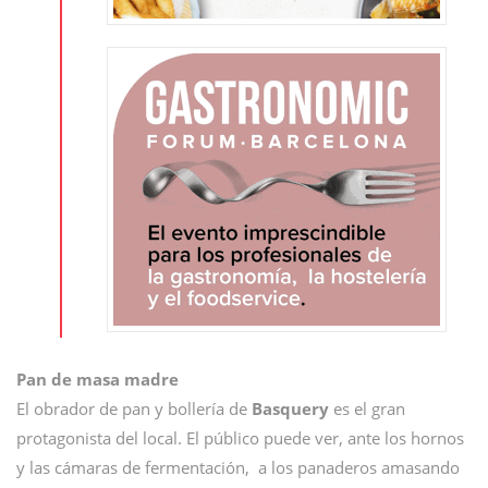
Pan de masa madre
El obrador de pan y bollería de
Basquery
es el gran
protagonista del local. El público puede ver, ante los hornos
y las cámaras de fermentación, a los panaderos amasando