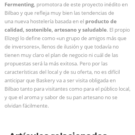
Fermenting
, promotora de este proyecto inédito en
Bilbao y que refleja muy bien las tendencias de
una nueva hostelería basada en el
producto de
calidad, sostenible, artesano y saludable
. El propio
Elizegi lo define como «un grupo de amigos más que
de inversores», llenos de ilusión y que todavía no
tienen muy claro el plan de negocio ni cuál de las
propuestas será la más exitosa. Pero por las
características del local y de su oferta, no es difícil
anticipar que Baskery va a ser visita obligada en
Bilbao tanto para visitantes como para el público local,
y que el aroma y sabor de su pan artesano no se
olvidan fácilmente.