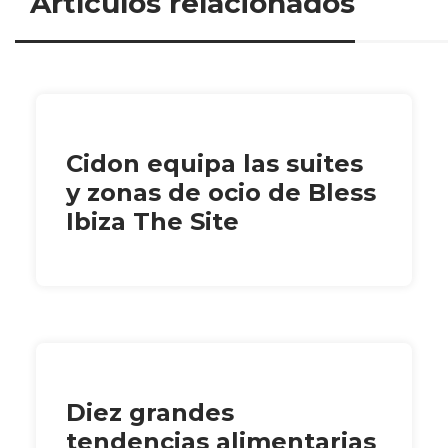
Artículos relacionados
Cidon equipa las suites
y zonas de ocio de Bless
Ibiza The Site
Diez grandes
tendencias alimentarias