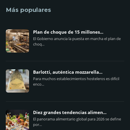
Más populares
Plan de choque de 15 millones...
El Gobierno anuncia la puesta en marcha el plan de
choq...
Barlotti, auténtica mozzarella...
Para muchos establecimientos hosteleros es difícil
enco...
Diez grandes tendencias alimen...
El panorama alimentario global para 2026 se define
por...