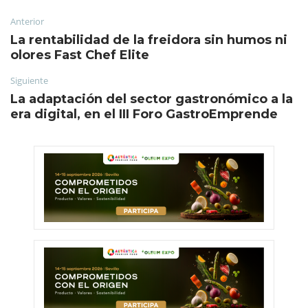
Anterior
La rentabilidad de la freidora sin humos ni
olores Fast Chef Elite
Siguiente
La adaptación del sector gastronómico a la
era digital, en el III Foro GastroEmprende