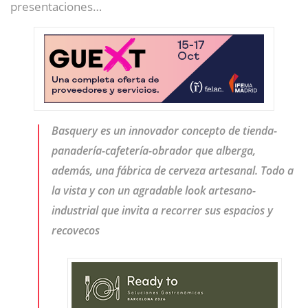
presentaciones…
Basquery es un innovador concepto de tienda-
panadería-cafetería-obrador que alberga,
además, una fábrica de cerveza artesanal. Todo a
la vista y con un agradable look artesano-
industrial que invita a recorrer sus espacios y
recovecos