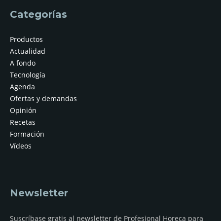
Categorías
Productos
Actualidad
A fondo
Tecnología
Agenda
Ofertas y demandas
Opinión
Recetas
Formación
Vídeos
Newsletter
Suscríbase gratis al newsletter de Profesional Horeca para