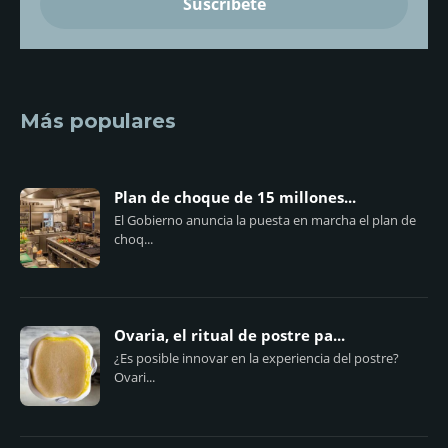
Más populares
Plan de choque de 15 millones...
El Gobierno anuncia la puesta en marcha el plan de
choq...
Ovaria, el ritual de postre pa...
¿Es posible innovar en la experiencia del postre?
Ovari...