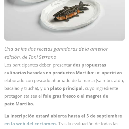
Una de las dos recetas ganadoras de la anterior
edición, de Toni Serrano
Los participantes deben presentar
dos propuestas
culinarias basadas en productos Martiko
: un
aperitivo
elaborado con pescado ahumado de la marca (salmón, atún,
bacalao y trucha), y un
plato principal,
cuyo ingrediente
protagonista sea el
foie gras fresco o el magret de
pato Martiko.
La inscripción estará abierta hasta el 5 de septiembre
en la web del certamen.
Tras la evaluación de todas las