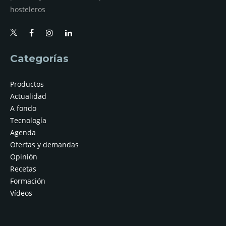
hosteleros
Categorías
Productos
Actualidad
A fondo
Tecnología
Agenda
Ofertas y demandas
Opinión
Recetas
Formación
Vídeos