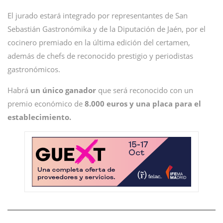
El jurado estará integrado por representantes de San
Sebastián Gastronómika y de la Diputación de Jaén, por el
cocinero premiado en la última edición del certamen,
además de chefs de reconocido prestigio y periodistas
gastronómicos.
Habrá
un único ganador
que será reconocido con un
premio económico de
8.000 euros y una placa para el
establecimiento.