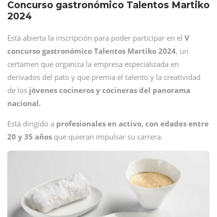
Concurso gastronómico Talentos Martiko
2024
Está abierta la inscripción para poder participar en el
V
concurso gastronómico
Talentos Martiko 2024
, un
certamen que organiza la empresa especializada en
derivados del pato y que premia el talento y la creatividad
de los
jóvenes cocineros y cocineras del panorama
nacional.
Está dirigido a
profesionales en activo, con edades entre
20 y 35 años
que quieran impulsar su carrera.