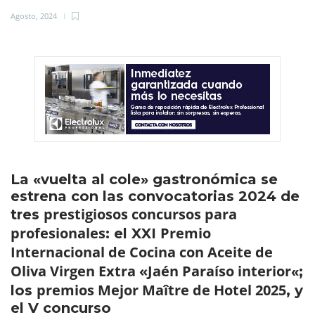
Agosto, 2024
La «vuelta al cole» gastronómica se
estrena con las convocatorias 2024 de
prestigiosos concursos para
tres
profesionales
Premio
: el XXI
Internacional de Cocina con Aceite de
Oliva Virgen Extra «Jaén Paraíso interior
«;
premios Mejor Maître de Hotel 2025
los
, y
el V concurso