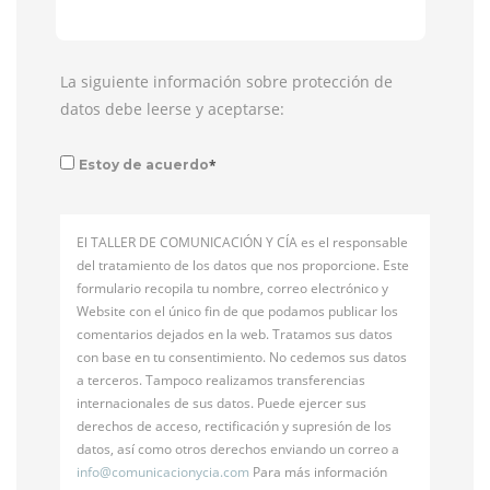
La siguiente información sobre protección de
datos debe leerse y aceptarse:
*
Estoy de acuerdo
El TALLER DE COMUNICACIÓN Y CÍA es el responsable
del tratamiento de los datos que nos proporcione. Este
formulario recopila tu nombre, correo electrónico y
Website con el único fin de que podamos publicar los
comentarios dejados en la web. Tratamos sus datos
con base en tu consentimiento. No cedemos sus datos
a terceros. Tampoco realizamos transferencias
internacionales de sus datos. Puede ejercer sus
derechos de acceso, rectificación y supresión de los
datos, así como otros derechos enviando un correo a
info@
comunicacionycia.com
Para más información