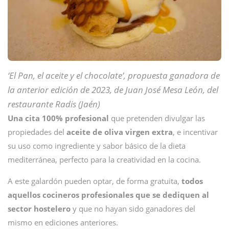
‘El Pan, el aceite y el chocolate’, propuesta ganadora de
la anterior edición de 2023, de Juan José Mesa León, del
restaurante Radis (Jaén)
Una cita 100% profesional
que pretenden divulgar las
propiedades del
aceite de oliva virgen extra
, e incentivar
su uso como ingrediente y sabor básico de la dieta
mediterránea, perfecto para la creatividad en la cocina.
A este galardón pueden optar, de forma gratuita,
todos
aquellos cocineros profesionales que se dediquen al
sector hostelero
y que no hayan sido ganadores del
mismo en ediciones anteriores.