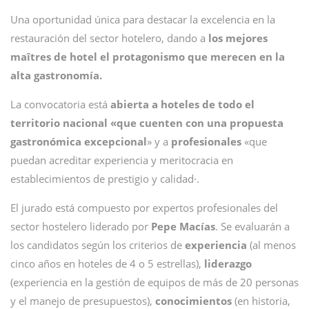
Una oportunidad única para destacar la excelencia en la
restauración del sector hotelero, dando a
los mejores
maîtres de hotel el protagonismo que merecen en la
alta gastronomía.
La convocatoria está
abierta a hoteles de todo el
territorio nacional «que cuenten con una propuesta
gastronómica excepcional
» y a
profesionales
«que
puedan acreditar experiencia y meritocracia en
establecimientos de prestigio y calidad·.
El jurado está compuesto por expertos profesionales del
sector hostelero liderado por
Pepe Macías
. Se evaluarán a
los candidatos según los criterios de
experiencia
(al menos
cinco años en hoteles de 4 o 5 estrellas),
liderazgo
(experiencia en la gestión de equipos de más de 20 personas
y el manejo de presupuestos),
conocimientos
(en historia,