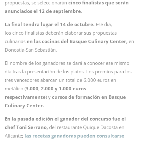
propuestas, se seleccionarán
cinco finalistas que serán
anunciados el 12 de septiembre
.
La final tendrá lugar el 14 de octubre.
Ese día,
los cinco finalistas deberán elaborar sus propuestas
culinarias
en las cocinas del Basque Culinary Center,
en
Donostia-San Sebastián.
El nombre de los ganadores se dará a conocer ese mismo
día tras la presentación de los platos. Los premios para los
tres vencedores abarcan un total de 6.000 euros en
metálico (
3.000, 2.000 y 1.000 euros
respectivamente
) y
cursos de formación en Basque
Culinary Center.
En la pasada edición el ganador del concurso fue el
chef Toni Serrano,
del restaurante Quique Dacosta en
Alicante;
las recetas ganadoras pueden consultarse