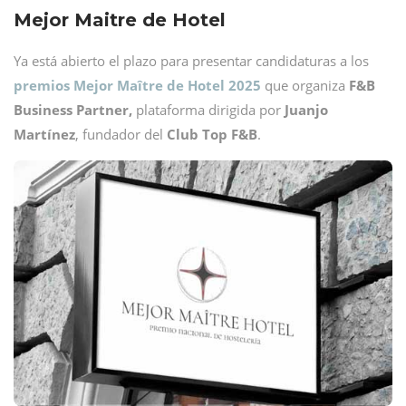
Mejor Maitre de Hotel
Ya está abierto el plazo para presentar candidaturas a los
premios Mejor Maître de Hotel 2025
que organiza
F&B
Business Partner,
plataforma dirigida por
Juanjo
Martínez
, fundador del
Club Top F&B
.