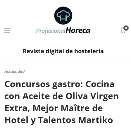
0
Revista digital de hostelería
Actualidad
Concursos gastro: Cocina
con Aceite de Oliva Virgen
Extra, Mejor Maître de
Hotel y Talentos Martiko