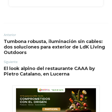
Anterior
Tumbona robusta, iluminación sin cables:
dos soluciones para exterior de LdK Living
Outdoors
Siguiente
El look alpino del restaurante CAAA by
Pietro Catalano, en Lucerna