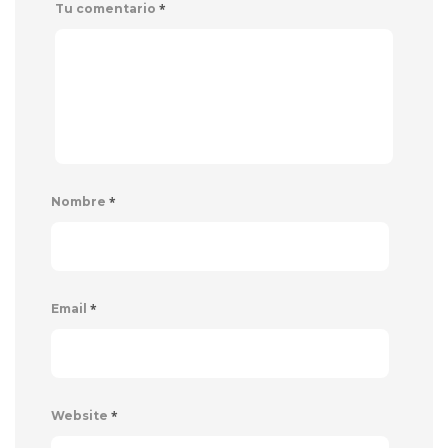
*
Tu comentario
*
Nombre
*
Email
*
Website