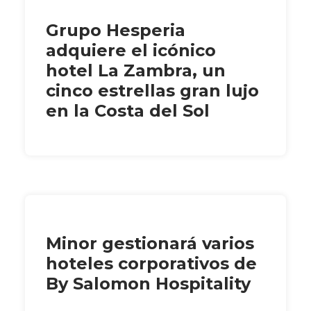
Grupo Hesperia
adquiere el icónico
hotel La Zambra, un
cinco estrellas gran lujo
en la Costa del Sol
Minor gestionará varios
hoteles corporativos de
By Salomon Hospitality