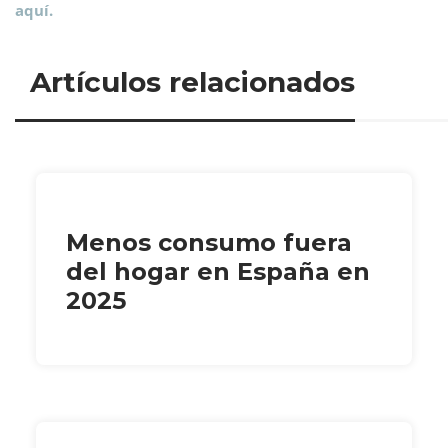
aquí.
Artículos relacionados
Menos consumo fuera
del hogar en España en
2025