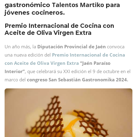
Talentos Martiko
gastronómico
para
jóvenes cocineros.
Premio Internacional de Cocina con
Aceite de Oliva Virgen Extra
Un año más, la
Diputación Provincial de Jaén
convoca
una nueva edición del
Premio Internacional de Cocina
con Aceite de Oliva Virgen Extra
“Jaén Paraíso
Interior”
, que celebrará su XXI edición el 9 de octubre en el
marco del
congreso San Sebastián Gastronomika 2024.