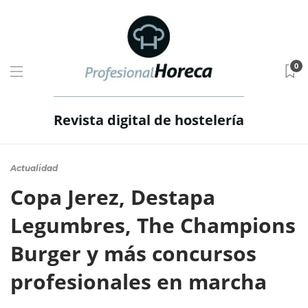
0
Revista digital de hostelería
Actualidad
Copa Jerez, Destapa
Legumbres, The Champions
Burger y más concursos
profesionales en marcha