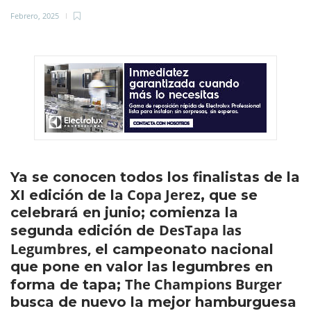
Febrero, 2025
Ya se conocen todos los finalistas de la
Copa Jere
XI edición de la
z, que se
celebrará en junio; comienza la
DesTapa las
segunda edición de
Legumbres,
el campeonato nacional
que pone en valor las legumbres en
The Champions Burger
forma de tapa;
busca de nuevo la mejor hamburguesa