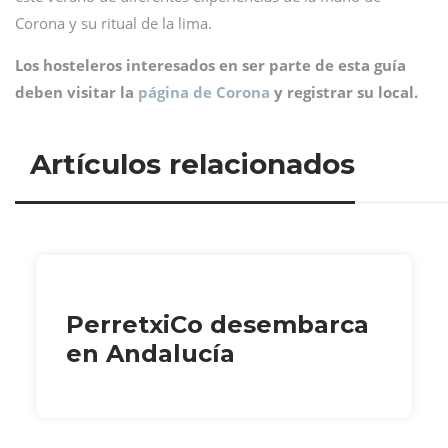
Corona y su ritual de la lima.
Los hosteleros interesados en ser parte de esta guía
deben visitar la
página de Corona
y registrar su local.
Artículos relacionados
PerretxiCo desembarca
en Andalucía