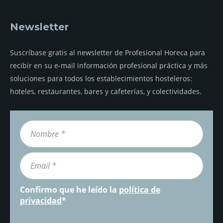
Newsletter
Suscríbase gratis al newsletter de Profesional Horeca para
recibir en su e-mail información profesional práctica y más
soluciones para todos los establecimientos hosteleros:
hoteles, restaurantes, bares y cafeterías, y colectividades.
Confirmo que he leído la
política de
privacidad
*