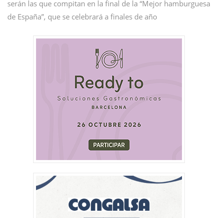
serán las que compitan en la final de la “Mejor hamburguesa
de España”, que se celebrará a finales de año