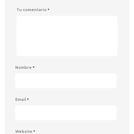
*
Tu comentario
*
Nombre
*
Email
*
Website