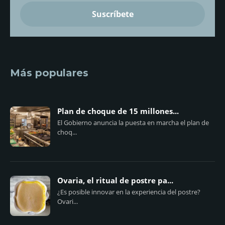
Más populares
Plan de choque de 15 millones...
El Gobierno anuncia la puesta en marcha el plan de
choq...
Ovaria, el ritual de postre pa...
¿Es posible innovar en la experiencia del postre?
Ovari...