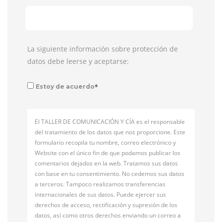
La siguiente información sobre protección de
datos debe leerse y aceptarse:
*
Estoy de acuerdo
El TALLER DE COMUNICACIÓN Y CÍA es el responsable
del tratamiento de los datos que nos proporcione. Este
formulario recopila tu nombre, correo electrónico y
Website con el único fin de que podamos publicar los
comentarios dejados en la web. Tratamos sus datos
con base en tu consentimiento. No cedemos sus datos
a terceros. Tampoco realizamos transferencias
internacionales de sus datos. Puede ejercer sus
derechos de acceso, rectificación y supresión de los
datos, así como otros derechos enviando un correo a