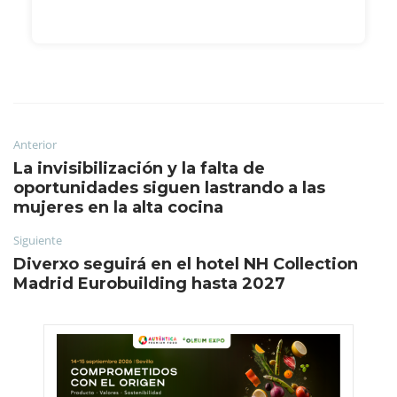
Anterior
La invisibilización y la falta de
oportunidades siguen lastrando a las
mujeres en la alta cocina
Siguiente
Diverxo seguirá en el hotel NH Collection
Madrid Eurobuilding hasta 2027