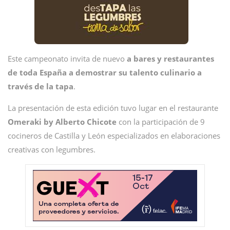
Este campeonato invita de nuevo
a bares y restaurantes
de toda España a demostrar su talento culinario a
través de la tapa
.
La presentación de esta edición tuvo lugar en el restaurante
Omeraki by Alberto Chicote
con la participación de 9
cocineros de Castilla y León especializados en elaboraciones
creativas con legumbres.