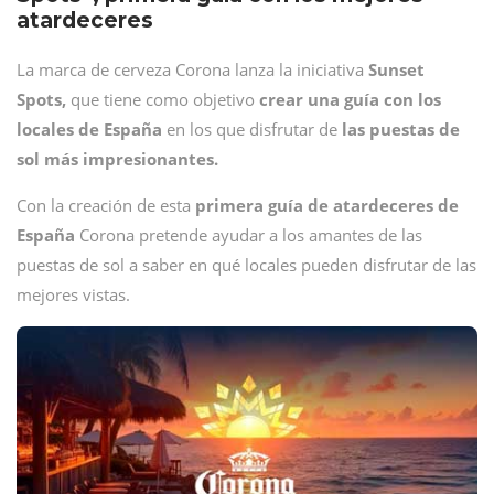
atardeceres
La marca de cerveza Corona lanza la iniciativa
Sunset
Spots,
que tiene como objetivo
crear una guía con los
locales de España
en los que disfrutar de
las puestas de
sol más impresionantes.
Con la creación de esta
primera guía de atardeceres de
España
Corona pretende ayudar a los amantes de las
puestas de sol a saber en qué locales pueden disfrutar de las
mejores vistas.