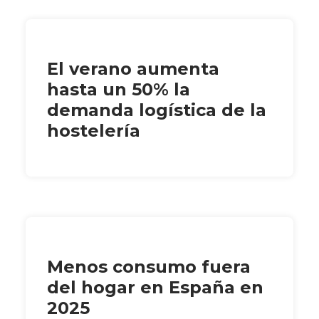
El verano aumenta
hasta un 50% la
demanda logística de la
hostelería
Menos consumo fuera
del hogar en España en
2025