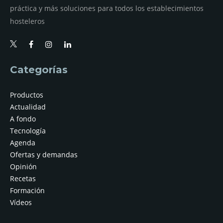
práctica y más soluciones para todos los establecimientos
hosteleros
Categorías
Productos
Actualidad
A fondo
Tecnología
Agenda
Ofertas y demandas
Opinión
Recetas
Formación
Vídeos