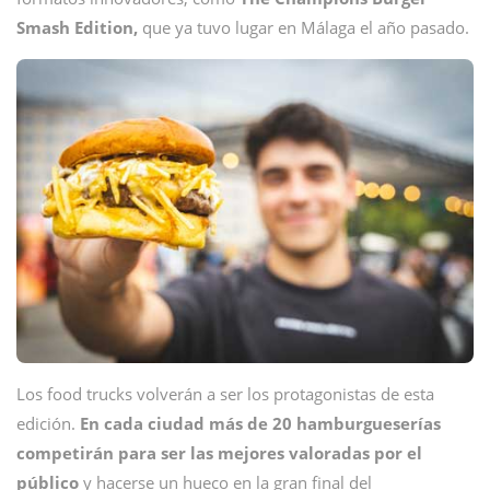
Smash Edition,
que ya tuvo lugar en Málaga el año pasado.
Los food trucks volverán a ser los protagonistas de esta
edición.
En cada ciudad más de 20 hamburgueserías
competirán para ser las mejores valoradas por el
público
y hacerse un hueco en la gran final del