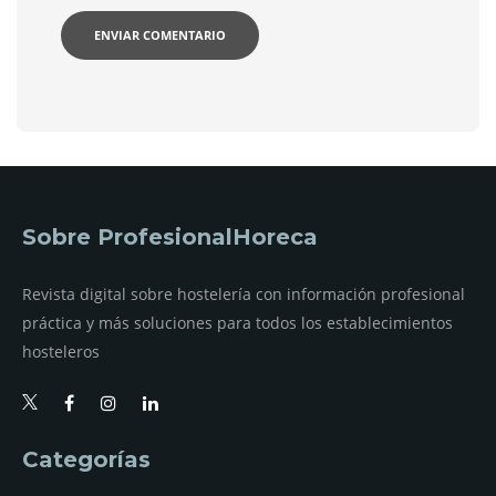
Sobre ProfesionalHoreca
Revista digital sobre hostelería con información profesional
práctica y más soluciones para todos los establecimientos
hosteleros
Categorías