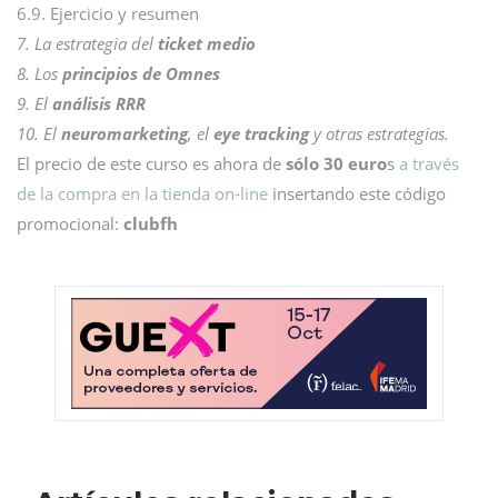
6.9. Ejercicio y resumen
7. La estrategia del
ticket medio
8. Los
principios de Omnes
9. El
análisis RRR
10. El
neuromarketing
, el
eye tracking
y otras estrategias.
El precio de este curso es ahora de
sólo 30 euro
s
a través
de la compra en la tienda on-line
insertando este código
promocional:
clubfh