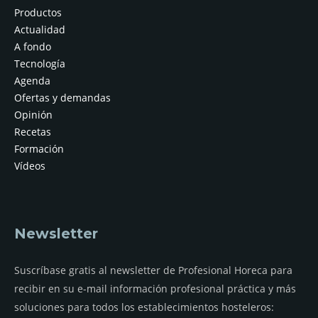
Productos
Actualidad
A fondo
Tecnología
Agenda
Ofertas y demandas
Opinión
Recetas
Formación
Vídeos
Newsletter
Suscríbase gratis al newsletter de Profesional Horeca para
recibir en su e-mail información profesional práctica y más
soluciones para todos los establecimientos hosteleros: