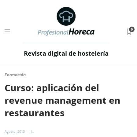
0
Revista digital de hostelería
Formación
Curso: aplicación del
revenue management en
restaurantes
Agosto, 2013