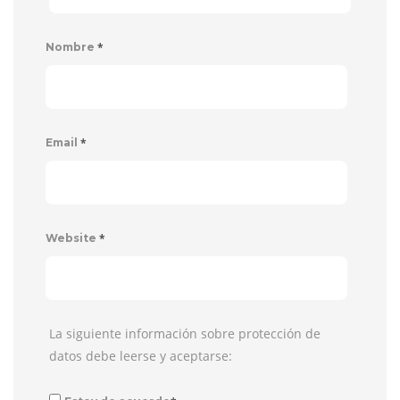
*
Nombre
*
Email
*
Website
La siguiente información sobre protección de
datos debe leerse y aceptarse: