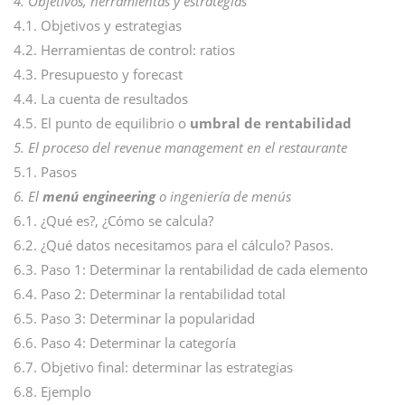
4. Objetivos, herramientas y estrategias
4.1. Objetivos y estrategias
4.2. Herramientas de control: ratios
4.3. Presupuesto y forecast
4.4. La cuenta de resultados
4.5. El punto de equilibrio o
umbral de rentabilidad
5. El proceso del revenue management en el restaurante
5.1. Pasos
6. El
menú engineering
o ingeniería de menús
6.1. ¿Qué es?, ¿Cómo se calcula?
6.2. ¿Qué datos necesitamos para el cálculo? Pasos.
6.3. Paso 1: Determinar la rentabilidad de cada elemento
6.4. Paso 2: Determinar la rentabilidad total
6.5. Paso 3: Determinar la popularidad
6.6. Paso 4: Determinar la categoría
6.7. Objetivo final: determinar las estrategias
6.8. Ejemplo