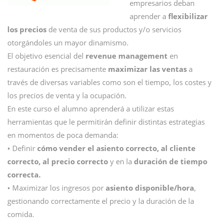
empresarios deban
aprender a
flexibilizar
los precios
de venta de sus productos y/o servicios
otorgándoles un mayor dinamismo.
El objetivo esencial del
revenue management
en
restauración es precisamente
maximizar las ventas
a
través de diversas variables como son el tiempo, los costes y
los precios de venta y la ocupación.
En este curso el alumno aprenderá a utilizar estas
herramientas que le permitirán definir distintas estrategias
en momentos de poca demanda:
• Definir
cómo vender el asiento correcto, al cliente
correcto, al precio correcto
y en la
duración de tiempo
correcta.
• Maximizar los ingresos por
asiento disponible/hora
,
gestionando correctamente el precio y la duración de la
comida.