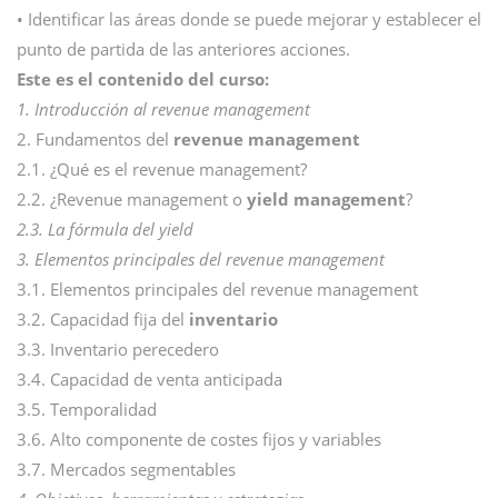
• Identificar las áreas donde se puede mejorar y establecer el
punto de partida de las anteriores acciones.
Este es el contenido del curso:
1. Introducción al revenue management
2. Fundamentos del
revenue management
2.1. ¿Qué es el revenue management?
2.2. ¿Revenue management o
yield management
?
2.3. La fórmula del yield
3. Elementos principales del revenue management
3.1. Elementos principales del revenue management
3.2. Capacidad fija del
inventario
3.3. Inventario perecedero
3.4. Capacidad de venta anticipada
3.5. Temporalidad
3.6. Alto componente de costes fijos y variables
3.7. Mercados segmentables