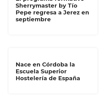
Sherrymaster by Tío
Pepe regresa a Jerez en
septiembre
Nace en Córdoba la
Escuela Superior
Hostelería de España