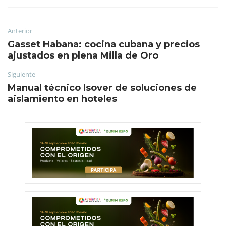
Anterior
Gasset Habana: cocina cubana y precios
ajustados en plena Milla de Oro
Siguiente
Manual técnico Isover de soluciones de
aislamiento en hoteles