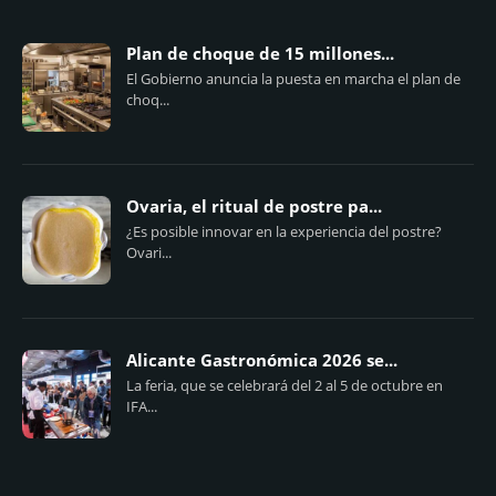
Plan de choque de 15 millones...
El Gobierno anuncia la puesta en marcha el plan de
choq...
Ovaria, el ritual de postre pa...
¿Es posible innovar en la experiencia del postre?
Ovari...
Alicante Gastronómica 2026 se...
La feria, que se celebrará del 2 al 5 de octubre en
IFA...