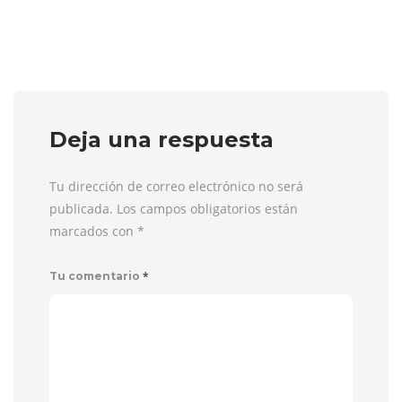
Deja una respuesta
Tu dirección de correo electrónico no será
publicada. Los campos obligatorios están
marcados con
*
*
Tu comentario