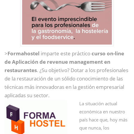
>
Formahostel
imparte este práctico
curso on-line
de Aplicación de revenue management en
restaurantes
. ¿Su objetivo? Dotar a los profesionales
de la restauración de un sólido conocimiento de las
técnicas más innovadoras en la gestión empresarial
aplicadas su sector.
La situación actual
económica en nuestro
país hace que, hoy más
que nunca, los