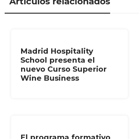
Artículos relacionados
Madrid Hospitality
School presenta el
nuevo Curso Superior
Wine Business
El programa formativo