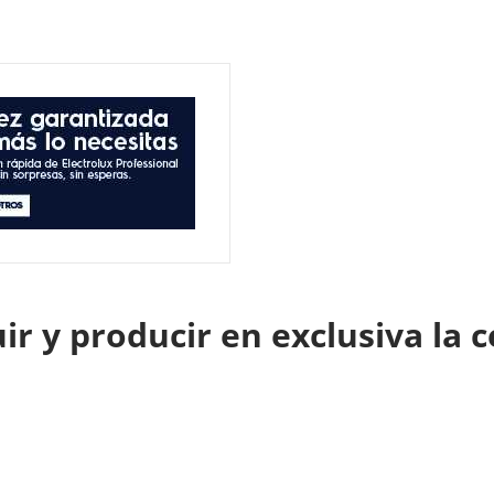
r y producir en exclusiva la 