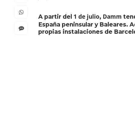
1 de julio
Damm
A partir del
,
ten
España peninsular y Baleares. A
propias instalaciones de Barcel