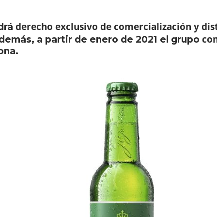
derecho exclusivo de comercialización y dis
drá
com
demás, a partir de enero de 2021 el grupo
ona.