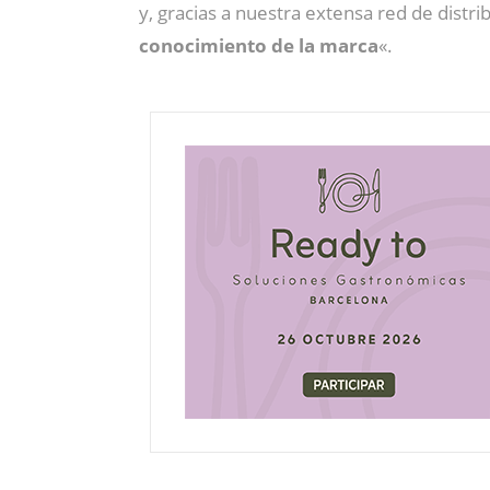
y, gracias a nuestra extensa red de dist
conocimiento de la marca
«.