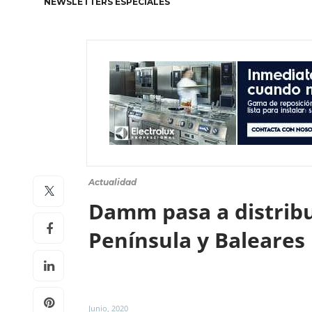
NEWSLETTERS ESPECIALES
Actualidad
Damm pasa a distribui
Península y Baleares
Junio, 2020