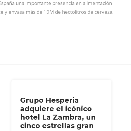
España una importante presencia en alimentación
uce y envasa más de 19M de hectolitros de cerveza,
Grupo Hesperia
adquiere el icónico
hotel La Zambra, un
cinco estrellas gran