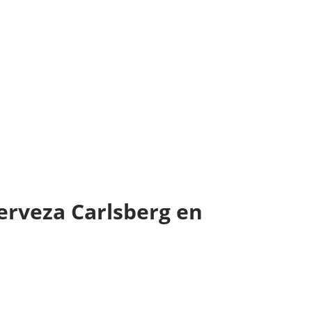
cerveza Carlsberg en