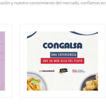
ribución y nuestro conocimiento del mercado, confiamos e