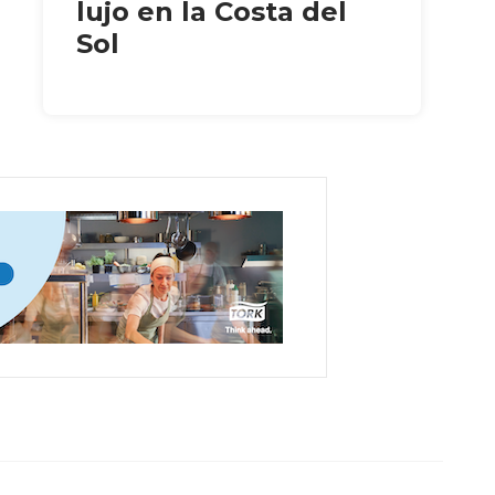
lujo en la Costa del
Sol