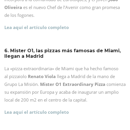
Oliveira
es el nuevo Chef de l’Avenir como gran promesa
de los fogones.
Lea aquí el artículo completo
6. Mister O1, las pizzas más famosas de Miami,
llegan a Madrid
La «pizza extraordinaria» de Miami que ha hecho famoso
al pizzaiolo
Renato Viola
llega a Madrid de la mano de
Grupo La Misión.
Mister O1 Extraordinary Pizza
comienza
su expansión por Europa y acaba de inaugurar un amplio
local de 200 m2 en el centro de la capital.
Lea aquí el artículo completo