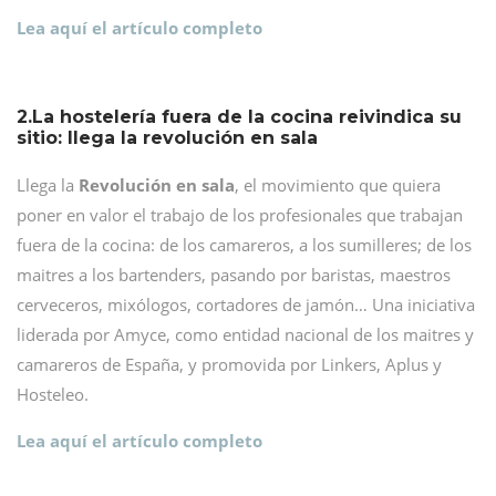
Lea aquí el artículo completo
2.La hostelería fuera de la cocina reivindica su
sitio: llega la revolución en sala
Llega la
Revolución en sala
, el movimiento que quiera
poner en valor el trabajo de los profesionales que trabajan
fuera de la cocina: de los camareros, a los sumilleres; de los
maitres a los bartenders, pasando por baristas, maestros
cerveceros, mixólogos, cortadores de jamón… Una iniciativa
liderada por Amyce, como entidad nacional de los maitres y
camareros de España, y promovida por Linkers, Aplus y
Hosteleo.
Lea aquí el artículo completo