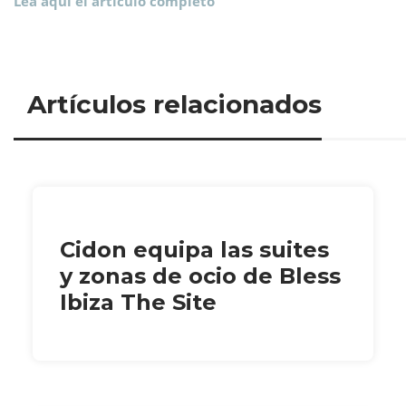
Lea aquí el artículo completo
Artículos relacionados
Cidon equipa las suites
y zonas de ocio de Bless
Ibiza The Site