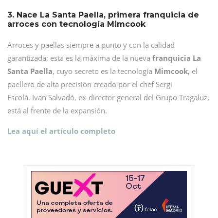
3. Nace La Santa Paella, primera franquicia de
arroces con tecnología Mimcook
Arroces y paellas siempre a punto y con la calidad
garantizada: esta es la máxima de la nueva
franquicia La
Santa Paella
, cuyo secreto es la tecnología
Mimcook
, el
paellero de alta precisión creado por el chef Sergi
Escolà. Ivan Salvadó, ex-director general del Grupo Tragaluz,
está al frente de la expansión.
Lea aquí el artículo completo