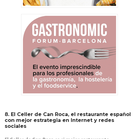
8. El Celler de Can Roca, el restaurante español
con mejor estrategia en Internet y redes
sociales