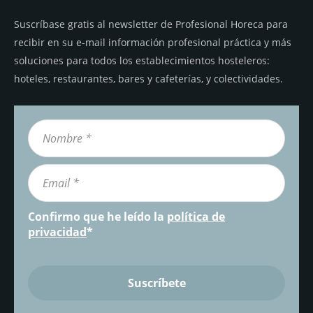
Suscríbase gratis al newsletter de Profesional Horeca para
recibir en su e-mail información profesional práctica y más
soluciones para todos los establecimientos hosteleros:
hoteles, restaurantes, bares y cafeterías, y colectividades.
Confirmo que he leído la
política de
privacidad
*