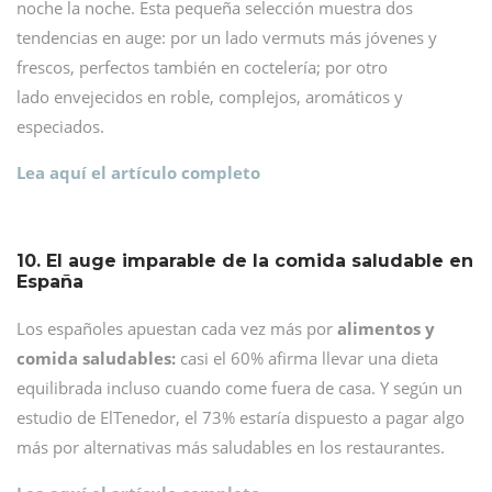
noche la noche. Esta pequeña selección muestra dos
tendencias en auge: por un lado vermuts más jóvenes y
frescos, perfectos también en coctelería; por otro
lado envejecidos en roble, complejos, aromáticos y
especiados.
Lea aquí el artículo completo
10. El auge imparable de la comida saludable en
España
Los españoles apuestan cada vez más por
alimentos y
comida saludables:
casi el 60% afirma llevar una dieta
equilibrada incluso cuando come fuera de casa. Y según un
estudio de ElTenedor, el 73% estaría dispuesto a pagar algo
más por alternativas más saludables en los restaurantes.