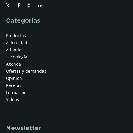
Categorías
Productos
Actualidad
A fondo
Tecnología
Agenda
Ofertas y demandas
Opinión
Recetas
Formación
Vídeos
Newsletter