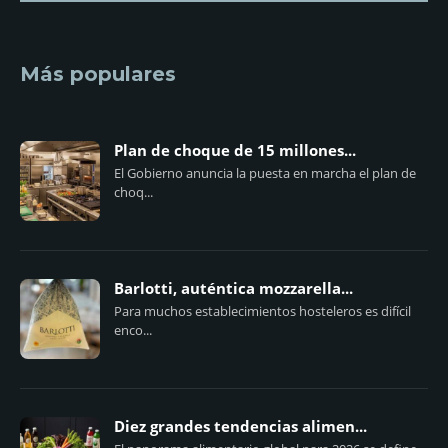
Más populares
Plan de choque de 15 millones...
El Gobierno anuncia la puesta en marcha el plan de
choq...
Barlotti, auténtica mozzarella...
Para muchos establecimientos hosteleros es difícil
enco...
Diez grandes tendencias alimen...