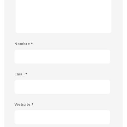
*
Nombre
*
Email
*
Website