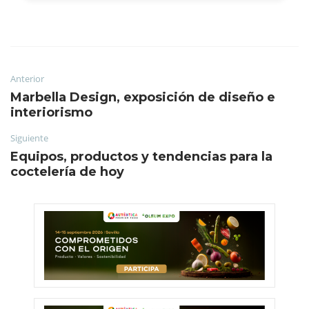
Anterior
Marbella Design, exposición de diseño e
interiorismo
Siguiente
Equipos, productos y tendencias para la
coctelería de hoy