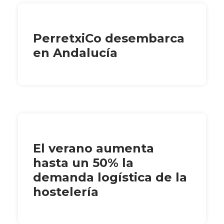
PerretxiCo desembarca
en Andalucía
El verano aumenta
hasta un 50% la
demanda logística de la
hostelería