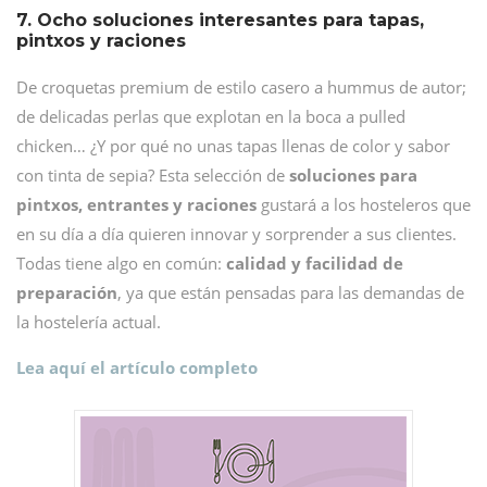
7. Ocho soluciones interesantes para tapas,
pintxos y raciones
De croquetas premium de estilo casero a hummus de autor;
de delicadas perlas que explotan en la boca a pulled
chicken… ¿Y por qué no unas tapas llenas de color y sabor
con tinta de sepia? Esta selección de
soluciones para
pintxos, entrantes y raciones
gustará a los hosteleros que
en su día a día quieren innovar y sorprender a sus clientes.
Todas tiene algo en común:
calidad y facilidad de
preparación
, ya que están pensadas para las demandas de
la hostelería actual.
Lea aquí el artículo completo