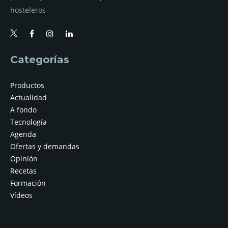
hosteleros
Categorías
Productos
Actualidad
A fondo
Tecnología
Agenda
Ofertas y demandas
Opinión
Recetas
Formación
Vídeos