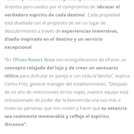
distintos pero unidos por el compromiso de ‘
abrazar el
verdadero espíritu de cada destino
‘. Cada propiedad
está diseñada con el propósito de ser un lugar de
descubrimiento a través de
experiencias inmersivas,
diseño inspirado en el destino y un servicio
excepcional
.
“En
7Pines Resort Ibiza
nos enorgullecemos de ofrecer un
concepto relajado del lujo y de crear un santuario
idílico
para disfrutar en pareja o con toda la familia”, explica
Carlos Fritz, general manager del establecimiento. “Después
de un año de restricciones en los viajes, nuestro equipo está
entusiasmado de poder dar la bienvenida una vez más a
todas las personas que nos visiten y hacer que
su estancia
sea realmente memorable y refleje el espíritu
ibicenco”.