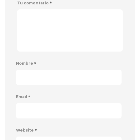
*
Tu comentario
*
Nombre
*
Email
*
Website