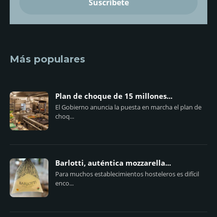
Más populares
Plan de choque de 15 millones...
El Gobierno anuncia la puesta en marcha el plan de
choq...
Barlotti, auténtica mozzarella...
Para muchos establecimientos hosteleros es difícil
enco...