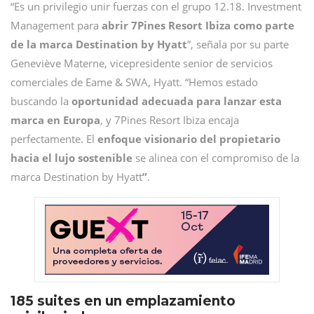
“Es un privilegio unir fuerzas con el grupo 12.18. Investment
Management para
abrir 7Pines Resort Ibiza como parte
de la marca Destination by Hyatt
”, señala por su parte
Geneviève Materne, vicepresidente senior de servicios
comerciales de Eame & SWA, Hyatt. “Hemos estado
buscando la
oportunidad adecuada para lanzar esta
marca en Europa
, y 7Pines Resort Ibiza encaja
perfectamente. El
enfoque visionario del propietario
hacia el lujo sostenible
se alinea con el compromiso de la
marca Destination by Hyatt
”
.
185 suites en un emplazamiento