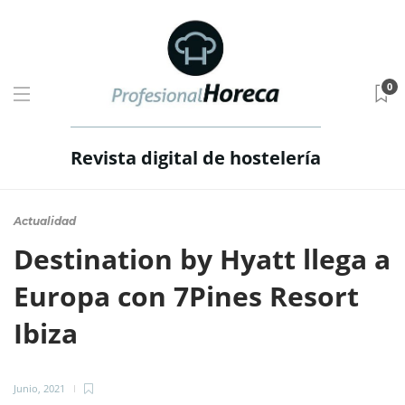
0
Revista digital de hostelería
Actualidad
Destination by Hyatt llega a
Europa con 7Pines Resort
Ibiza
Junio, 2021