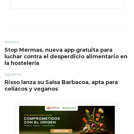
Anterior
Stop Mermas, nueva app gratuita para
luchar contra el desperdicio alimentario en
la hostelería
Siguiente
Risso lanza su Salsa Barbacoa, apta para
celíacos y veganos