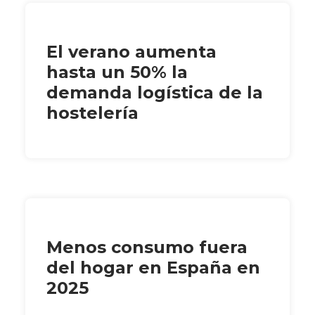
El verano aumenta
hasta un 50% la
demanda logística de la
hostelería
Menos consumo fuera
del hogar en España en
2025