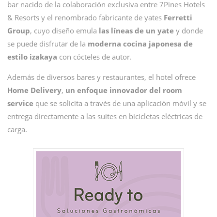
bar nacido de la colaboración exclusiva entre 7Pines Hotels
& Resorts y el renombrado fabricante de yates
Ferretti
Group
, cuyo diseño emula
las líneas de un yate
y donde
se puede disfrutar de la
moderna cocina japonesa de
estilo izakaya
con cócteles de autor.
Además de diversos bares y restaurantes, el hotel ofrece
Home Delivery
,
un enfoque innovador del room
service
que se solicita a través de una aplicación móvil y se
entrega directamente a las suites en bicicletas eléctricas de
carga.