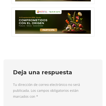
Deja una respuesta
Tu dirección de correo electrónico no será
publicada. Los campos obligatorios están
marcados con
*