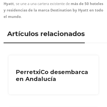
Hyatt
, se une a una cartera existente de
más de 50 hoteles
y residencias de la marca Destination by Hyatt en todo
el mundo
.
Artículos relacionados
PerretxiCo desembarca
en Andalucía