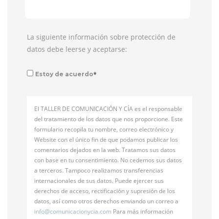
La siguiente información sobre protección de
datos debe leerse y aceptarse:
*
Estoy de acuerdo
El TALLER DE COMUNICACIÓN Y CÍA es el responsable
del tratamiento de los datos que nos proporcione. Este
formulario recopila tu nombre, correo electrónico y
Website con el único fin de que podamos publicar los
comentarios dejados en la web. Tratamos sus datos
con base en tu consentimiento. No cedemos sus datos
a terceros. Tampoco realizamos transferencias
internacionales de sus datos. Puede ejercer sus
derechos de acceso, rectificación y supresión de los
datos, así como otros derechos enviando un correo a
info@
comunicacionycia.com
Para más información