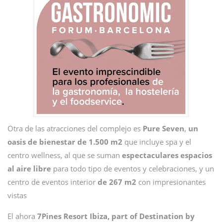
Otra de las atracciones del complejo es
Pure Seven
,
un
oasis de bienestar de 1.500 m2
que incluye spa y el
centro wellness, al que se suman
espectaculares espacios
al aire libre
para todo tipo de eventos y celebraciones, y un
centro de eventos interior
de 267 m2
con impresionantes
vistas
El ahora
7Pines Resort Ibiza, part of Destination by