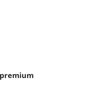
es premium