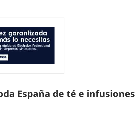
toda España de té e infusion