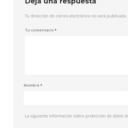
Deja una respuesta
Tu dirección de correo electrónico no será publicada
*
Tu comentario
*
Nombre
La siguiente información sobre protección de datos d