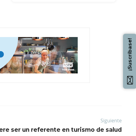
¡Suscríbase!
Siguiente
ere ser un referente en turismo de salud