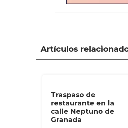
Artículos relacionad
Traspaso de
restaurante en la
calle Neptuno de
Granada