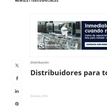
NEWSLETTERS ESPECIALES
Distribución
Distribuidores para 
Octubre, 2014