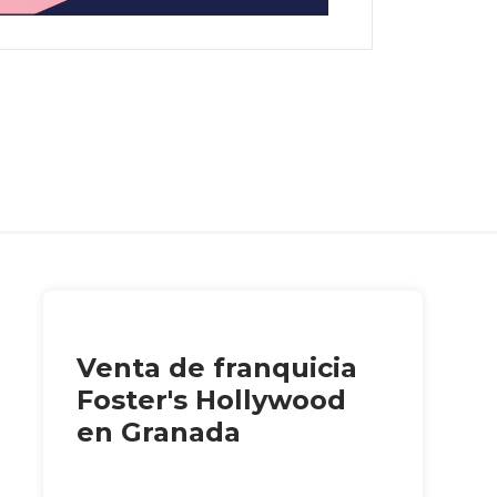
Venta de franquicia
Foster's Hollywood
en Granada