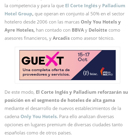
la competencia y para la que
El Corte Inglés
y
Palladium
Hotel Group
,
que operan en conjunto al 50% en el sector
hotelero desde 2006 con las marcas
Only You Hotels y
Ayre Hoteles,
han contado con
BBVA
y
Deloitte
como
asesores financieros, y
Arcadis
como asesor técnico.
De este modo,
El Corte Inglés y Palladium reforzarán su
posición en el segmento de hoteles de alta gama
mediante el desarrollo de nuevos establecimientos de la
cadena
Only You Hotels.
Para ello analizan diversas
opciones en lugares premium de diversas ciudades tanto
españolas como de otros países.