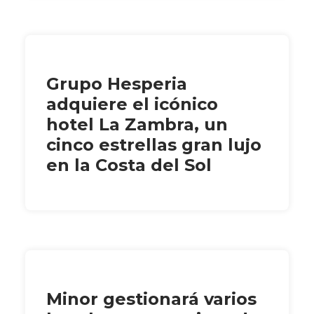
Grupo Hesperia
adquiere el icónico
hotel La Zambra, un
cinco estrellas gran lujo
en la Costa del Sol
Minor gestionará varios