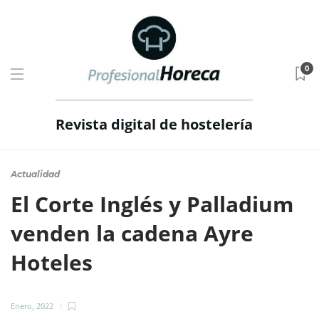
0
Revista digital de hostelería
Actualidad
El Corte Inglés y Palladium
venden la cadena Ayre
Hoteles
Enero, 2022