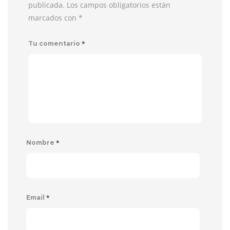
publicada. Los campos obligatorios están
marcados con
*
*
Tu comentario
*
Nombre
*
Email