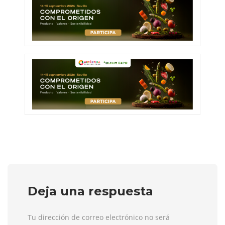
Deja una respuesta
Tu dirección de correo electrónico no será