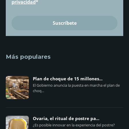
privacidad
*
Más populares
Plan de choque de 15 millones...
El Gobierno anuncia la puesta en marcha el plan de
choq...
Ovaria, el ritual de postre pa...
¿Es posible innovar en la experiencia del postre?