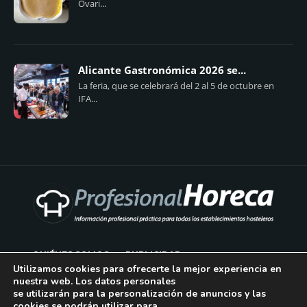
Ovari...
Alicante Gastronómica 2026 se...
La feria, que se celebrará del 2 al 5 de octubre en
IFA...
QUIÉNES SOMOS
PUBLICIDAD
Utilizamos cookies para ofrecerte la mejor experiencia en
nuestra web. Los datos personales
AVISO LEGAL
se utilizarán para la personalización de anuncios y las
cookies se podrán utilizar para