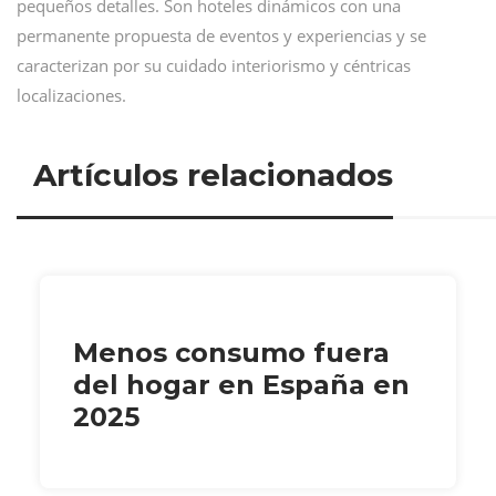
pequeños detalles. Son hoteles dinámicos con una
permanente propuesta de eventos y experiencias y se
caracterizan por su cuidado interiorismo y céntricas
localizaciones.
Artículos relacionados
Menos consumo fuera
del hogar en España en
2025