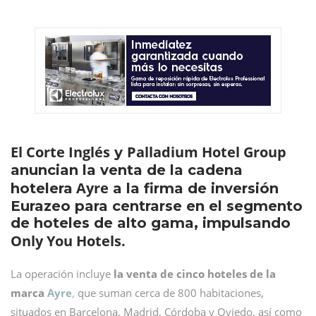
El Corte Inglés
Palladium Hotel Group
y
anuncian la venta de la cadena
Ayre
hotelera
a la firma de inversión
Eurazeo para centrarse en el segmento
de hoteles de alto gama, impulsando
Only You Hotels.
La operación incluye
la venta de cinco hoteles de la
marca
Ayre
,
que suman cerca de 800 habitaciones,
situados en Barcelona, Madrid, Córdoba y Oviedo, así como