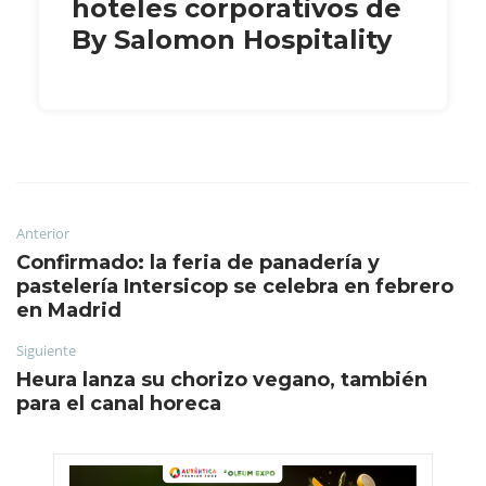
hoteles corporativos de
By Salomon Hospitality
Anterior
Confirmado: la feria de panadería y
pastelería Intersicop se celebra en febrero
en Madrid
Siguiente
Heura lanza su chorizo vegano, también
para el canal horeca