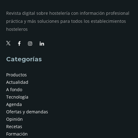
Revista digital sobre hostelería con información profesional
práctica y más soluciones para todos los establecimientos
hosteleros
Categorías
Productos
Actualidad
A fondo
Tecnología
Agenda
Ofertas y demandas
Opinión
Recetas
Formación