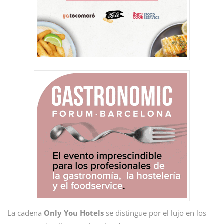
La cadena
Only You Hotels
se distingue por el lujo en los