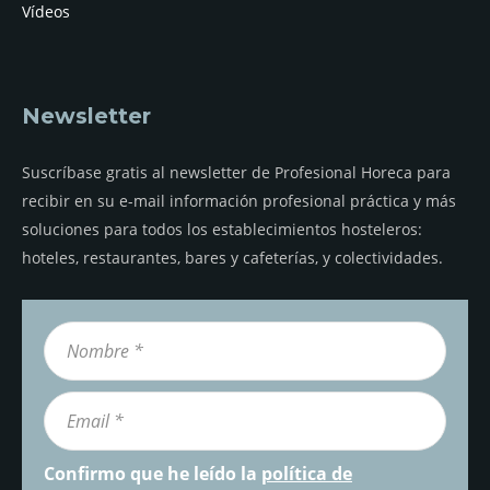
Vídeos
Newsletter
Suscríbase gratis al newsletter de Profesional Horeca para
recibir en su e-mail información profesional práctica y más
soluciones para todos los establecimientos hosteleros:
hoteles, restaurantes, bares y cafeterías, y colectividades.
Confirmo que he leído la
política de