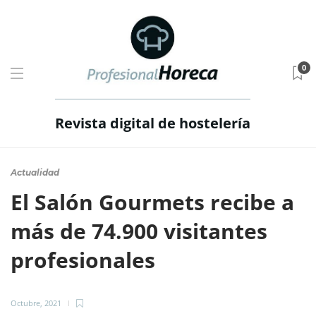
0
Revista digital de hostelería
Actualidad
El Salón Gourmets recibe a
más de 74.900 visitantes
profesionales
Octubre, 2021