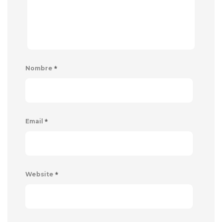
*
Nombre
*
Email
*
Website