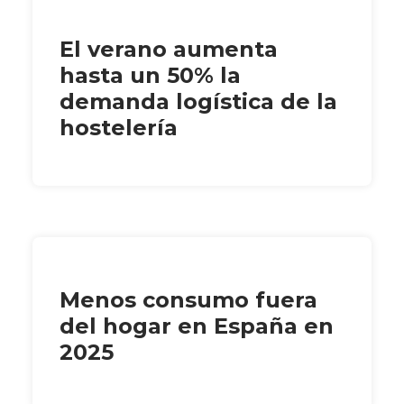
El verano aumenta
hasta un 50% la
demanda logística de la
hostelería
Menos consumo fuera
del hogar en España en
2025