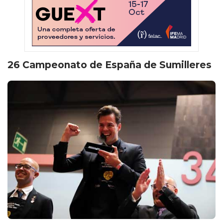
26 Campeonato de España de Sumilleres