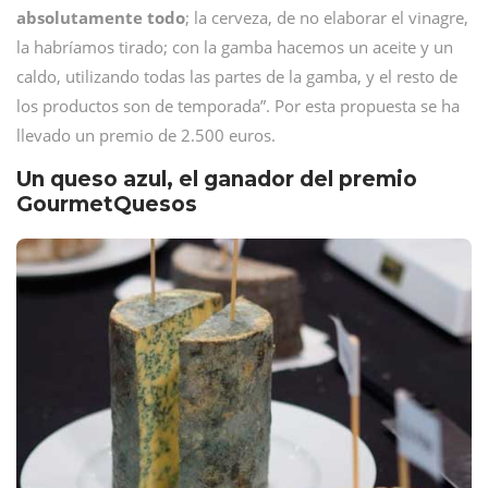
absolutamente todo
; la cerveza, de no elaborar el vinagre,
la habríamos tirado; con la gamba hacemos un aceite y un
caldo, utilizando todas las partes de la gamba, y el resto de
los productos son de temporada”. Por esta propuesta se ha
llevado un premio de 2.500 euros.
Un queso azul, el ganador del premio
GourmetQuesos