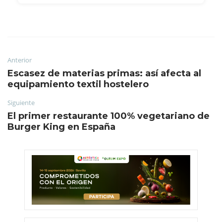
Anterior
Escasez de materias primas: así afecta al
equipamiento textil hostelero
Siguiente
El primer restaurante 100% vegetariano de
Burger King en España