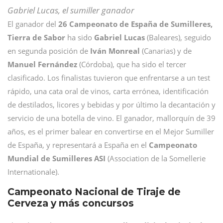
Gabriel Lucas, el sumiller ganador
El ganador del
26 Campeonato de España de Sumilleres,
Tierra de Sabor
ha sido
Gabriel Lucas
(Baleares), seguido
en segunda posición de
Iván Monreal
(Canarias) y de
Manuel Fernández
(Córdoba), que ha sido el tercer
clasificado. Los finalistas tuvieron que enfrentarse a un test
rápido, una cata oral de vinos, carta errónea, identificación
de destilados, licores y bebidas y por último la decantación y
servicio de una botella de vino. El ganador, mallorquín de 39
años, es el primer balear en convertirse en el Mejor Sumiller
de España, y representará a España en el
Campeonato
Mundial de Sumilleres ASI
(Association de la Somellerie
Internationale).
Campeonato Nacional de Tiraje de
Cerveza y más concursos