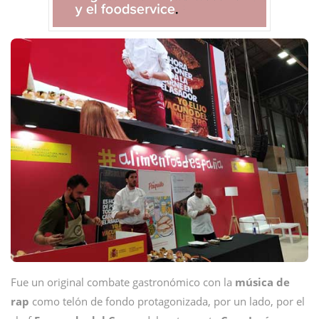
Fue un original combate gastronómico con la
música de
rap
como telón de fondo protagonizada, por un lado, por el