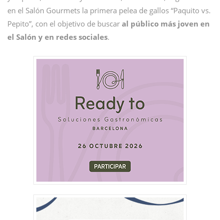
en el Salón Gourmets la primera pelea de gallos “Paquito vs.
Pepito”, con el objetivo de buscar
al público más joven en
el Salón y en redes sociales
.