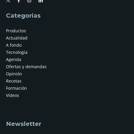
Categorías
Productos
Actualidad
A fondo
Tecnología
Agenda
Ofertas y demandas
Opinión
Recetas
Formación
Vídeos
Newsletter