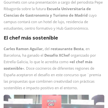
Gourmets con una presentación a cargo del periodista Pepe
Ribagorda sobre la futura
Escuela Universitaria de
Ciencias de Gastronomía y Turismo de Madrid
cuyo
campus contará con un hotel de lujo, residencia de
estudiantes, centro formativo y Hub Gastronómico.
El chef más sostenible
Carles Ramon Aguilar,
del
restaurante Besta
, en
Barcelona, ha ganado el
Desafío XChef
organizado por
Estrella Galicia, lo que le acredita como
«el chef más
sostenible
«. Doce cocineros de diferentes regiones de
España aceptaron el desafío en este concurso que `premia
las propuestas que combinen creatividad con prácticas
sostenibles e impacto positivo en el entorno.