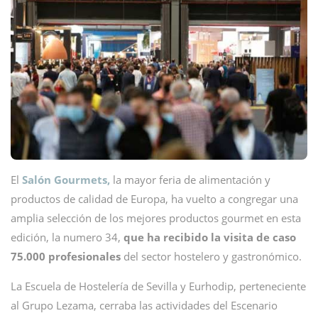
El
Salón Gourmets,
la mayor feria de alimentación y
productos de calidad de Europa, ha vuelto a congregar una
amplia selección de los mejores productos gourmet en esta
edición, la numero 34,
que ha recibido la visita de caso
75.000 profesionales
del sector hostelero y gastronómico.
La Escuela de Hostelería de Sevilla y Eurhodip, perteneciente
al Grupo Lezama, cerraba las actividades del Escenario