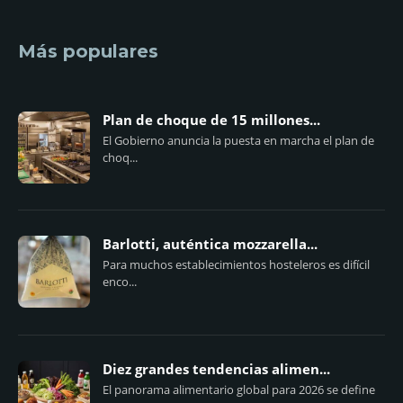
Más populares
Plan de choque de 15 millones...
El Gobierno anuncia la puesta en marcha el plan de
choq...
Barlotti, auténtica mozzarella...
Para muchos establecimientos hosteleros es difícil
enco...
Diez grandes tendencias alimen...
El panorama alimentario global para 2026 se define