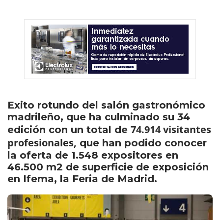
Exito rotundo del salón gastronómico
madrileño, que ha culminado su 34
74.914 visitantes
edición con un total de
profesionales,
que han podido conocer
la oferta de 1.548 expositores en
46.500 m2 de superficie de exposición
en Ifema, la Feria de Madrid.