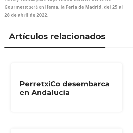
Gourmets:
será en
Ifema, la Feria de Madrid, del 25 al
28 de abril de 2022.
Artículos relacionados
PerretxiCo desembarca
en Andalucía