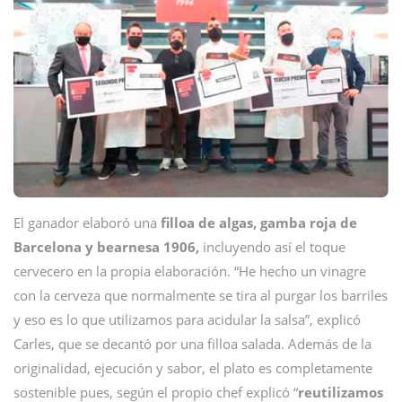
El ganador elaboró una
filloa de algas, gamba roja de
Barcelona y bearnesa 1906,
incluyendo así el toque
cervecero en la propia elaboración. “He hecho un vinagre
con la cerveza que normalmente se tira al purgar los barriles
y eso es lo que utilizamos para acidular la salsa”, explicó
Carles, que se decantó por una filloa salada. Además de la
originalidad, ejecución y sabor, el plato es completamente
sostenible pues, según el propio chef explicó “
reutilizamos