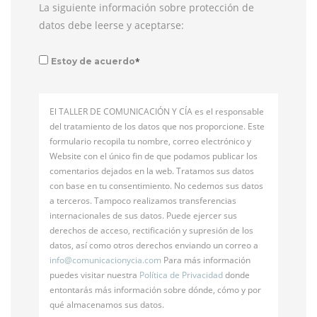
La siguiente información sobre protección de
datos debe leerse y aceptarse:
*
Estoy de acuerdo
El TALLER DE COMUNICACIÓN Y CÍA es el responsable
del tratamiento de los datos que nos proporcione. Este
formulario recopila tu nombre, correo electrónico y
Website con el único fin de que podamos publicar los
comentarios dejados en la web. Tratamos sus datos
con base en tu consentimiento. No cedemos sus datos
a terceros. Tampoco realizamos transferencias
internacionales de sus datos. Puede ejercer sus
derechos de acceso, rectificación y supresión de los
datos, así como otros derechos enviando un correo a
info@
comunicacionycia.com
Para más información
puedes visitar nuestra
Política de Privacidad
donde
entontarás más información sobre dónde, cómo y por
qué almacenamos sus datos.