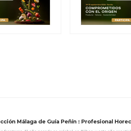
ección Málaga de Guía Peñín : Profesional Hore