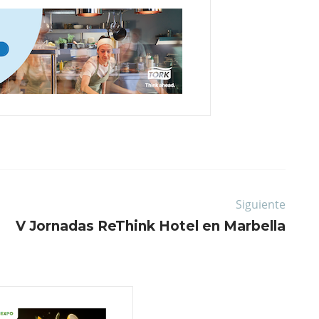
Siguiente
V Jornadas ReThink Hotel en Marbella