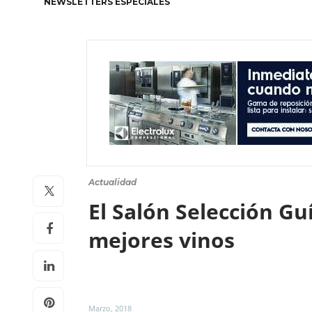
NEWSLETTERS ESPECIALES
Actualidad
El Salón Selección Gu
mejores vinos
Marzo, 2018