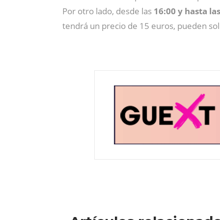
Por otro lado, desde las
16:00 y hasta la
tendrá un precio de 15 euros, pueden soli