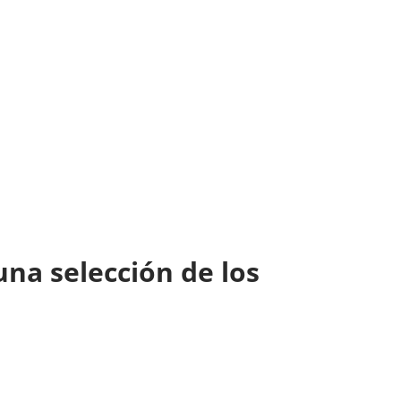
una selección de los