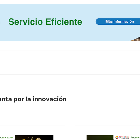
unta por la innovación