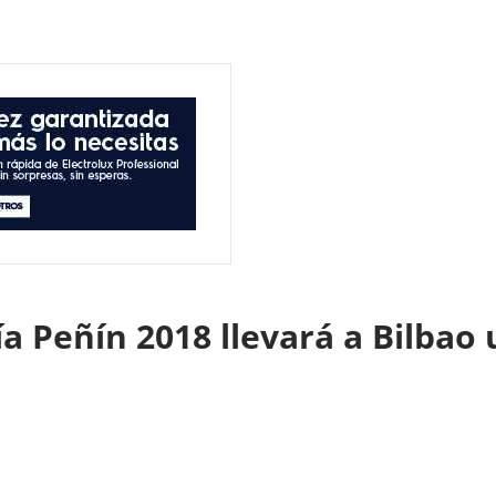
ía Peñín 2018 llevará a Bilbao 