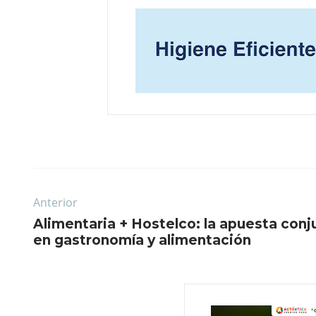
Anterior
Alimentaria + Hostelco: la apuesta conj
en gastronomía y alimentación