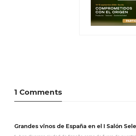
1 Comments
Grandes vinos de España en el I Salón Sel