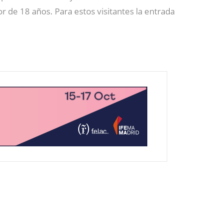
r de 18 años. Para estos visitantes la entrada