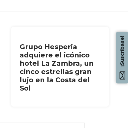
¡Suscríbase!
Grupo Hesperia
adquiere el icónico
hotel La Zambra, un
cinco estrellas gran
lujo en la Costa del
Sol