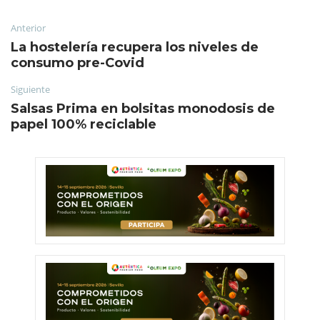
Anterior
La hostelería recupera los niveles de
consumo pre-Covid
Siguiente
Salsas Prima en bolsitas monodosis de
papel 100% reciclable