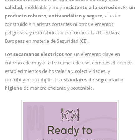
calidad,
moldeable y muy
resistente a la corrosión.
Es
un
producto robusto, antivandálico y seguro,
al estar
construido sin aristas cortantes ni otros elementos
peligrosos, y está fabricado conforme a las Directivas
Europeas en materia de Seguridad (CE).
Los
secamanos eléctricos
son un elemento clave en
entornos de muy alta frecuencia de uso, como es el caso de
establecimientos de hostelería y colectividades, y
contribuyen a cumplir los
estándares de seguridad e
higiene
de manera eficiente y sostenible.