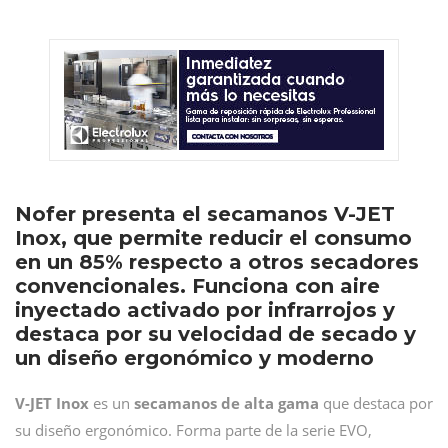
Nofer presenta el secamanos V-JET
Inox, que permite reducir el consumo
en un 85% respecto a otros secadores
convencionales. Funciona con aire
inyectado activado por infrarrojos y
destaca por su velocidad de secado y
un diseño ergonómico y moderno
V-JET Inox
es un
secamanos
de alta gama
que destaca por
su diseño ergonómico. Forma parte de la serie EVO,