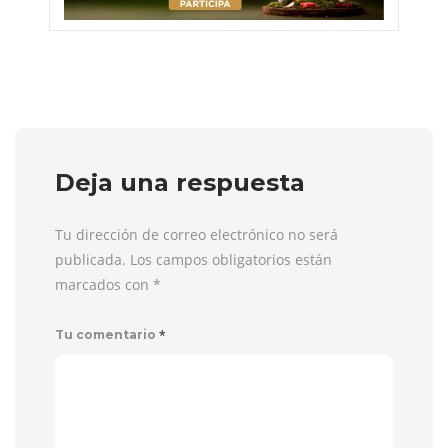
Deja una respuesta
Tu dirección de correo electrónico no será
publicada. Los campos obligatorios están
marcados con
*
*
Tu comentario