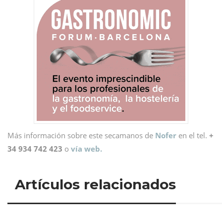
Más información sobre este secamanos de
Nofer
en el tel.
+
34 934 742 423
o
vía web.
Artículos relacionados