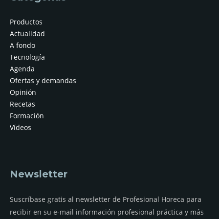
Productos
Actualidad
A fondo
Tecnología
Agenda
Ofertas y demandas
Opinión
Recetas
Formación
Vídeos
Newsletter
Suscríbase gratis al newsletter de Profesional Horeca para
recibir en su e-mail información profesional práctica y más