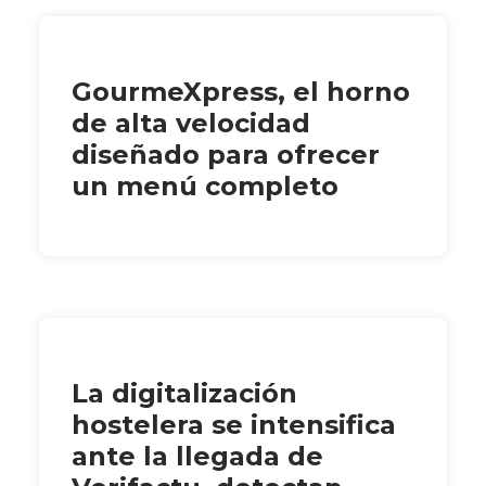
GourmeXpress, el horno
de alta velocidad
diseñado para ofrecer
un menú completo
La digitalización
hostelera se intensifica
ante la llegada de