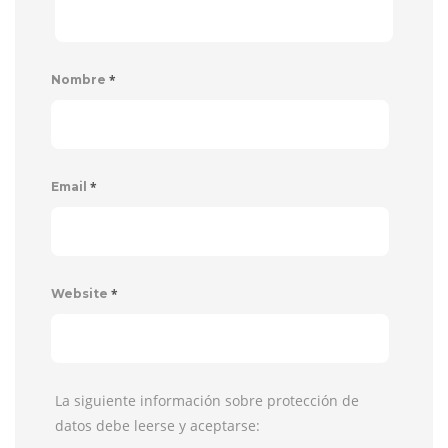
*
Nombre
*
Email
*
Website
La siguiente información sobre protección de
datos debe leerse y aceptarse: