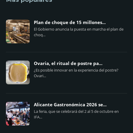
Plan de choque de 15 millones...
El Gobierno anuncia la puesta en marcha el plan de
choq...
Ovaria, el ritual de postre pa...
¿Es posible innovar en la experiencia del postre?
Ovari...
Alicante Gastronómica 2026 se...
La feria, que se celebrará del 2 al 5 de octubre en
IFA...