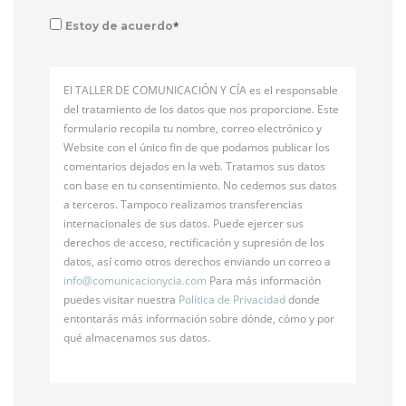
*
Estoy de acuerdo
El TALLER DE COMUNICACIÓN Y CÍA es el responsable
del tratamiento de los datos que nos proporcione. Este
formulario recopila tu nombre, correo electrónico y
Website con el único fin de que podamos publicar los
comentarios dejados en la web. Tratamos sus datos
con base en tu consentimiento. No cedemos sus datos
a terceros. Tampoco realizamos transferencias
internacionales de sus datos. Puede ejercer sus
derechos de acceso, rectificación y supresión de los
datos, así como otros derechos enviando un correo a
info@
comunicacionycia.com
Para más información
puedes visitar nuestra
Política de Privacidad
donde
entontarás más información sobre dónde, cómo y por
qué almacenamos sus datos.