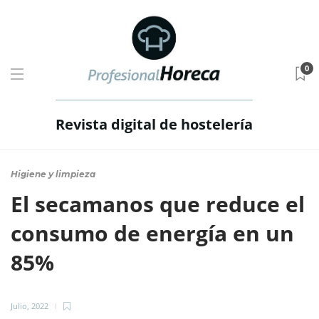
0
Revista digital de hostelería
Higiene y limpieza
El secamanos que reduce el
consumo de energía en un
85%
Julio, 2022