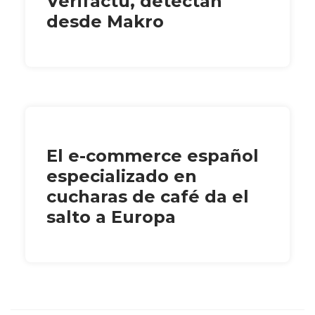
Verifactu, detectan
desde Makro
El e-commerce español
especializado en
cucharas de café da el
salto a Europa