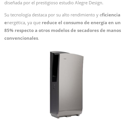
diseñada por el prestigioso estudio Alegre Design.
Su tecnología destaca por su alto rendimiento y e
ficiencia
e
nergética, ya que
reduce el consumo de energía en un
85% respecto a otros modelos de secadores de manos
convencionales
.