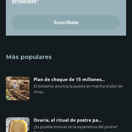
privacidad
*
Más populares
Plan de choque de 15 millones...
El Gobierno anuncia la puesta en marcha el plan de
choq...
Ovaria, el ritual de postre pa...
¿Es posible innovar en la experiencia del postre?