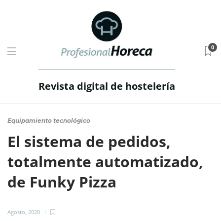
0
Revista digital de hostelería
Equipamiento tecnológico
El sistema de pedidos,
totalmente automatizado,
de Funky Pizza
Agosto, 2020