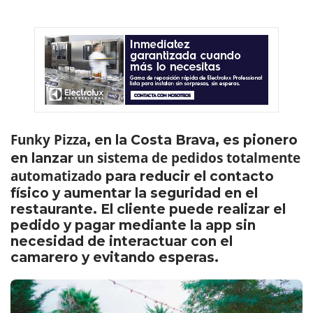
Funky Pizza
, en la Costa Brava, es pionero
un sistema de pedidos totalmente
en lanzar
automatizado
para reducir el contacto
físico y aumentar la seguridad en el
restaurante. El cliente puede realizar el
pedido y pagar mediante la app sin
necesidad de interactuar con el
camarero y evitando esperas.