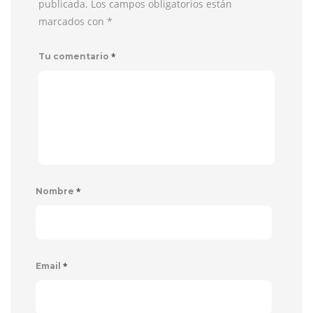
publicada. Los campos obligatorios están
marcados con
*
*
Tu comentario
*
Nombre
*
Email