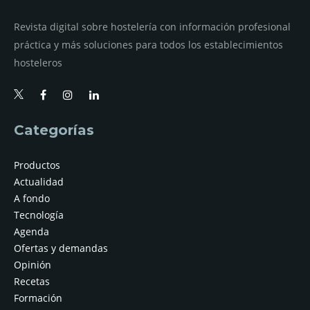
Revista digital sobre hostelería con información profesional
práctica y más soluciones para todos los establecimientos
hosteleros
Categorías
Productos
Actualidad
A fondo
Tecnología
Agenda
Ofertas y demandas
Opinión
Recetas
Formación