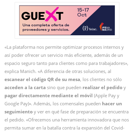
«La plataforma nos permite optimizar procesos internos y
así poder ofrecer un servicio más eficiente, además de un
espacio seguro tanto para clientes como para trabajadores»,
explica Manich. «A diferencia de otras soluciones, al
escanear el código QR de su mesa
, los clientes no sólo
acceden a la carta
sino que pueden
realizar el pedido
y
pagar directamente mediante el móvil
(Apple Pay y
Google Pay)». Además, los comensales pueden
hacer un
seguimiento
y ver en qué fase de preparación se encuentra
el pedido. «Ofrecemos una herramienta innovadora que nos
permita sumar en la batalla contra la expansión del Covid-