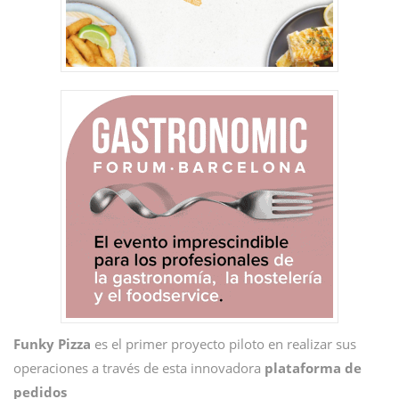
Funky Pizza
es el primer proyecto piloto en realizar sus
operaciones a través de esta innovadora
plataforma de
pedidos