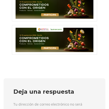
Deja una respuesta
Tu dirección de correo electrónico no será