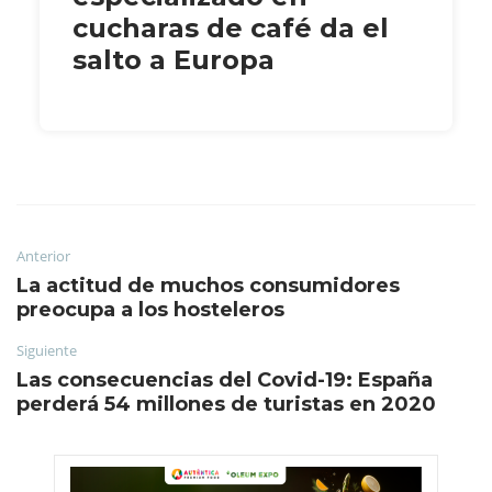
cucharas de café da el
salto a Europa
Anterior
La actitud de muchos consumidores
preocupa a los hosteleros
Siguiente
Las consecuencias del Covid-19: España
perderá 54 millones de turistas en 2020