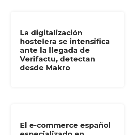
La digitalización
hostelera se intensifica
ante la llegada de
Verifactu, detectan
desde Makro
El e-commerce español
especializado en