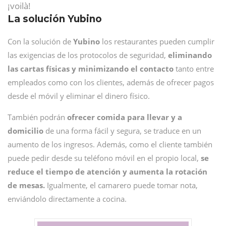
¡voilà!
La solución Yubino
Con la solución de
Yubino
los restaurantes pueden cumplir
las exigencias de los protocolos de seguridad,
eliminando
las cartas físicas y minimizando el contacto
tanto entre
empleados como con los clientes, además de ofrecer pagos
desde el móvil y eliminar el dinero físico.
También podrán
ofrecer comida para llevar y a
domicilio
de una forma fácil y segura, se traduce en un
aumento de los ingresos. Además, como el cliente también
puede pedir desde su teléfono móvil en el propio local,
se
reduce el tiempo de atención y aumenta la rotación
de mesas.
Igualmente, el camarero puede tomar nota,
enviándolo directamente a cocina.