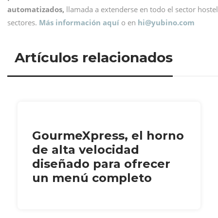
automatizados,
llamada a extenderse en todo el sector hostel
sectores.
Más información aquí
o en
hi@
yubino.com
Artículos relacionados
GourmeXpress, el horno
de alta velocidad
diseñado para ofrecer
un menú completo