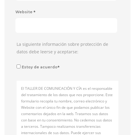
*
Website
La siguiente información sobre protección de
datos debe leerse y aceptarse:
*
Estoy de acuerdo
El TALLER DE COMUNICACIÓN Y CÍA es el responsable
del tratamiento de los datos que nos proporcione. Este
formulario recopila tu nombre, correo electrónico y
Website con el único fin de que podamos publicar los
comentarios dejados en la web. Tratamos sus datos
con base en tu consentimiento. No cedemos sus datos
a terceros. Tampoco realizamos transferencias
internacionales de sus datos. Puede ejercer sus