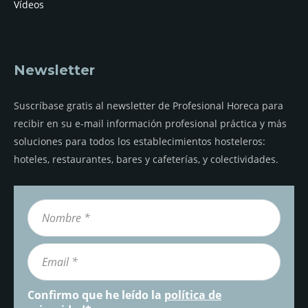
Vídeos
Newsletter
Suscríbase gratis al newsletter de Profesional Horeca para
recibir en su e-mail información profesional práctica y más
soluciones para todos los establecimientos hosteleros:
hoteles, restaurantes, bares y cafeterías, y colectividades.
Confirmo que he leído la
política de