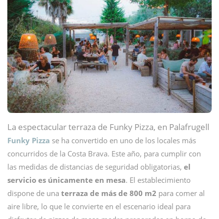
La espectacular terraza de Funky Pizza, en Palafrugell
Funky Pizza
se ha convertido en uno de los locales más
concurridos de la Costa Brava. Este año, para cumplir con
las medidas de distancias de seguridad obligatorias,
el
servicio es únicamente en mesa
. El establecimiento
dispone de una
terraza de más de 800 m2
para comer al
aire libre, lo que le convierte en el escenario ideal para