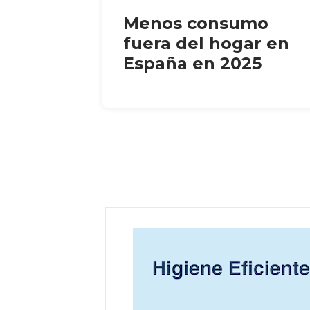
Menos consumo
fuera del hogar en
España en 2025