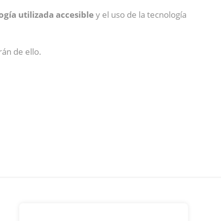
ogía utilizada accesible
y el uso de la tecnología
án de ello.