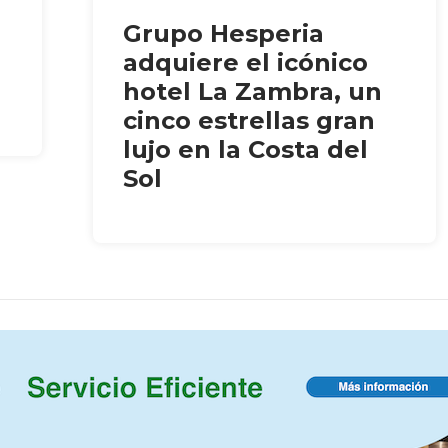
Grupo Hesperia
adquiere el icónico
hotel La Zambra, un
cinco estrellas gran
lujo en la Costa del
Sol