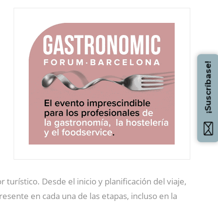
¡Suscríbase!
rístico. Desde el inicio y planificación del viaje,
resente en cada una de las etapas, incluso en la