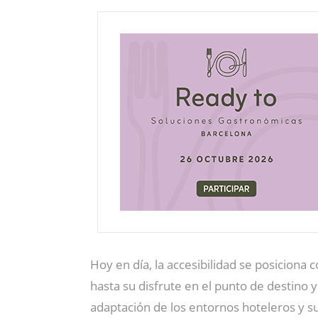
Hoy en día, la accesibilidad se posiciona 
hasta su disfrute en el punto de destino 
adaptación de los entornos hoteleros y s