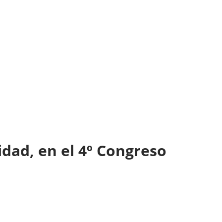
ilidad, en el 4º Congreso