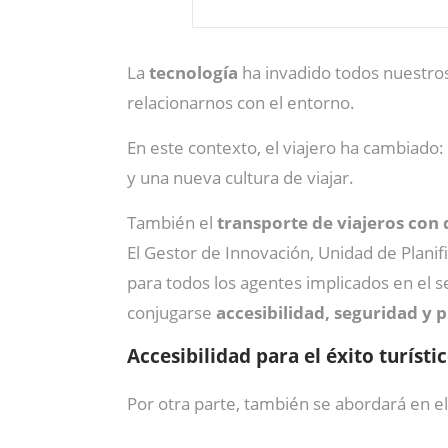
La
tecnología
ha invadido todos nuestros 
relacionarnos con el entorno.
En este contexto, el viajero ha cambiado:
y una nueva cultura de viajar.
También el
transporte de viajeros con
El Gestor de Innovación, Unidad de Planif
para todos los agentes implicados en el 
conjugarse
accesibilidad, seguridad y 
Accesibilidad para el éxito turísti
Por otra parte, también se abordará en e