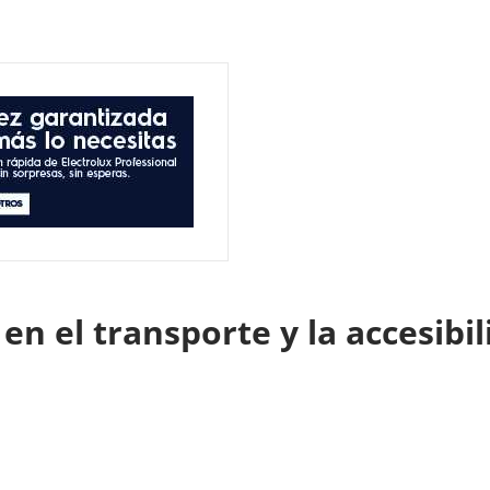
Cs en el transporte y la accesib