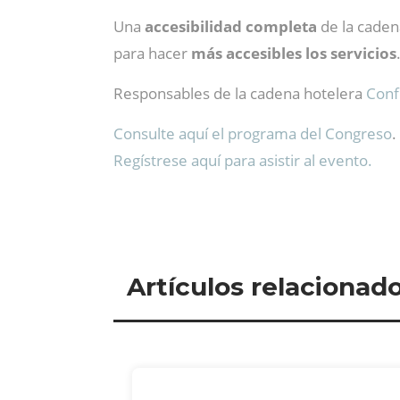
Una
accesibilidad completa
de la caden
para hacer
más accesibles los servicios
Responsables de la cadena hotelera
Conf
Consulte aquí el programa del Congreso
.
Regístrese aquí para asistir al evento.
Artículos relacionad