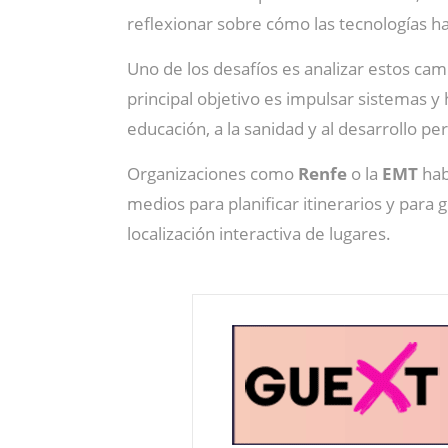
reflexionar sobre cómo las tecnologías 
Uno de los desafíos es analizar estos cam
principal objetivo es impulsar sistemas 
educación, a la sanidad y al desarrollo p
Organizaciones como
Renfe
o la
EMT
hab
medios para planificar itinerarios y para ge
localización interactiva de lugares.