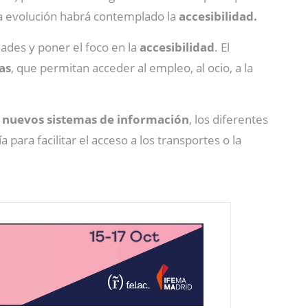
ta evolución habrá contemplado la
accesibilidad.
dades y poner el foco en la
accesibilidad
. El
as
, que permitan acceder al empleo, al ocio, a la
s
nuevos sistemas de información
, los diferentes
a para facilitar el acceso a los transportes o la