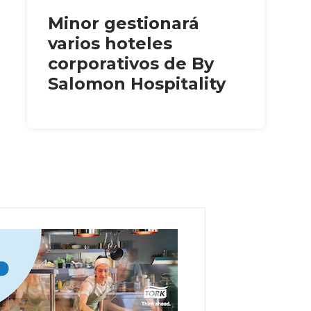
Minor gestionará
varios hoteles
corporativos de By
Salomon Hospitality