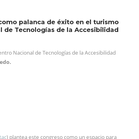
omo palanca de éxito en el turismo
l de Tecnologías de la Accesibilidad
entro Nacional de Tecnologías de la Accesibilidad
edo.
tac
) plantea este congreso como un espacio para