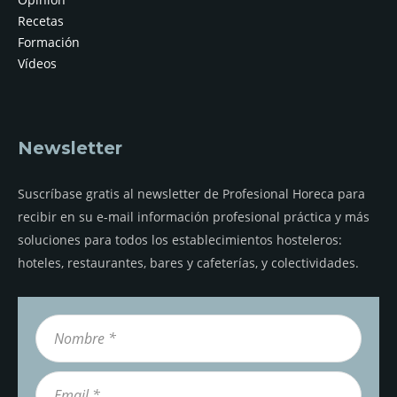
Recetas
Formación
Vídeos
Newsletter
Suscríbase gratis al newsletter de Profesional Horeca para
recibir en su e-mail información profesional práctica y más
soluciones para todos los establecimientos hosteleros:
hoteles, restaurantes, bares y cafeterías, y colectividades.