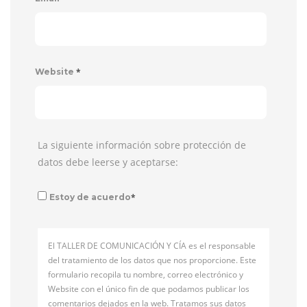
*
Website
La siguiente información sobre protección de
datos debe leerse y aceptarse:
*
Estoy de acuerdo
El TALLER DE COMUNICACIÓN Y CÍA es el responsable
del tratamiento de los datos que nos proporcione. Este
formulario recopila tu nombre, correo electrónico y
Website con el único fin de que podamos publicar los
comentarios dejados en la web. Tratamos sus datos