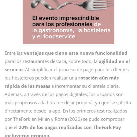
Entre las
ventajas que tiene esta nueva funcionalidad
para los restaurantes destaca, sobre todo, la
agilidad en el
servicio
. Al simplificar el proceso de pago para los clientes,
los hosteleros pueden realizar una
rotación aún más
rápida de las mesas
e incrementar su clientela diaria.
Además, a través de los pagos digitales, los usuarios son
más propensos a la hora de dejar propina, ya que se solicita
directamente desde la app. En los primeros test realizados
por TheFork en Milán y Roma (2020) se pudo comprobar
que el
20% de los pagos realizados con TheFork Pay
incluyeron propina.