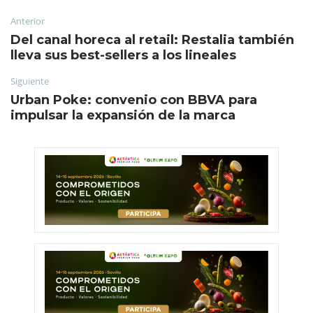
Anterior
Del canal horeca al retail: Restalia también
lleva sus best-sellers a los lineales
Siguiente
Urban Poke: convenio con BBVA para
impulsar la expansión de la marca