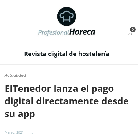
0
Revista digital de hostelería
Actualidad
ElTenedor lanza el pago
digital directamente desde
su app
Marzo, 2021