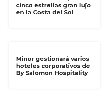
cinco estrellas gran lujo
en la Costa del Sol
Minor gestionará varios
hoteles corporativos de
By Salomon Hospitality