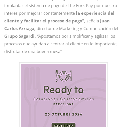
implantar el sistema de pago de The Fork Pay por nuestro
interés por mejorar constantemente
la experiencia del
cliente y facilitar el proceso de pago”,
señala
Juan
Carlos Arriaga,
director de Marketing y Comunicación del
Grupo Sagardi.
“
Apostamos por simplificar y agilizar los
procesos que ayudan a centrar al cliente en lo importante,
disfrutar de una buena mesa
”
.