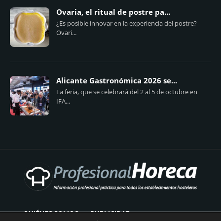
Ovaria, el ritual de postre pa...
¿Es posible innovar en la experiencia del postre?
Ovari...
Alicante Gastronómica 2026 se...
La feria, que se celebrará del 2 al 5 de octubre en
IFA...
QUIÉNES SOMOS
PUBLICIDAD