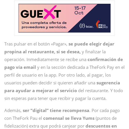
Tras pulsar en el botón «Pagar»,
se puede elegir dejar
propina al restaurante, si se desea,
y finalizar la
operación. Inmediatamente se recibe una
confirmación de
pago vía email
y en la sección dedicada a TheFork Pay en el
perfil de usuario en la app. Por otro lado, al pagar, los
usuarios pueden decidir si quieren añadir una
sugerencia
para ayudar a mejorar el servicio
del restaurante. Y todo
sin esperas para tener que recibir y pagar la cuenta.
Además,
ser “digital” tiene recompensa
. Por cada pago
con TheFork Pau el
comensal se lleva Yums
(puntos de
fidelización) extra que podrá canjear por
descuentos en