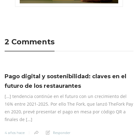
2 Comments
Pago digital y sostenibilidad: claves en el
futuro de los restaurantes
[…] tendencia continúe en el futuro con un crecimiento del
16% entre 2021-2025. Por ello The Fork, que lanzó TheFork Pay
en 2020, prevé presentar el pago en mesa por código QR a
finales de […]
Responder
4 años hace