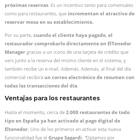
próximas reservas
. Es un incentivo tanto para comensales
como para restaurantes, que
incrementan el atractivo de
reservar mesa en su establecimiento.
Por su parte,
cuando el cliente haya pagado
,
el
restaurador comprobarlo directamente en ElTenedor
Manager
gracias a un icono de una tarjeta de crédito que
vers junto a la reserva del mismo cliente en el sistema, y
también recibe un e-mail. Además. Además, al final del día
comercial recibirá
un correo electrónico de resumen con
todas las transacciones del día
.
Ventajas para los restaurantes
Hasta el momento, cerca de
2.000 restaurantes de todo
tipo en España ya han activado al pago digital de
Eltenedor
. Uno de los primeros en activar esta nueva
funcionalidad fue el
Grupo Sagardi
:
“
Optamos por