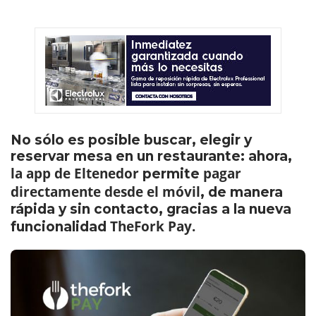
No sólo es posible buscar, elegir y
reservar mesa en un restaurante: ahora,
la app de Eltenedor
pagar
permite
directamente desde el móvil
, de manera
rápida y sin contacto, gracias a la nueva
TheFork Pay.
funcionalidad