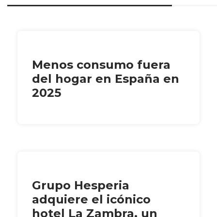
Menos consumo fuera
del hogar en España en
2025
Grupo Hesperia
adquiere el icónico
hotel La Zambra, un