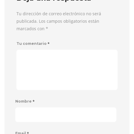
Tu dirección de correo electrónico no será
publicada. Los campos obligatorios están
marcados con
*
*
Tu comentario
*
Nombre
*
Email