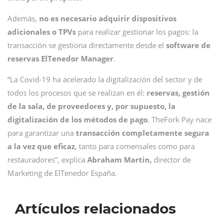
Además,
no es necesario adquirir dispositivos
adicionales o TPVs
para realizar gestionar los pagos: la
transacción se gestiona directamente desde el
software de
reservas ElTenedor Manager
.
“La Covid-19 ha acelerado la digitalización del sector y de
todos los procesos que se realizan en él:
reservas, gestión
de la sala, de proveedores y, por supuesto, la
digitalización de los métodos de pago
. TheFork Pay nace
para garantizar una
transacción completamente segura
a la vez que eficaz
, tanto para comensales como para
restauradores”, explica
Abraham Martin,
director de
Marketing de ElTenedor España.
Artículos relacionados