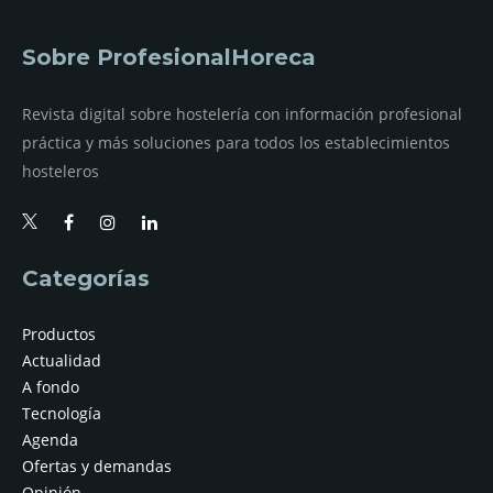
Sobre ProfesionalHoreca
Revista digital sobre hostelería con información profesional
práctica y más soluciones para todos los establecimientos
hosteleros
Categorías
Productos
Actualidad
A fondo
Tecnología
Agenda
Ofertas y demandas
Opinión