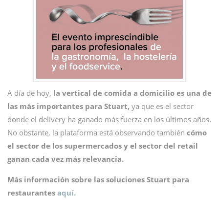
A día de hoy,
la vertical de comida a domicilio es una de
las más importantes para Stuart,
ya que es el sector
donde el delivery ha ganado más fuerza en los últimos años.
No obstante, la plataforma está observando también
cómo
el sector de los supermercados y el sector del retail
ganan cada vez más relevancia.
Más información sobre las soluciones Stuart para
restaurantes
aquí.