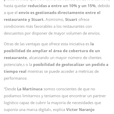
hasta quedar
reducidas a entre un 10% y un 15%
, debido
a que el
envío es gestionado directamente entre el
restaurante y Stuart.
Asimismo,
Stuart
ofrece
condiciones más favorables a los restaurantes con
descuentos por disponer de mayor volumen de envíos.
Otras de las ventajas que ofrece esta iniciativa es
la
posibilidad de ampliar el área de cobertura de un
restaurante
, alcanzando un mayor número de clientes
potenciale,s o la
posibilidad de geolocalizar un pedido a
tiempo real
mientras se puede acceder a métricas de
performance.
“Desde
La Martinuca
somos conscientes de que no
podíamos limitarnos y teníamos que encontrar un partner
logístico capaz de cubrir la mayoría de necesidades que
suponía una marca digital», explica
Victor Naranjo