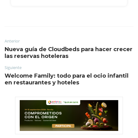
Anterior
Nueva guía de Cloudbeds para hacer crecer
las reservas hoteleras
Siguiente
Welcome Family: todo para el ocio infantil
en restaurantes y hoteles