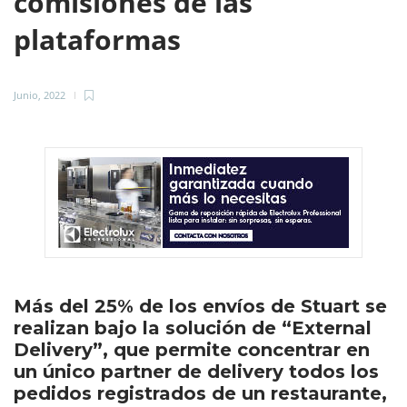
comisiones de las
plataformas
Junio, 2022
Más del 25% de los envíos de Stuart se
realizan bajo la solución de “External
Delivery”, que permite concentrar en
un único partner de delivery todos los
pedidos registrados de un restaurante,