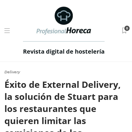
0
Revista digital de hostelería
Delivery
Éxito de External Delivery,
la solución de Stuart para
los restaurantes que
quieren limitar las