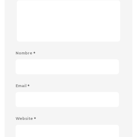
*
Nombre
*
Email
*
Website