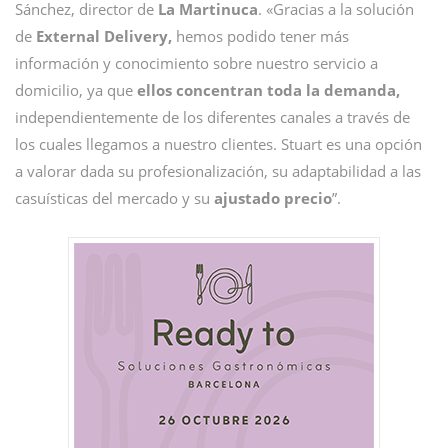
Sánchez, director de
La Martinuca
. «Gracias a la solución
de
External Delivery,
hemos podido tener más
información y conocimiento sobre nuestro servicio a
domicilio, ya que
ellos concentran toda la demanda,
independientemente de los diferentes canales a través de
los cuales llegamos a nuestro clientes. Stuart es una opción
a valorar dada su profesionalización, su adaptabilidad a las
casuísticas del mercado y su
ajustado precio
”.