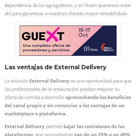
dependencia de los agregadores, y en Stuart queremos estar
ahí para garantizar a nuestros clientes mayor rentabilidad».
Las ventajas de External Delivery
La solución
External Delivery
es una oportunidad para que
los profesionales de la restauración puedan mejorar su
oferta de comida a domicilio
aprovechando los beneficios
del canal propio y sin renunciar a las ventajas de un
marketplace o plataforma.
External Delivery
permite
bajar las comisiones de las
plataformas
, que normalmente
van de un 25% a un 40%
,