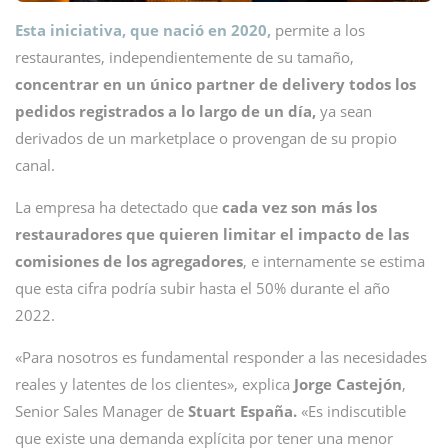
Esta iniciativa, que nació en 2020,
permite a los
restaurantes, independientemente de su tamaño,
concentrar en un único partner de delivery todos los
pedidos registrados a lo largo de un día,
ya sean
derivados de un marketplace o provengan de su propio
canal.
La empresa ha detectado que
cada vez son más los
restauradores que quieren limitar el impacto de las
comisiones de los agregadores
, e internamente se estima
que esta cifra podría subir hasta el 50% durante el año
2022.
«Para nosotros es fundamental responder a las necesidades
reales y latentes de los clientes», explica
Jorge Castejón
,
Senior Sales Manager de
Stuart España.
«Es indiscutible
que existe una demanda explícita por tener una menor