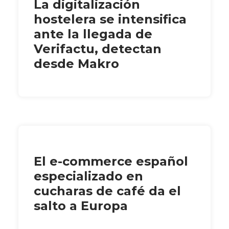
La digitalización
hostelera se intensifica
ante la llegada de
Verifactu, detectan
desde Makro
El e-commerce español
especializado en
cucharas de café da el
salto a Europa