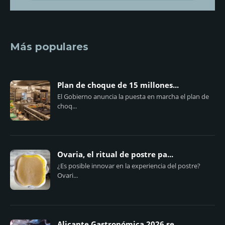
Más populares
Plan de choque de 15 millones...
El Gobierno anuncia la puesta en marcha el plan de
choq...
Ovaria, el ritual de postre pa...
¿Es posible innovar en la experiencia del postre?
Ovari...
Alicante Gastronómica 2026 se...