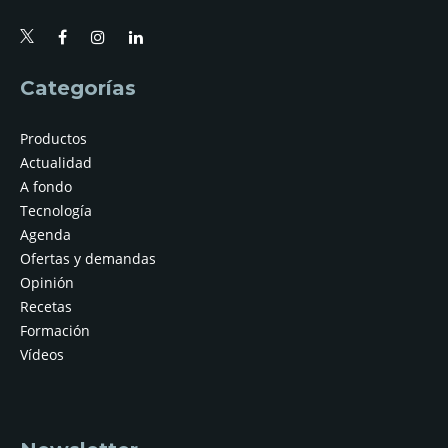
Categorías
Productos
Actualidad
A fondo
Tecnología
Agenda
Ofertas y demandas
Opinión
Recetas
Formación
Vídeos