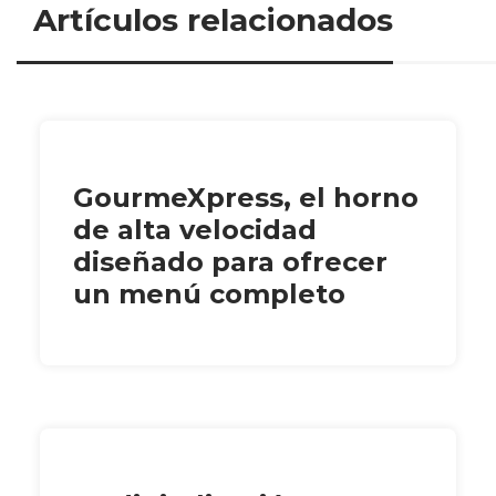
Artículos relacionados
GourmeXpress, el horno
de alta velocidad
diseñado para ofrecer
un menú completo