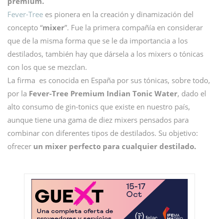
premium.
Fever-Tree
es pionera en la creación y dinamización del
concepto “
mixer
”. Fue la primera compañía en considerar
que de la misma forma que se le da importancia a los
destilados, también hay que dársela a los mixers o tónicas
con los que se mezclan.
La firma es conocida en España por sus tónicas, sobre todo,
por la
Fever-Tree Premium Indian Tonic Water
, dado el
alto consumo de gin-tonics que existe en nuestro país,
aunque tiene una gama de diez mixers pensados para
combinar con diferentes tipos de destilados. Su objetivo:
ofrecer
un mixer perfecto para cualquier destilado.