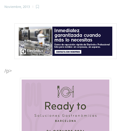
Noviembre, 2013
/p>