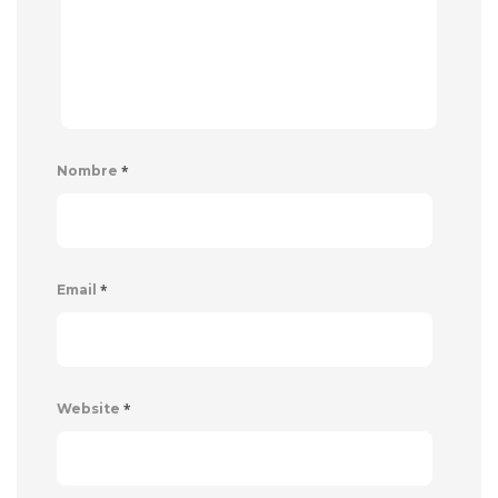
*
Nombre
*
Email
*
Website