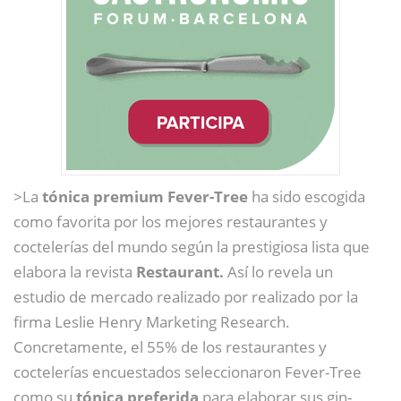
>La
tónica premium Fever-Tree
ha sido escogida
como favorita por los mejores restaurantes y
coctelerías del mundo según la prestigiosa lista que
elabora la revista
Restaurant.
Así lo revela un
estudio de mercado realizado por realizado por la
firma Leslie Henry Marketing Research.
Concretamente, el 55% de los restaurantes y
coctelerías encuestados seleccionaron Fever-Tree
como su
tónica preferida
para elaborar sus gin-