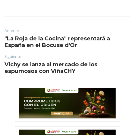
Anterior
"La Roja de la Cocina" representará a
España en el Bocuse d'Or
Siguiente
Vichy se lanza al mercado de los
espumosos con ViñaCHY