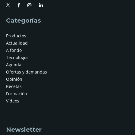
Categorías
Productos
Actualidad
A fondo
Tecnología
Agenda
Ofertas y demandas
Opinión
Recetas
Formación
Vídeos
Newsletter