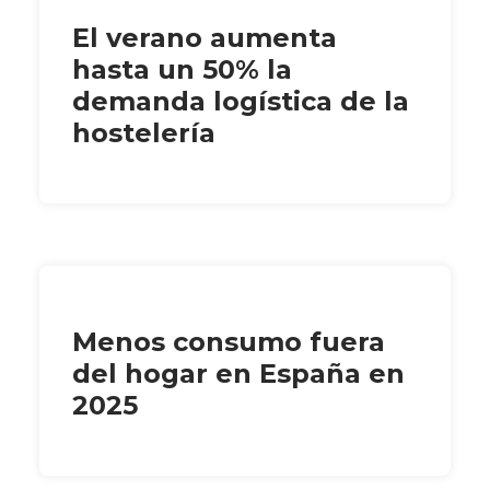
El verano aumenta
hasta un 50% la
demanda logística de la
hostelería
Menos consumo fuera
del hogar en España en
2025