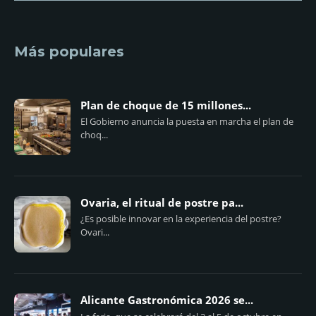
Más populares
Plan de choque de 15 millones...
El Gobierno anuncia la puesta en marcha el plan de
choq...
Ovaria, el ritual de postre pa...
¿Es posible innovar en la experiencia del postre?
Ovari...
Alicante Gastronómica 2026 se...