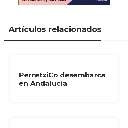
Artículos relacionados
PerretxiCo desembarca
en Andalucía