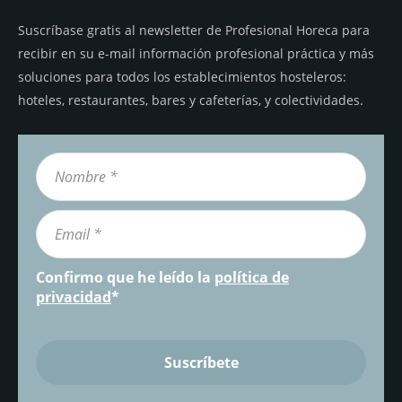
Suscríbase gratis al newsletter de Profesional Horeca para
recibir en su e-mail información profesional práctica y más
soluciones para todos los establecimientos hosteleros:
hoteles, restaurantes, bares y cafeterías, y colectividades.
Confirmo que he leído la
política de
privacidad
*