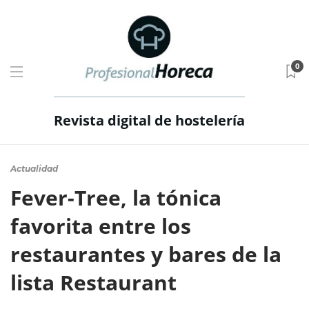
0
Revista digital de hostelería
Actualidad
Fever-Tree, la tónica
favorita entre los
restaurantes y bares de la
lista Restaurant