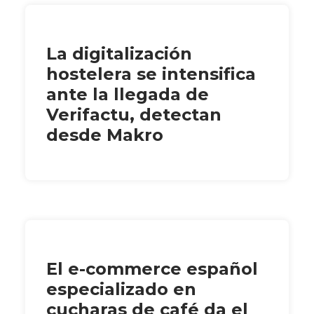
La digitalización
hostelera se intensifica
ante la llegada de
Verifactu, detectan
desde Makro
El e-commerce español
especializado en
cucharas de café da el