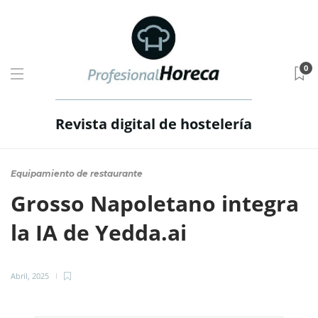
0
Revista digital de hostelería
Equipamiento de restaurante
Grosso Napoletano integra
la IA de Yedda.ai
Abril, 2025