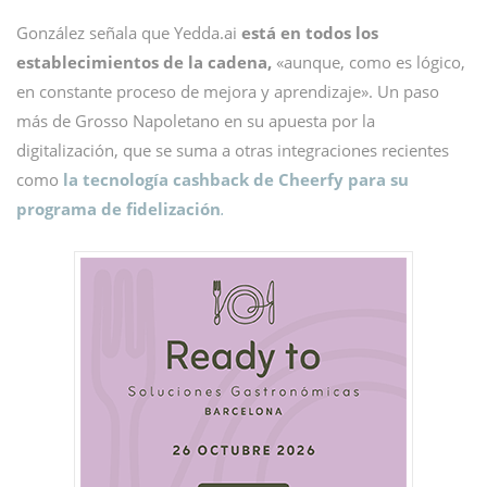
González señala que Yedda.ai
está en todos los
establecimientos de la cadena,
«aunque, como es lógico,
en constante proceso de mejora y aprendizaje». Un paso
más de Grosso Napoletano en su apuesta por la
digitalización, que se suma a otras integraciones recientes
como
la tecnología cashback de Cheerfy para su
programa de fidelización
.