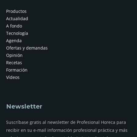
Productos
Actualidad
A fondo
Tecnología
Agenda
Ofertas y demandas
Opinión
Recetas
Formación
Vídeos
Newsletter
Suscríbase gratis al newsletter de Profesional Horeca para
recibir en su e-mail información profesional práctica y más