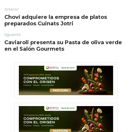
Anterior
Choví adquiere la empresa de platos
preparados Cuinats Jotri
Siguiente
Caviaroli presenta su Pasta de oliva verde
en el Salón Gourmets