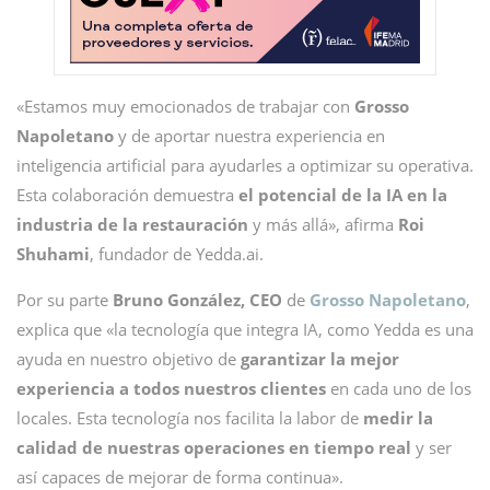
«Estamos muy emocionados de trabajar con
Grosso
Napoletano
y de aportar nuestra experiencia en
inteligencia artificial para ayudarles a optimizar su operativa.
Esta colaboración demuestra
el potencial de la IA en la
industria de la restauración
y más allá», afirma
Roi
Shuhami
, fundador de Yedda.ai.
Por su parte
Bruno González, CEO
de
Grosso Napoletano
,
explica que «la tecnología que integra IA, como Yedda es una
ayuda en nuestro objetivo de
garantizar la mejor
experiencia a todos nuestros clientes
en cada uno de los
locales. Esta tecnología nos facilita la labor de
medir la
calidad de nuestras operaciones en tiempo real
y ser
así capaces de mejorar de forma continua».