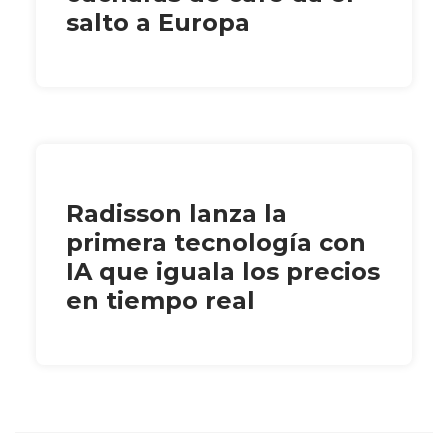
salto a Europa
Radisson lanza la
primera tecnología con
IA que iguala los precios
en tiempo real