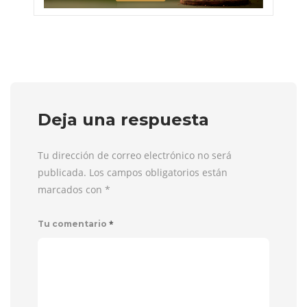
Deja una respuesta
Tu dirección de correo electrónico no será
publicada. Los campos obligatorios están
marcados con
*
*
Tu comentario