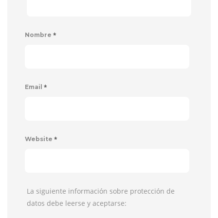
*
Nombre
*
Email
*
Website
La siguiente información sobre protección de
datos debe leerse y aceptarse: