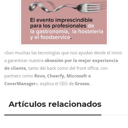
«Son muchas las tecnologías que nos ayudan desde el inicio
a garantizar nuestra
obsesión por la mejor experiencia
de cliente,
tanto del back como del front office, con
partners como
Revo, Cheerfy, Microsoft o
CoverManager
«, explica el CEO de
Grosso.
Artículos relacionados