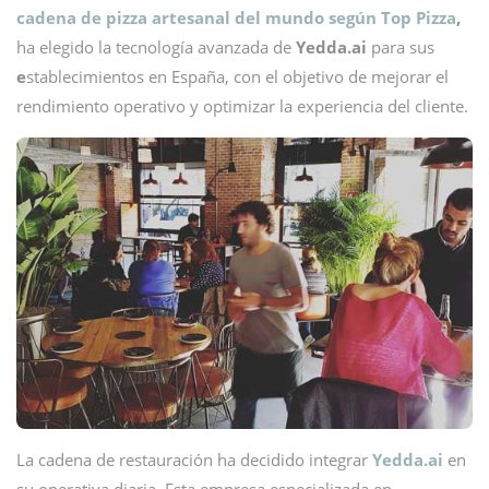
cadena de pizza artesanal del mundo según Top Pizza
,
ha elegido la tecnología avanzada de
Yedda.ai
para sus
e
stablecimientos en España, con el objetivo de mejorar el
rendimiento operativo y optimizar la experiencia del cliente.
La cadena de restauración ha decidido integrar
Yedda.ai
en