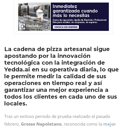
La cadena de pizza artesanal sigue
apostando por la innovación
tecnológica con la integración de
Yedda.ai en su operativa diaria, lo que
le permite medir la calidad de sus
operaciones en tiempo real y así
garantizar una mejor experiencia a
todos los clientes en cada uno de sus
locales.
Tras un exitoso periodo de prueba realizado el pasado
febrero,
Grosso Napoletano
, reconocida como la
mejor