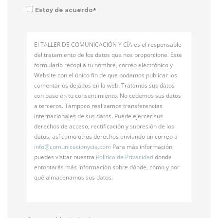
*
Estoy de acuerdo
El TALLER DE COMUNICACIÓN Y CÍA es el responsable
del tratamiento de los datos que nos proporcione. Este
formulario recopila tu nombre, correo electrónico y
Website con el único fin de que podamos publicar los
comentarios dejados en la web. Tratamos sus datos
con base en tu consentimiento. No cedemos sus datos
a terceros. Tampoco realizamos transferencias
internacionales de sus datos. Puede ejercer sus
derechos de acceso, rectificación y supresión de los
datos, así como otros derechos enviando un correo a
info@
comunicacionycia.com
Para más información
puedes visitar nuestra
Política de Privacidad
donde
entontarás más información sobre dónde, cómo y por
qué almacenamos sus datos.