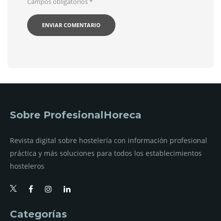
Campos obligatorios
*
Sobre ProfesionalHoreca
Revista digital sobre hostelería con información profesional
práctica y más soluciones para todos los establecimientos
hosteleros
Categorías