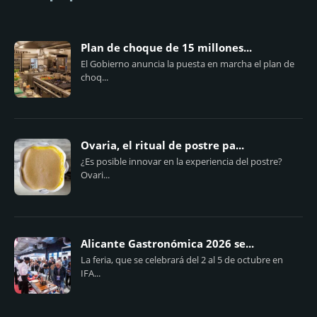
Plan de choque de 15 millones...
El Gobierno anuncia la puesta en marcha el plan de
choq...
Ovaria, el ritual de postre pa...
¿Es posible innovar en la experiencia del postre?
Ovari...
Alicante Gastronómica 2026 se...
La feria, que se celebrará del 2 al 5 de octubre en
IFA...