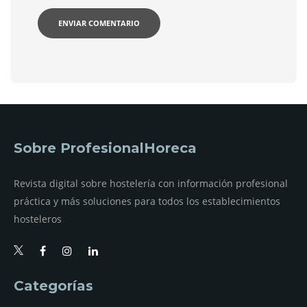
Sobre ProfesionalHoreca
Revista digital sobre hostelería con información profesional
práctica y más soluciones para todos los establecimientos
hosteleros
Categorías