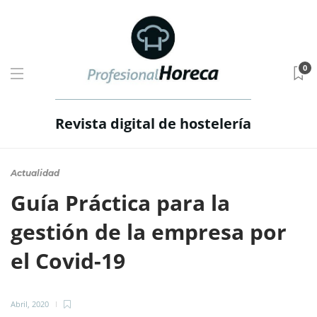
0
Revista digital de hostelería
Actualidad
Guía Práctica para la
gestión de la empresa por
el Covid-19
Abril, 2020