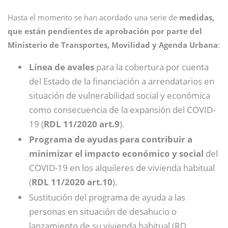
Hasta el momento se han acordado una serie de
medidas,
que están pendientes de aprobación por parte del
Ministerio de Transportes, Movilidad y Agenda Urbana
:
Línea de avales
para la cobertura por cuenta
del Estado de la financiación a arrendatarios en
situación de vulnerabilidad social y económica
como consecuencia de la expansión del COVID-
19 (
RDL 11/2020 art.9
).
Programa de ayudas para contribuir a
minimizar el impacto económico y social
del
COVID-19 en los alquileres de vivienda habitual
(
RDL 11/2020 art.10
).
Sustitución del programa de ayuda a las
personas en situación de desahucio o
lanzamiento de su vivienda habitual (RD