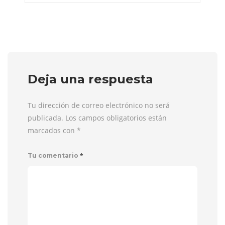
Deja una respuesta
Tu dirección de correo electrónico no será
publicada. Los campos obligatorios están
marcados con
*
*
Tu comentario