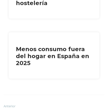
hostelería
Menos consumo fuera
del hogar en España en
2025
Anterior