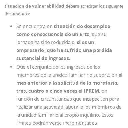
situación de vulnerabilidad
deberá acreditar los siguiente
documentos:
Se encuentra en
situación de desempleo
como consecuencia de un Erte
, que su
jornada ha sido reducida o,
si es un
empresario, que ha sufrido una perdida
sustancial de ingresos
.
Que el conjunto de los ingresos de los
miembros de la unidad familiar no supere, en
el
mes anterior a la solicitud de la moratoria,
tres, cuatro o cinco veces el IPREM
, en
función de circunstancias que incapaciten para
realizar una actividad laboral a los miembros de
la unidad familiar o al propio inquilino. Estos
límites podrán verse incrementados