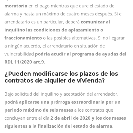
moratoria
en el pago mientras que dure el estado de
alarma y hasta un máximo de cuatro meses después. Si el
arrendatario es un particular, deberá
comunicar al
inquilino las condiciones de aplazamiento o
fraccionamiento
o las posibles alternativas. Si no llegaran
a ningún acuerdo, el arrendatario en situación de
vulnerabilidad
podría acudir al programa de ayudas del
RDL 11/2020 art.9
.
¿Pueden modificarse los plazos de los
contratos de alquiler de vivienda?
Bajo solicitud del inquilino y aceptación del arrendador,
podrá aplicarse una prórroga extraordinaria por un
periodo máximo de seis meses
a los contratos que
concluyan entre el día
2 de abril de 2020 y los dos meses
siguientes a la finalización del estado de alarma
.