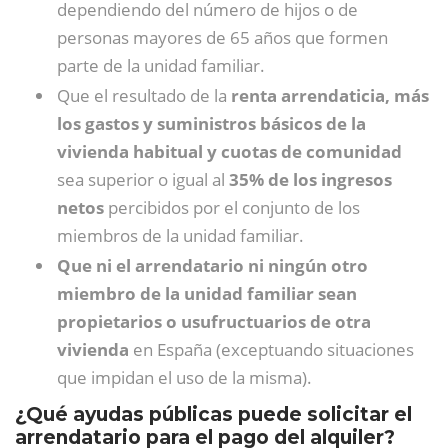
dependiendo del número de hijos o de
personas mayores de 65 años que formen
parte de la unidad familiar.
Que el resultado de la
renta arrendaticia, más
los gastos y suministros básicos de la
vivienda habitual y cuotas de comunidad
sea superior o igual al
35% de los ingresos
netos
percibidos por el conjunto de los
miembros de la unidad familiar.
Que ni el arrendatario ni ningún otro
miembro de la unidad familiar sean
propietarios o usufructuarios de otra
vivienda
en España (exceptuando situaciones
que impidan el uso de la misma).
¿Qué ayudas públicas puede solicitar el
arrendatario para el pago del alquiler?