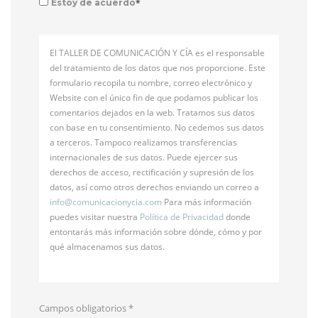
*
Estoy de acuerdo
El TALLER DE COMUNICACIÓN Y CÍA es el responsable
del tratamiento de los datos que nos proporcione. Este
formulario recopila tu nombre, correo electrónico y
Website con el único fin de que podamos publicar los
comentarios dejados en la web. Tratamos sus datos
con base en tu consentimiento. No cedemos sus datos
a terceros. Tampoco realizamos transferencias
internacionales de sus datos. Puede ejercer sus
derechos de acceso, rectificación y supresión de los
datos, así como otros derechos enviando un correo a
info@
comunicacionycia.com
Para más información
puedes visitar nuestra
Política de Privacidad
donde
entontarás más información sobre dónde, cómo y por
qué almacenamos sus datos.
Campos obligatorios
*