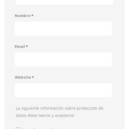
*
Nombre
*
Email
*
Website
La siguiente información sobre protección de
datos debe leerse y aceptarse: