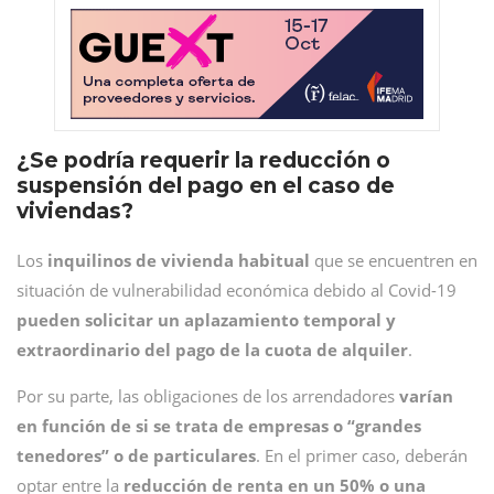
¿Se podría requerir la reducción o
suspensión del pago en el caso de
viviendas?
Los
inquilinos de vivienda habitual
que se encuentren en
situación de vulnerabilidad económica debido al Covid-19
pueden solicitar un aplazamiento temporal y
extraordinario del pago de la cuota de alquiler
.
Por su parte, las obligaciones de los arrendadores
varían
en función de si se trata de empresas o “grandes
tenedores” o de particulares
. En el primer caso, deberán
optar entre la
reducción de renta en un 50% o una