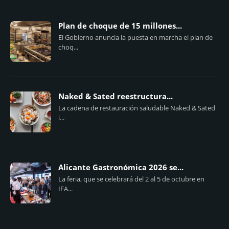
Plan de choque de 15 millones...
El Gobierno anuncia la puesta en marcha el plan de
choq...
Naked & Sated reestructura...
La cadena de restauración saludable Naked & Sated
i...
Alicante Gastronómica 2026 se...
La feria, que se celebrará del 2 al 5 de octubre en
IFA...