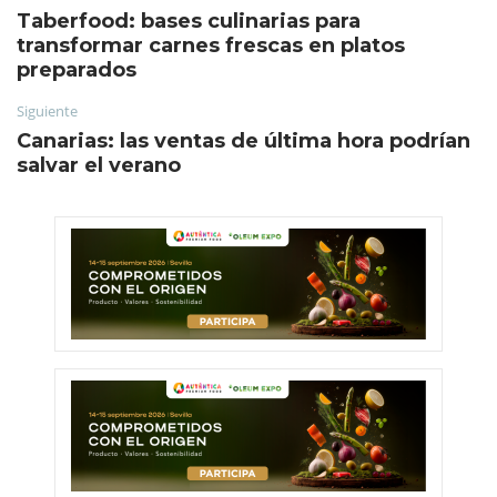
Taberfood: bases culinarias para
transformar carnes frescas en platos
preparados
Siguiente
Canarias: las ventas de última hora podrían
salvar el verano