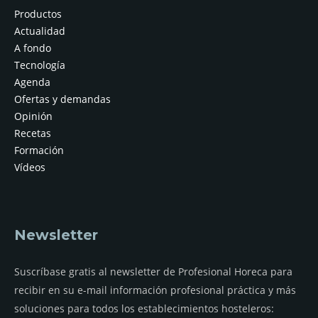
Productos
Actualidad
A fondo
Tecnología
Agenda
Ofertas y demandas
Opinión
Recetas
Formación
Vídeos
Newsletter
Suscríbase gratis al newsletter de Profesional Horeca para
recibir en su e-mail información profesional práctica y más
soluciones para todos los establecimientos hosteleros: