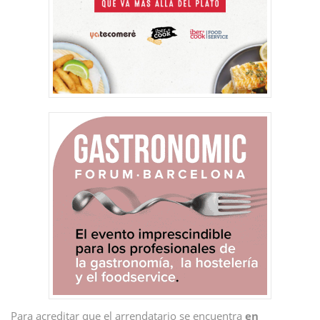
Para acreditar que el arrendatario se encuentra
en