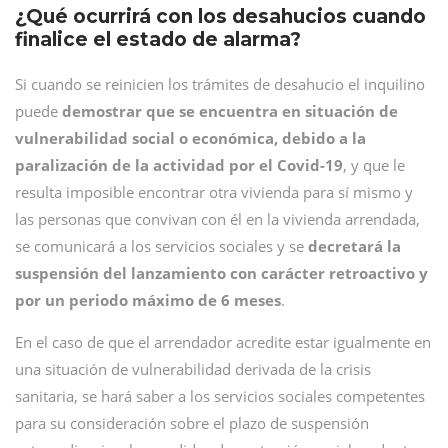
¿Qué ocurrirá con los desahucios cuando
finalice el estado de alarma?
Si cuando se reinicien los trámites de desahucio el inquilino
puede
demostrar que se encuentra en situación de
vulnerabilidad social o económica, debido a la
paralización de la actividad por el Covid-19
, y que le
resulta imposible encontrar otra vivienda para sí mismo y
las personas que convivan con él en la vivienda arrendada,
se comunicará a los servicios sociales y se
decretará la
suspensión del lanzamiento con carácter retroactivo y
por un periodo máximo de 6 meses
.
En el caso de que el arrendador acredite estar igualmente en
una situación de vulnerabilidad derivada de la crisis
sanitaria, se hará saber a los servicios sociales competentes
para su consideración sobre el plazo de suspensión