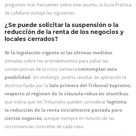
preguntas más frecuentes sobre este asunto, la Guía Práctica
de Lefebvre incluye las siguientes:
¿Se puede solicitar la suspensión o la
reducción de la renta de los negocios y
locales cerrados?
Ni la legislación vigente ni las últimas medidas
tomadas sobre los arrendamientos para paliar las
consecuencias de la crisis sanitaria
contemplan esta
posibilidad
. Sin embargo, podría resultar de aplicación la
doctrina fijada por la
Sala primera del Tribunal Supremo,
respecto al régimen de la cláusula rebus sic stantibus
,
que indica que los Tribunales pueden considerar
legítima
la reducción de la renta
inicialmente pactada para
ciertos negocios,
aunque siempre en función de las
circunstancias concretas de cada caso.