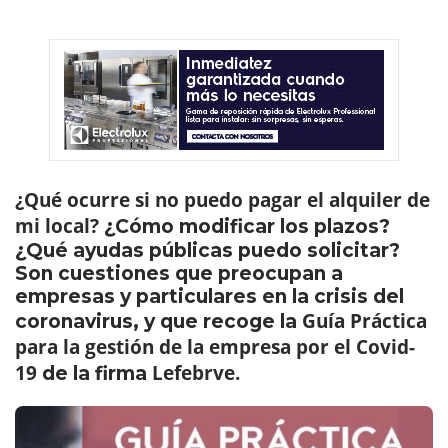
¿Qué ocurre si no puedo pagar el alquiler de
mi local?
¿Cómo modificar los plazos?
¿Qué ayudas públicas puedo solicitar?
Son cuestiones que preocupan a
empresas y particulares en la crisis del
Guía Práctica
coronavirus, y que recoge la
para la gestión de la empresa por el Covid-
19
Lefebrve.
de la firma