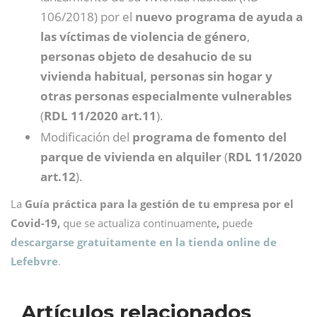
106/2018) por el
nuevo programa de ayuda a
las víctimas de violencia de género
,
personas objeto de desahucio de su
vivienda habitual, personas sin hogar y
otras personas especialmente vulnerables
(
RDL 11/2020 art.11
).
Modificación del
programa de fomento del
parque de vivienda en alquiler
(
RDL 11/2020
art.12
).
La
Guía práctica para la gestión de tu empresa por el
Covid-19,
que se actualiza continuamente
,
puede
descargarse gratuitamente en la tienda online de
Lefebvre
.
Artículos relacionados