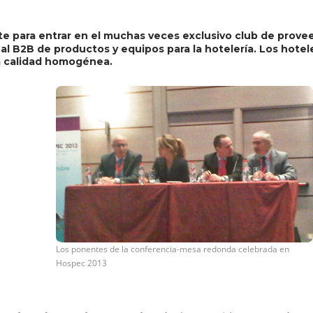
te para entrar en el muchas veces exclusivo club de prove
ual B2B de productos y equipos para la hotelería. Los hotel
na calidad homogénea.
Los ponentes de la conferencia-mesa redonda celebrada en
Hospec 2013