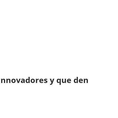
 innovadores y que den