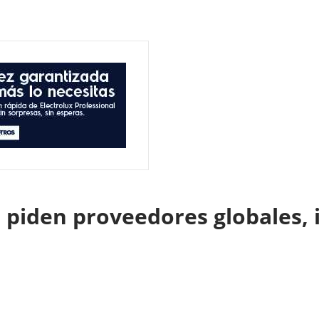
s piden proveedores globales,