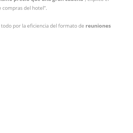
 compras del hotel”.
todo por la eficiencia del formato de
reuniones