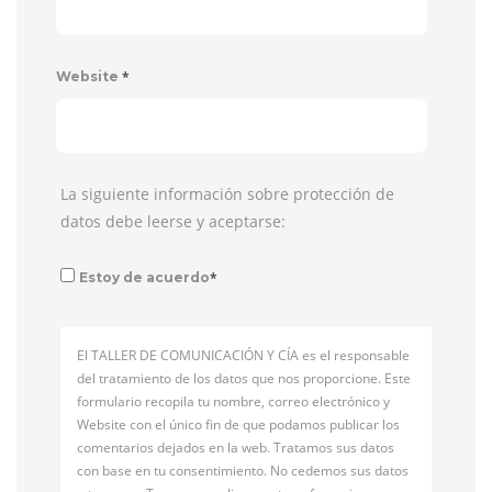
*
Website
La siguiente información sobre protección de
datos debe leerse y aceptarse:
*
Estoy de acuerdo
El TALLER DE COMUNICACIÓN Y CÍA es el responsable
del tratamiento de los datos que nos proporcione. Este
formulario recopila tu nombre, correo electrónico y
Website con el único fin de que podamos publicar los
comentarios dejados en la web. Tratamos sus datos
con base en tu consentimiento. No cedemos sus datos