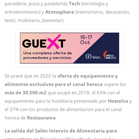
panadería, pizza y pastelería);
Tech
(tecnología y
entretenimiento) y
Atmosphere
(interiorismo, decoración,
textil, mobiliario, bienestar).
Se prevé que en 2020 la
oferta de equipamiento y
alimentos exclusivos para el canal horeca
supere los
más de 30.500 m2
que ocupó en 2018: el 63% con el
equipamiento para la hostelería presentado por
Hostelco
y
el 37% con los productos de alimentación para el canal
horeca de
Restaurama
.
La salida del Salón Intervin de Alimentaria para