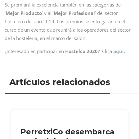
Se premiará la excelencia también en las categorías de
‘
Mejor Producto
’ y al ‘
Mejor Profesional
’ del sector
hostelero del año 2019. Los premios se entregarán en el
curso de un evento que reunirá a los operadores del sector
de la hostelería, en el marco del salón.
¿Interesado en participar en
Hostelco 2020
? Clica
aquí.
Artículos relacionados
PerretxiCo desembarca