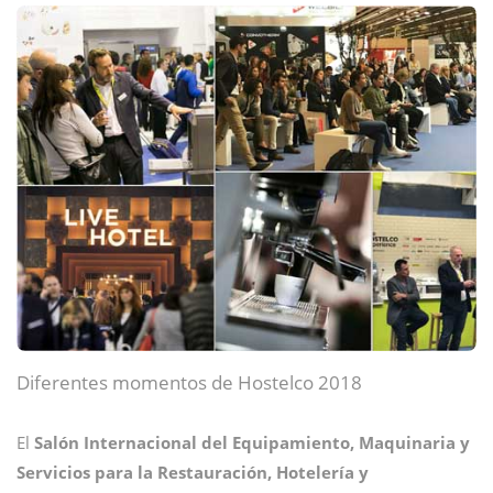
Diferentes momentos de Hostelco 2018
El
Salón Internacional del Equipamiento, Maquinaria y
Servicios para la Restauración, Hotelería y