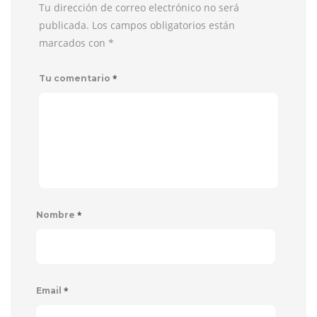
Tu dirección de correo electrónico no será
publicada. Los campos obligatorios están
marcados con
*
*
Tu comentario
*
Nombre
*
Email