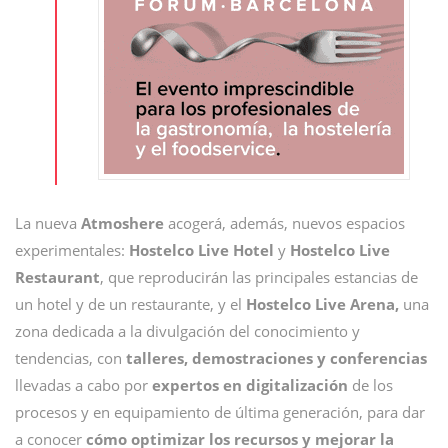
La nueva
Atmoshere
acogerá, además, nuevos espacios
experimentales:
Hostelco Live Hotel
y
Hostelco Live
Restaurant
, que reproducirán las principales estancias de
un hotel y de un restaurante, y el
Hostelco Live Arena,
una
zona dedicada a la divulgación del conocimiento y
tendencias, con
talleres, demostraciones y conferencias
llevadas a cabo por
expertos en digitalización
de los
procesos y en equipamiento de última generación, para dar
a conocer
cómo optimizar los recursos y mejorar la