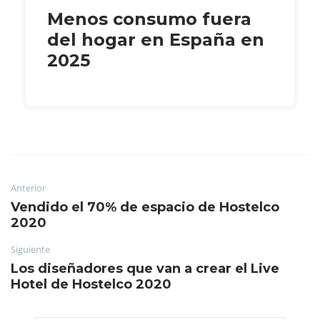
Menos consumo fuera
del hogar en España en
2025
Anterior
Vendido el 70% de espacio de Hostelco
2020
Siguiente
Los diseñadores que van a crear el Live
Hotel de Hostelco 2020