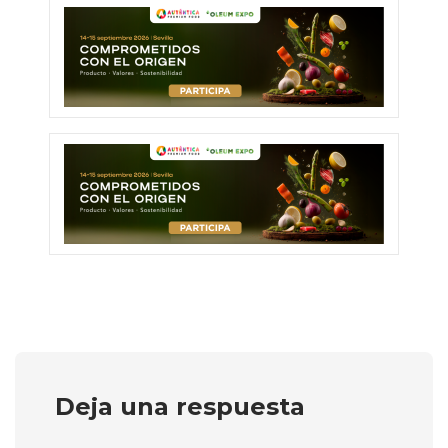
Deja una respuesta