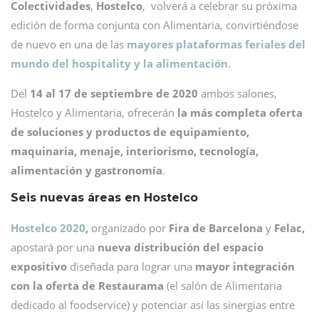
Colectividades
,
Hostelco
, volverá a celebrar su próxima
edición de forma conjunta con Alimentaria, convirtiéndose
de nuevo en una de las
mayores plataformas feriales del
mundo del hospitality y la alimentación
.
Del
14 al 17 de septiembre de 2020
ambos salones,
Hostelco y Alimentaria, ofrecerán
la más completa oferta
de soluciones y productos de equipamiento,
maquinaria, menaje, interiorismo, tecnología,
alimentación y gastronomía
.
Seis nuevas áreas en Hostelco
Hostelco 2020
,
organizado por
Fira de Barcelona
y
Felac,
apostará por una
nueva distribución del espacio
expositivo
diseñada para lograr una
mayor integración
con la oferta de Restaurama
(el salón de Alimentaria
dedicado al foodservice) y potenciar así las sinergias entre