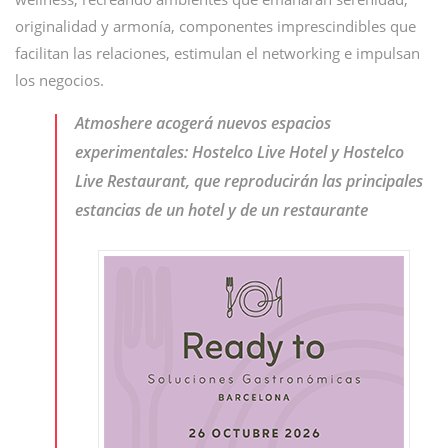
originalidad y armonía, componentes imprescindibles que
facilitan las relaciones, estimulan el networking e impulsan
los negocios.
Atmoshere acogerá nuevos espacios
experimentales: Hostelco Live Hotel y Hostelco
Live Restaurant, que reproducirán las principales
estancias de un hotel y de un restaurante