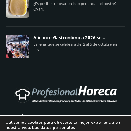
¿Es posible innovar en la experiencia del postre?
Ovari...
Alicante Gastronómica 2026 se...
La feria, que se celebrará del 2 al 5 de octubre en
IFA...
QUIÉNES SOMOS
PUBLICIDAD
Utilizamos cookies para ofrecerte la mejor experiencia en
nuestra web. Los datos personales
AVISO LEGAL