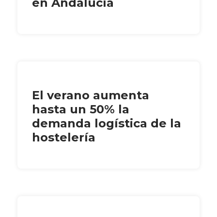
en Andalucía
El verano aumenta
hasta un 50% la
demanda logística de la
hostelería