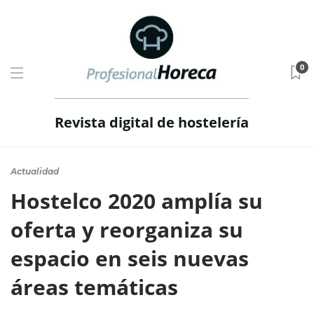
0
Revista digital de hostelería
Actualidad
Hostelco 2020 amplía su
oferta y reorganiza su
espacio en seis nuevas
áreas temáticas