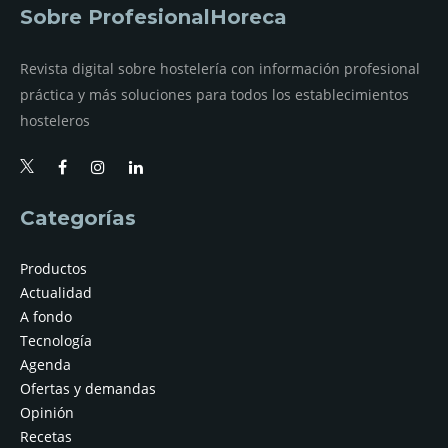
Sobre ProfesionalHoreca
Revista digital sobre hostelería con información profesional
práctica y más soluciones para todos los establecimientos
hosteleros
Categorías
Productos
Actualidad
A fondo
Tecnología
Agenda
Ofertas y demandas
Opinión
Recetas