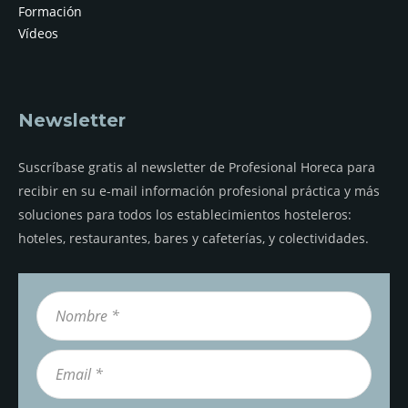
Formación
Vídeos
Newsletter
Suscríbase gratis al newsletter de Profesional Horeca para
recibir en su e-mail información profesional práctica y más
soluciones para todos los establecimientos hosteleros:
hoteles, restaurantes, bares y cafeterías, y colectividades.