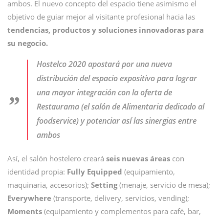
ambos. El nuevo concepto del espacio tiene asimismo el
objetivo de guiar mejor al visitante profesional hacia las
tendencias, productos y soluciones innovadoras para
su negocio.
Hostelco 2020 apostará por una nueva
distribución del espacio expositivo para lograr
una mayor integración con la oferta de
Restaurama (el salón de Alimentaria dedicado al
foodservice) y potenciar así las sinergias entre
ambos
Así, el salón hostelero creará
seis nuevas áreas
con
identidad propia:
Fully Equipped
(equipamiento,
maquinaria, accesorios);
Setting
(menaje, servicio de mesa);
Everywhere
(transporte, delivery, servicios, vending);
Moments
(equipamiento y complementos para café, bar,