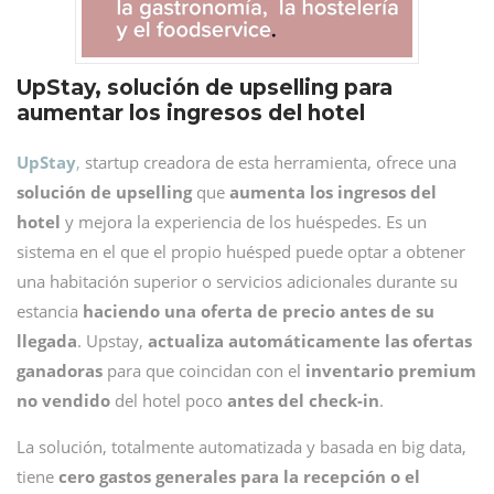
UpStay, solución de upselling para
aumentar los ingresos del hotel
UpStay
,
startup creadora de esta herramienta, ofrece una
solución de upselling
que
aumenta los ingresos del
hotel
y mejora la experiencia de los huéspedes. Es un
sistema en el que el propio huésped puede optar a obtener
una habitación superior o servicios adicionales durante su
estancia
haciendo una oferta de precio antes de su
llegada
. Upstay,
actualiza automáticamente las ofertas
ganadoras
para que coincidan con el
inventario premium
no vendido
del hotel poco
antes del check-in
.
La solución, totalmente automatizada y basada en big data,
tiene
cero gastos generales para la recepción o el