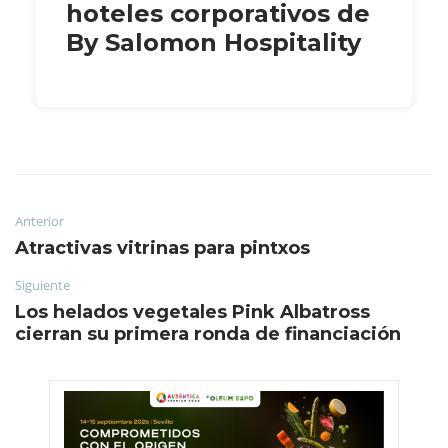
hoteles corporativos de
By Salomon Hospitality
Anterior
Atractivas vitrinas para pintxos
Siguiente
Los helados vegetales Pink Albatross
cierran su primera ronda de financiación