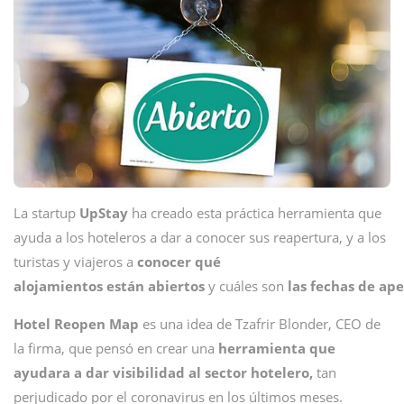
La startup
UpStay
ha creado esta práctica herramienta que
ayuda a los hoteleros a dar a conocer sus reapertura, y a los
turistas y viajeros a
conocer qué
alojamientos están abiertos
y cuáles son
las fechas de ap
Hotel Reopen Map
es una idea de Tzafrir Blonder, CEO de
la firma, que pensó en crear una
herramienta que
ayudara a dar visibilidad al sector hotelero,
tan
perjudicado por el coronavirus en los últimos meses.