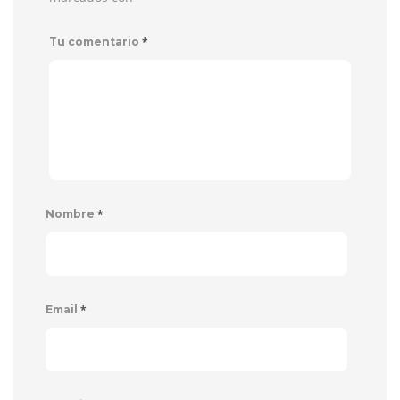
*
Tu comentario
*
Nombre
*
Email