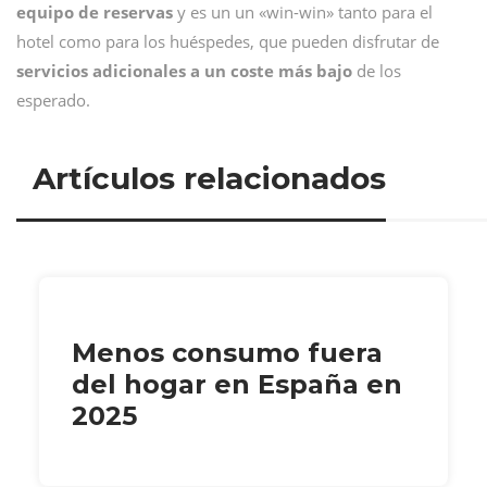
equipo de reservas
y es un un «win-win» tanto para el
hotel como para los huéspedes, que pueden disfrutar de
servicios adicionales a un coste más bajo
de los
esperado.
Artículos relacionados
Menos consumo fuera
del hogar en España en
2025