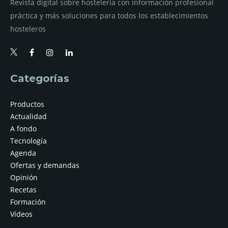
Revista digital sobre hostelería con información profesional
práctica y más soluciones para todos los establecimientos
hosteleros
Categorías
Productos
Actualidad
A fondo
Tecnología
Agenda
Ofertas y demandas
Opinión
Recetas
Formación
Vídeos