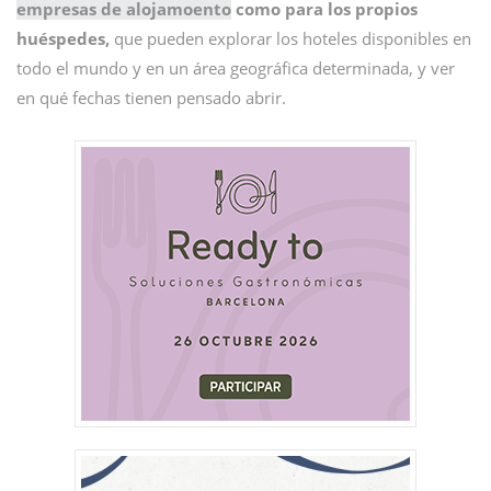
empresas de alojamoento
como para los propios
huéspedes,
que pueden explorar los hoteles disponibles en
todo el mundo y en un área geográfica determinada, y ver
en qué fechas tienen pensado abrir.