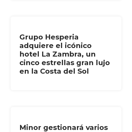
Grupo Hesperia
adquiere el icónico
hotel La Zambra, un
cinco estrellas gran lujo
en la Costa del Sol
Minor gestionará varios