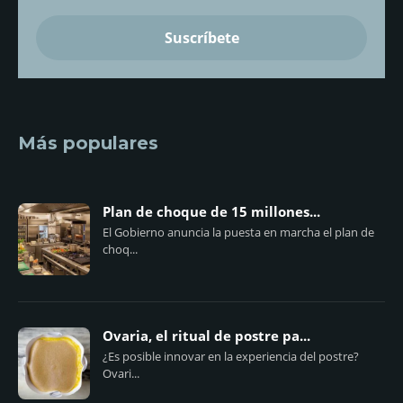
Más populares
Plan de choque de 15 millones...
El Gobierno anuncia la puesta en marcha el plan de
choq...
Ovaria, el ritual de postre pa...
¿Es posible innovar en la experiencia del postre?
Ovari...