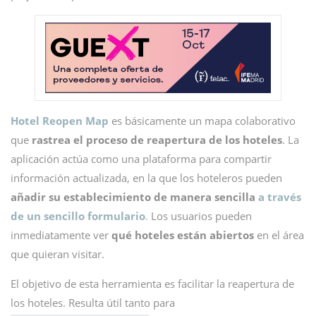
Hotel Reopen Map
es básicamente un mapa colaborativo
que
rastrea el proceso de reapertura de los hoteles
. La
aplicación actúa como una plataforma para compartir
información actualizada, en la que los hoteleros pueden
añadir su establecimiento de manera sencilla
a través
de un sencillo formulario
.
Los usuarios pueden
inmediatamente ver
qué hoteles están abiertos
en el área
que quieran visitar.
El objetivo de esta herramienta es facilitar la reapertura de
los hoteles. Resulta útil tanto para