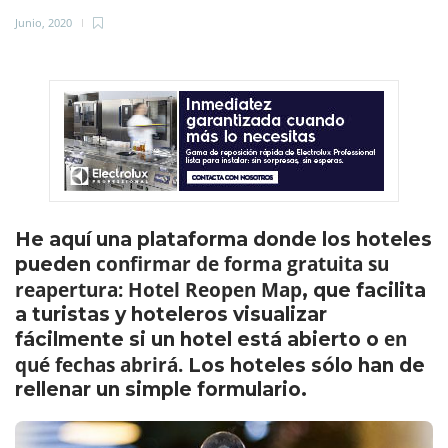
Junio, 2020
He aquí una plataforma donde los hoteles
confirmar de forma gratuita su
pueden
reapertura:
Hotel Reopen Map
, que facilita
a turistas y hoteleros visualizar
en
fácilmente si un hotel está abierto o
qué fechas abrirá.
Los hoteles sólo han de
rellenar un simple formulario.