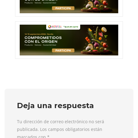
Deja una respuesta
Tu dirección de correo electrónico no será
publicada. Los campos obligatorios están
marcados con
*