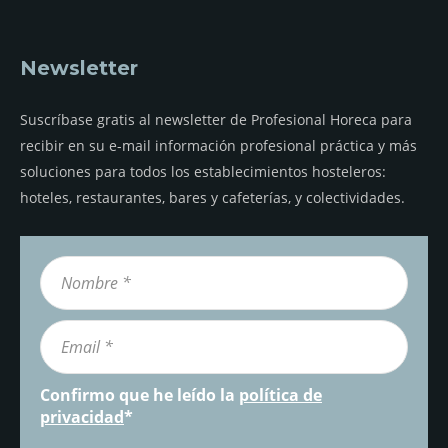
Newsletter
Suscríbase gratis al newsletter de Profesional Horeca para
recibir en su e-mail información profesional práctica y más
soluciones para todos los establecimientos hosteleros:
hoteles, restaurantes, bares y cafeterías, y colectividades.
Confirmo que he leído la
política de
privacidad
*