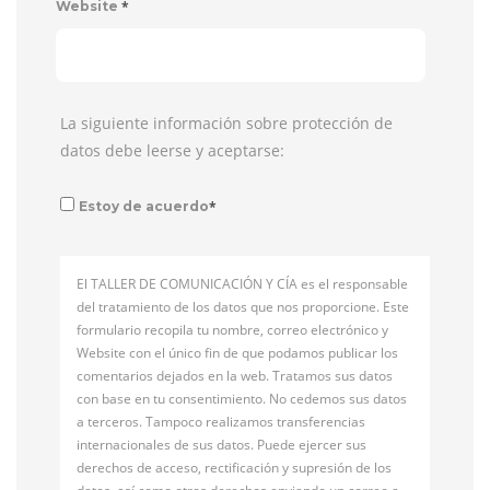
*
Website
La siguiente información sobre protección de
datos debe leerse y aceptarse:
*
Estoy de acuerdo
El TALLER DE COMUNICACIÓN Y CÍA es el responsable
del tratamiento de los datos que nos proporcione. Este
formulario recopila tu nombre, correo electrónico y
Website con el único fin de que podamos publicar los
comentarios dejados en la web. Tratamos sus datos
con base en tu consentimiento. No cedemos sus datos
a terceros. Tampoco realizamos transferencias
internacionales de sus datos. Puede ejercer sus
derechos de acceso, rectificación y supresión de los