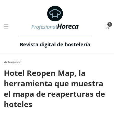
0
Revista digital de hostelería
Actualidad
Hotel Reopen Map, la
herramienta que muestra
el mapa de reaperturas de
hoteles