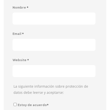
*
Nombre
*
Email
*
Website
La siguiente información sobre protección de
datos debe leerse y aceptarse:
*
Estoy de acuerdo