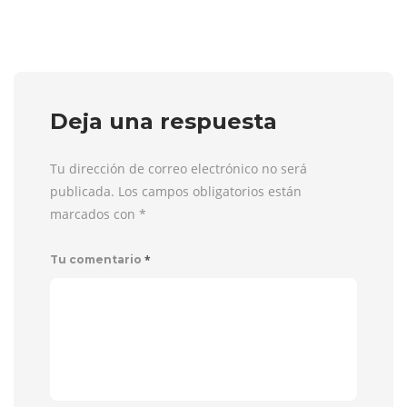
Deja una respuesta
Tu dirección de correo electrónico no será
publicada. Los campos obligatorios están
marcados con
*
*
Tu comentario