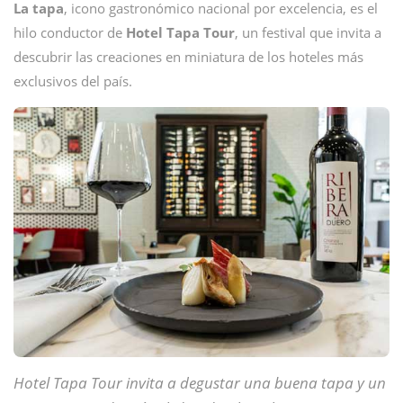
La tapa
, icono gastronómico nacional por excelencia, es el
hilo conductor de
Hotel Tapa Tour
, un festival que invita a
descubrir las creaciones en miniatura de los hoteles más
exclusivos del país.
Hotel Tapa Tour invita a degustar una buena tapa y un