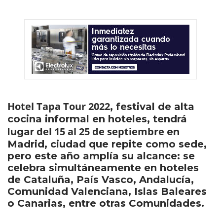
Hotel Tapa Tour 2022
, festival de alta
cocina informal en hoteles, tendrá
del 15 al 25 de septiembre
lugar
en
Madrid, ciudad que repite como sede,
pero este año amplía su alcance: se
celebra simultáneamente en hoteles
de Cataluña, País Vasco, Andalucía,
Comunidad Valenciana, Islas Baleares
o Canarias, entre otras Comunidades.