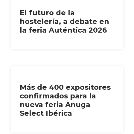
El futuro de la
hostelería, a debate en
la feria Auténtica 2026
Más de 400 expositores
confirmados para la
nueva feria Anuga
Select Ibérica