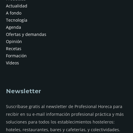
Actualidad
A fondo
Tecnología
Agenda
Ofertas y demandas
Opinión
Recetas
Formación
Vídeos
Newsletter
Suscríbase gratis al newsletter de Profesional Horeca para
recibir en su e-mail información profesional práctica y más
soluciones para todos los establecimientos hosteleros:
hoteles, restaurantes, bares y cafeterías, y colectividades.