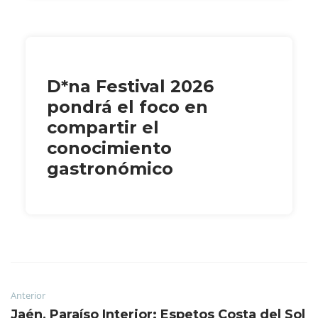
D*na Festival 2026
pondrá el foco en
compartir el
conocimiento
gastronómico
Anterior
Jaén, Paraíso Interior; Espetos Costa del Sol