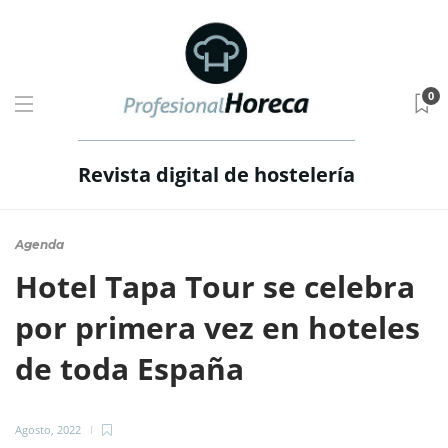
0
Revista digital de hostelería
Agenda
Hotel Tapa Tour se celebra
por primera vez en hoteles
de toda España
Agosto, 2022