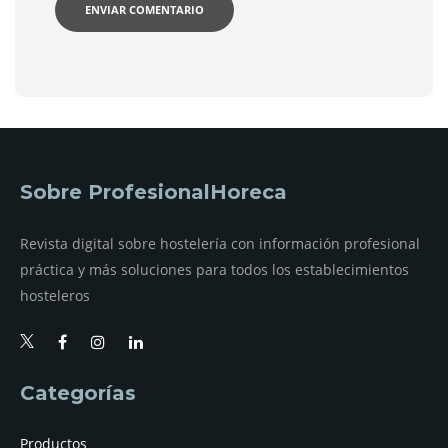
Sobre ProfesionalHoreca
Revista digital sobre hostelería con información profesional
práctica y más soluciones para todos los establecimientos
hosteleros
Categorías
Productos