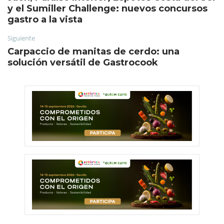
y el Sumiller Challenge: nuevos concursos
gastro a la vista
Siguiente
Carpaccio de manitas de cerdo: una
solución versátil de Gastrocook