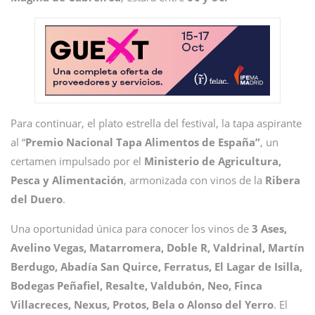
Para continuar, el plato estrella del festival, la tapa aspirante
al “
Premio Nacional Tapa Alimentos de España”
, un
certamen impulsado por el
Ministerio de Agricultura,
Pesca y Alimentación
, armonizada con vinos de la
Ribera
del Duero
.
Una oportunidad única para conocer los vinos de
3 Ases,
Avelino Vegas, Matarromera, Doble R, Valdrinal, Martín
Berdugo, Abadía San Quirce, Ferratus, El Lagar de Isilla,
Bodegas Peñafiel, Resalte, Valdubón, Neo, Finca
Villacreces, Nexus, Protos, Bela o Alonso del Yerro
. El