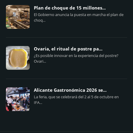
Plan de choque de 15 millones...
El Gobierno anuncia la puesta en marcha el plan de
choq...
Ovaria, el ritual de postre pa...
¿Es posible innovar en la experiencia del postre?
Ovari...
Alicante Gastronómica 2026 se...
La feria, que se celebrará del 2 al 5 de octubre en
IFA...