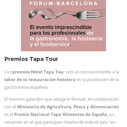
Premios Tapa Tour
Los
premios Hotel Tapa Tou
r son un reconocimiento a la
labor de la restauración hotelera
en la promoción de la
gastronomía española.
El máximo galardón que otorga el festival, en colaboración
con el
Ministerio de Agricultura, Pesca y Alimentación
es el
Premio Nacional Tapa Alimentos de España,
un
certamen en el que participan hoteles de todo el país: los