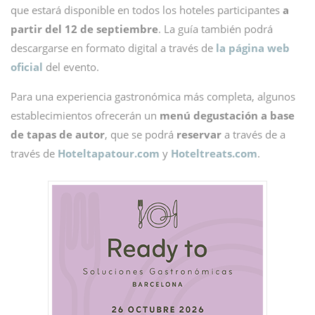
que estará disponible en todos los hoteles participantes
a
partir del 12 de septiembre
. La guía también podrá
descargarse en formato digital a través de
la página web
oficial
del evento.
Para una experiencia gastronómica más completa, algunos
establecimientos ofrecerán un
menú degustación a base
de tapas de autor
, que se podrá
reservar
a través de a
través de
Hoteltapatour.com
y
Hoteltreats.com
.