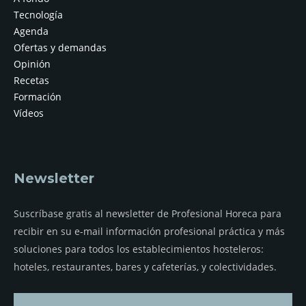
Tecnología
Agenda
Ofertas y demandas
Opinión
Recetas
Formación
Vídeos
Newsletter
Suscríbase gratis al newsletter de Profesional Horeca para
recibir en su e-mail información profesional práctica y más
soluciones para todos los establecimientos hosteleros:
hoteles, restaurantes, bares y cafeterías, y colectividades.