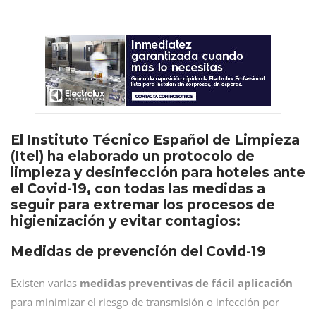
El Instituto Técnico Español de Limpieza
(Itel) ha elaborado un protocolo de
limpieza y desinfección para hoteles ante
el Covid-19, con todas las medidas a
seguir para extremar los procesos de
higienización y evitar contagios:
Medidas de prevención del Covid-19
Existen varias
medidas preventivas
de fácil aplicación
para minimizar el riesgo de transmisión o infección por