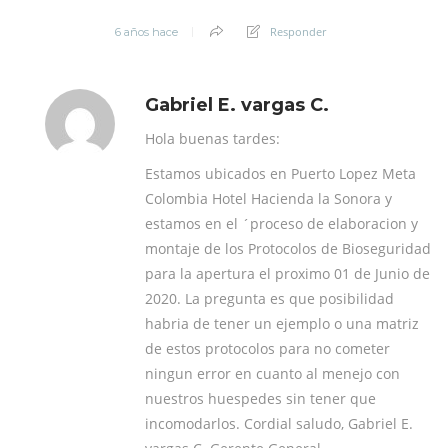
Responder
6 años hace
Gabriel E. vargas C.
Hola buenas tardes:
Estamos ubicados en Puerto Lopez Meta
Colombia Hotel Hacienda la Sonora y
estamos en el ´proceso de elaboracion y
montaje de los Protocolos de Bioseguridad
para la apertura el proximo 01 de Junio de
2020. La pregunta es que posibilidad
habria de tener un ejemplo o una matriz
de estos protocolos para no cometer
ningun error en cuanto al menejo con
nuestros huespedes sin tener que
incomodarlos. Cordial saludo, Gabriel E.