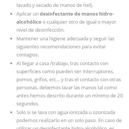
lavado y secado de manos de Itel).
Aplicar un
desinfectante de manos hidro-
alcohólico
o cualquier otro de igual o mayor
nivel de desinfección.
Mantener una higiene adecuada y seguir las
siguientes recomendaciones para evitar
contagios.
Al llegar a casa /trabajo, tras contacto con
superficies como pueden ser interruptores,
pomos, grifos, etc… y tras el contacto con otras
personas, debemos lavar las manos tal como
antes hemos descrito durante un mínimo de 20
segundos.
Solo si se lava con agua ionizada u ozonizada
podemos realizarlo en un solo paso. En caso de
utilizar un desinfectante hidro-alcohólico, es