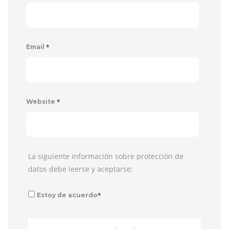
*
Email
*
Website
La siguiente información sobre protección de
datos debe leerse y aceptarse:
*
Estoy de acuerdo