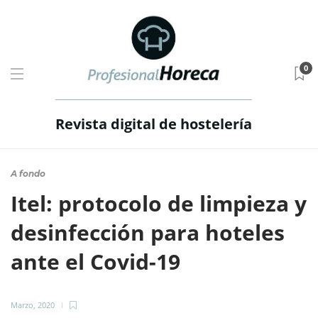
0
Revista digital de hostelería
A fondo
Itel: protocolo de limpieza y
desinfección para hoteles
ante el Covid-19
Marzo, 2020