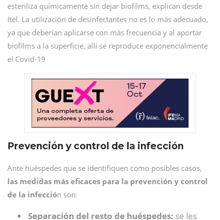
esteriliza químicamente sin dejar biofilms, explican desde
Itel. La utilización de desinfectantes no es lo más adecuado,
ya que deberían aplicarse con más frecuencia y al aportar
biofilms a la superficie, allí se reproduce exponencialmente
el Covid-19
Prevención y control de la infección
Ante huéspedes que se identifiquen como posibles casos,
las medidas más eficaces para la prevención y control
de la infecció
n son:
Separación del resto de huéspedes:
se les