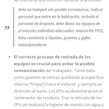
Ante un huésped con posible coronavirus, todo el
personal que entre en la habitación, incluido el
personal de limpieza, debe llevar los equipos de
protección individual adecuados: mascarilla FFP2,
bata resistente a líquidos, guantes y gafas
antisalpicaduras
El correcto proceso de retirada de los
equipos es crucial para evitar la posible
contaminación
del trabajador. Tanto bata
como guantes se retiran quedando la superficie
interna (“limpia”) hacia el exterior y siempre en
dirección al suelo. Los EPIs se desecharan en el
contenedor de residuos. Tras la retirada de los
EPIs se realizará la higiene de manos con agua y