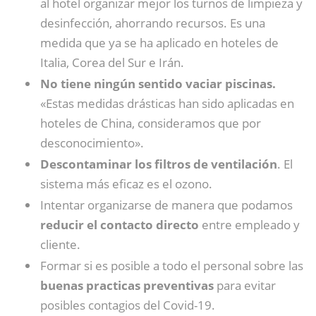
al hotel organizar mejor los turnos de limpieza y
desinfección, ahorrando recursos. Es una
medida que ya se ha aplicado en hoteles de
Italia, Corea del Sur e Irán.
No tiene ningún sentido vaciar piscinas.
«Estas medidas drásticas han sido aplicadas en
hoteles de China, consideramos que por
desconocimiento».
Descontaminar los filtros de ventilación
. El
sistema más eficaz es el ozono.
Intentar organizarse de manera que podamos
reducir el contacto directo
entre empleado y
cliente.
Formar si es posible a todo el personal sobre las
buenas practicas preventivas
para evitar
posibles contagios del Covid-19.