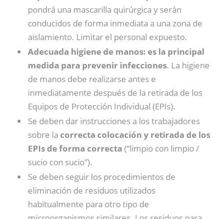
pondrá una mascarilla quirúrgica y serán
conducidos de forma inmediata a una zona de
aislamiento. Limitar el personal expuesto.
Adecuada higiene de manos: es la principal
medida para prevenir infecciones
. La higiene
de manos debe realizarse antes e
inmediatamente después de la retirada de los
Equipos de Protección Individual (EPIs).
Se deben dar instrucciones a los trabajadores
sobre la
correcta colocación y retirada de los
EPIs de forma correcta
(“limpio con limpio /
sucio con sucio”).
Se deben seguir los procedimientos de
eliminación de residuos utilizados
habitualmente para otro tipo de
microorganismos similares. Los residuos para