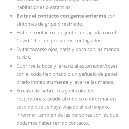
habitaciones o estancias.
Evitar el contacto con gente enferma
con
síntomas de gripe o resfriado.
Evite el contacto con gente contagiada con el
Covid-19 o con presuntos contagiados.
Evitar tocarse ojos, nariz y boca con las manos
sucias.
Cubrirse la boca y la nariz al estornudar/toser
con el codo flexionado o un pañuelo de papel;
tirarlo inmediatamente y lavarse las manos.
En caso de fiebre, tos y dificultades
respiratorias, acudir al médico e informar en
caso de que se haya viajado al extranjero,
informar también de las personas con las que
podamos haber tenido contacto.