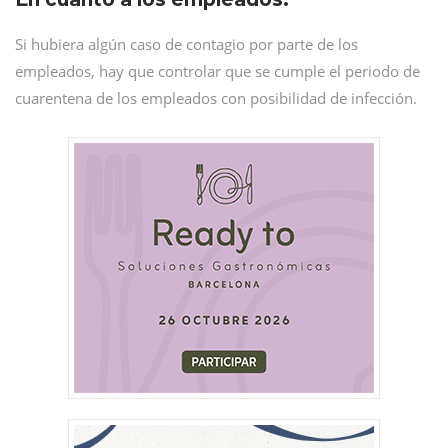
Si hubiera algún caso de contagio por parte de los
empleados, hay que controlar que se cumple el periodo de
cuarentena de los empleados con posibilidad de infección.