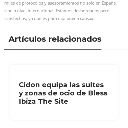
miles de protocolos y asesoramientos no solo en España,
sino a nivel internacional. Estamos desbordados pero
satisfechos, ya que es para una buena causa».
Artículos relacionados
Cidon equipa las suites
y zonas de ocio de Bless
Ibiza The Site