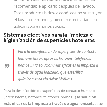
recomendable aplicarlo después del lavado.
Estos productos hidro- alcohólicos no sustituyen
el lavado de manos y pierden efectividad si se
aplican sobre manos sucias.
Sistemas efectivos para la limpieza e
higienización de superficies hoteleras
Para la desinfección de superficies de contacto
humano (interruptores, botones, teléfonos,
pomos…) la solución más eficaz es la limpieza a
través de agua ionizada
,
que esteriliza
químicamente sin dejar biofilms
Para la desinfección de superficies de contacto humano
(interruptores, botones, teléfonos, pomos…)
la solución
más eficaz es la limpieza a través de agua ionizada,
que