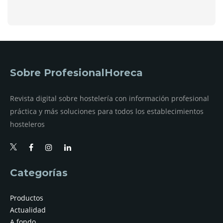
Sobre ProfesionalHoreca
Revista digital sobre hostelería con información profesional
práctica y más soluciones para todos los establecimientos
hosteleros
Categorías
Productos
Actualidad
A fondo