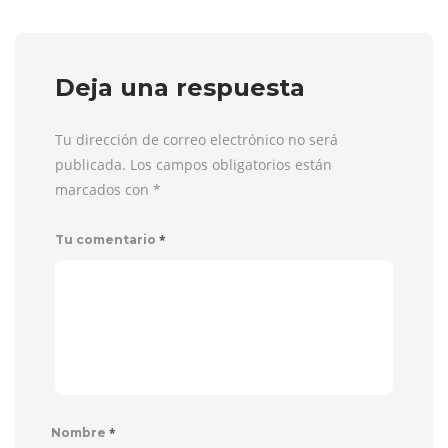
Deja una respuesta
Tu dirección de correo electrónico no será
publicada. Los campos obligatorios están
marcados con
*
*
Tu comentario
*
Nombre