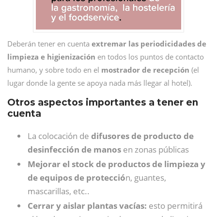
Deberán tener en cuenta
extremar las periodicidades de
limpieza e higienización
en todos los puntos de contacto
humano, y sobre todo en el
mostrador de recepción
(el
lugar donde la gente se apoya nada más llegar al hotel).
Otros aspectos importantes a tener en
cuenta
La colocación de
difusores de producto de
desinfección de manos
en zonas públicas
Mejorar el stock de productos de limpieza y
de equipos de protecció
n, guantes,
mascarillas, etc..
Cerrar y aislar plantas vacías:
esto permitirá