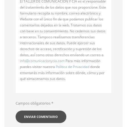
El TALLER DE COMUNICACIÓN Y CÍA es el responsable
del tratamiento de los datos que nos proporcione. Este
formulario recopila tu nombre, correo electrónico y
Website con el único fin de que podamos publicar los
comentarios dejados en la web. Tratamos sus datos
con base en tu consentimiento. No cedemos sus datos
a terceros. Tampoco realizamos transferencias
internacionales de sus datos. Puede ejercer sus
derechos de acceso, rectificación y supresión de los
datos, así como otros derechos enviando un correo a
info@
comunicacionycia.com
Para más información
puedes visitar nuestra
Política de Privacidad
donde
entontarás más información sobre dónde, cómo y por
qué almacenamos sus datos.
Campos obligatorios
*