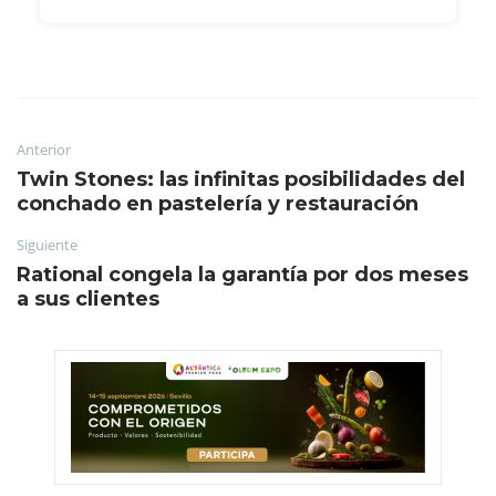
Anterior
Twin Stones: las infinitas posibilidades del
conchado en pastelería y restauración
Siguiente
Rational congela la garantía por dos meses
a sus clientes