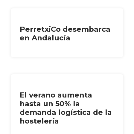
PerretxiCo desembarca
en Andalucía
El verano aumenta
hasta un 50% la
demanda logística de la
hostelería