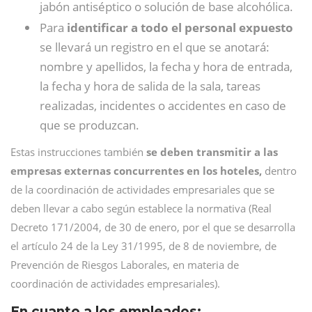
jabón antiséptico o solución de base alcohólica.
Para
identificar a todo el personal expuesto
se llevará un registro en el que se anotará:
nombre y apellidos, la fecha y hora de entrada,
la fecha y hora de salida de la sala, tareas
realizadas, incidentes o accidentes en caso de
que se produzcan.
Estas instrucciones también
se deben transmitir a las
empresas externas concurrentes en los hoteles,
dentro
de la coordinación de actividades empresariales que se
deben llevar a cabo según establece la normativa (Real
Decreto 171/2004, de 30 de enero, por el que se desarrolla
el artículo 24 de la Ley 31/1995, de 8 de noviembre, de
Prevención de Riesgos Laborales, en materia de
coordinación de actividades empresariales).
En cuanto a los empleados: