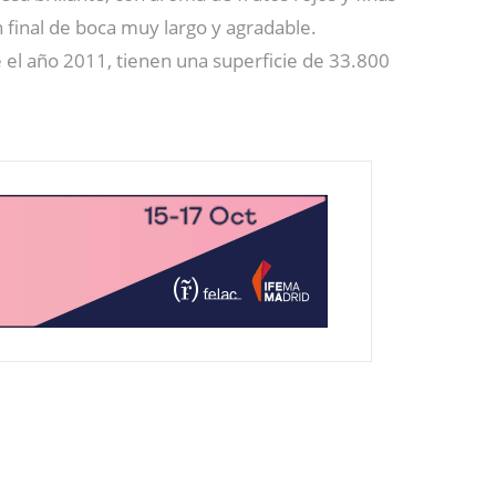
 final de boca muy largo y agradable.
e el año 2011, tienen una superficie de 33.800