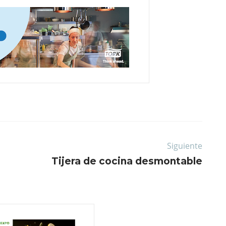
Siguiente
Tijera de cocina desmontable