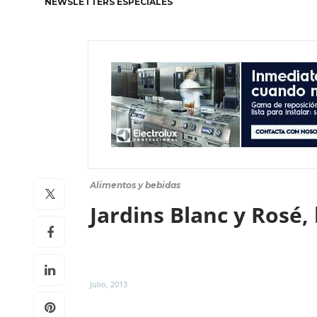
NEWSLETTERS ESPECIALES
Alimentos y bebidas
Jardins Blanc y Rosé,
Julio, 2013