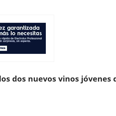
 los dos nuevos vinos jóvenes 