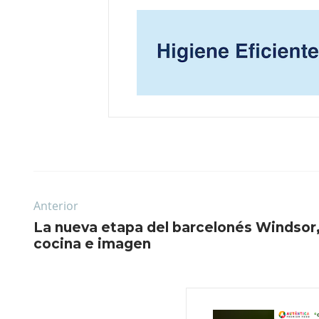
Anterior
La nueva etapa del barcelonés Windsor,
cocina e imagen