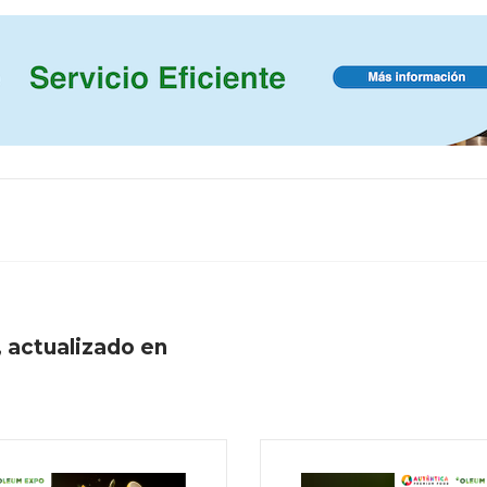
 actualizado en