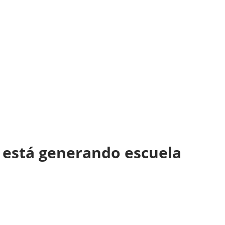
se está generando escuela