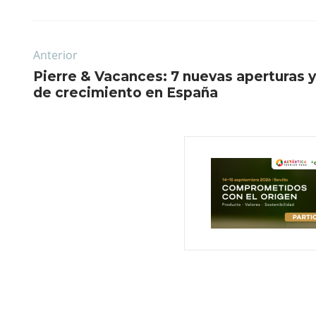
Anterior
Pierre & Vacances: 7 nuevas aperturas 
de crecimiento en España