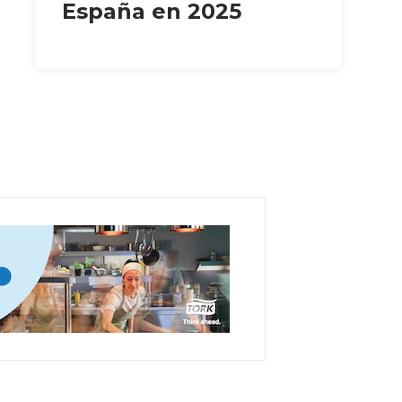
España en 2025