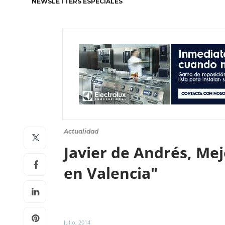
NEWSLETTERS ESPECIALES
Actualidad
Javier de Andrés, Mej
en Valencia"
Julio, 2014