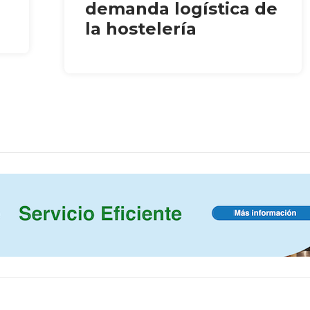
demanda logística de
la hostelería