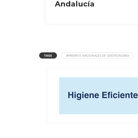
Andalucía
TAGS
#PREMIOS NACIONALES DE GASTRONOMÍA