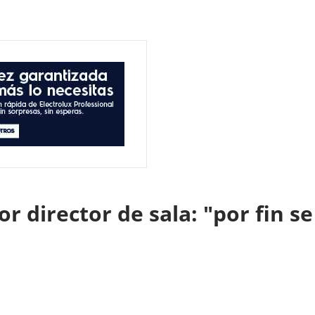
or director de sala: "por fin 