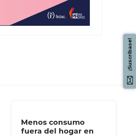
¡Suscríbase!
Menos consumo
fuera del hogar en