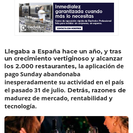
Llegaba a España hace un año, y tras
un crecimiento vertiginoso y alcanzar
la aplicación de
los 2.000 restaurantes,
pago Sunday abandonaba
inesperadamente su actividad en el país
el pasado 31 de julio.
Detrás, razones de
madurez de mercado, rentabilidad
y
tecnología.