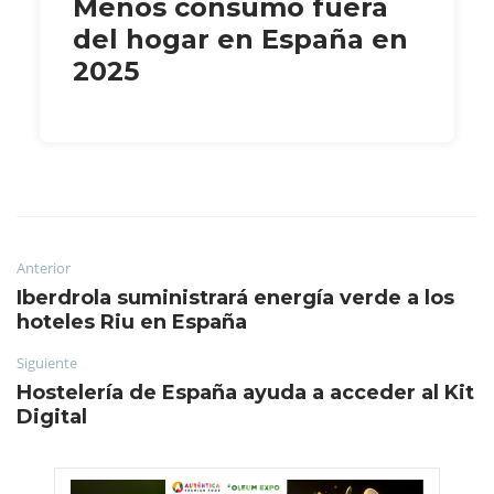
Menos consumo fuera
del hogar en España en
2025
Anterior
Iberdrola suministrará energía verde a los
hoteles Riu en España
Siguiente
Hostelería de España ayuda a acceder al Kit
Digital