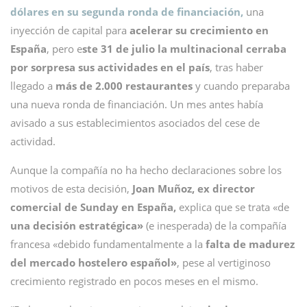
dólares en su segunda ronda de financiación,
una
inyección de capital para
acelerar su crecimiento en
España
, pero e
ste 31 de julio la multinacional cerraba
por sorpresa sus actividades en el país
, tras haber
llegado a
más de 2.000 restaurantes
y cuando preparaba
una nueva ronda de financiación. Un mes antes había
avisado a sus establecimientos asociados del cese de
actividad.
Aunque la compañía no ha hecho declaraciones sobre los
motivos de esta decisión,
Joan Muñoz,
ex director
comercial de Sunday en España,
explica que se trata «de
una decisión estratégica»
(e inesperada) de la compañía
francesa «debido fundamentalmente a la
falta de madurez
del mercado hostelero español»
, pese al vertiginoso
crecimiento registrado en pocos meses en el mismo.