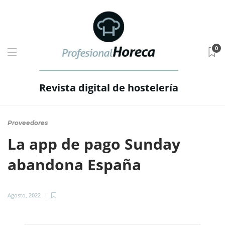
0
Revista digital de hostelería
Proveedores
La app de pago Sunday
abandona España
Agosto, 2022