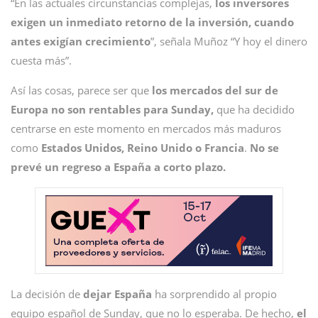
“En las actuales circunstancias complejas,
los inversores
exigen un inmediato retorno de la inversión, cuando
antes exigían crecimiento
”, señala Muñoz “Y hoy el dinero
cuesta más”.
Así las cosas, parece ser que
los mercados del sur de
Europa no son rentables para Sunday,
que ha decidido
centrarse en este momento en mercados más maduros
como
Estados Unidos, Reino Unido o Francia
.
No se
prevé un regreso a España a corto plazo.
La decisión de
dejar España
ha sorprendido al propio
equipo español de Sunday, que no lo esperaba. De hecho,
el