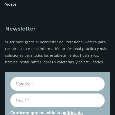
Vídeos
Newsletter
Suscríbase gratis al newsletter de Profesional Horeca para
recibir en su e-mail información profesional práctica y más
soluciones para todos los establecimientos hosteleros:
hoteles, restaurantes, bares y cafeterías, y colectividades.
Confirmo que he leído la
política de