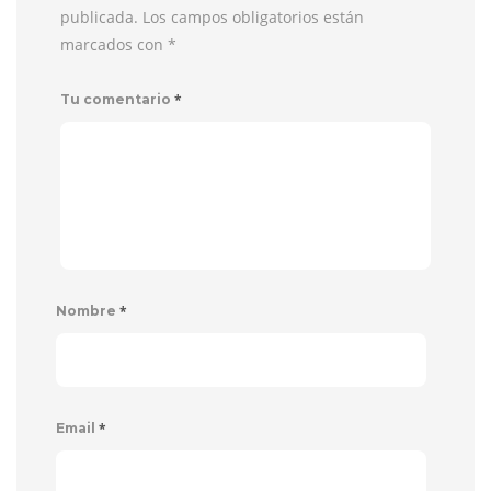
publicada. Los campos obligatorios están
marcados con
*
*
Tu comentario
*
Nombre
*
Email