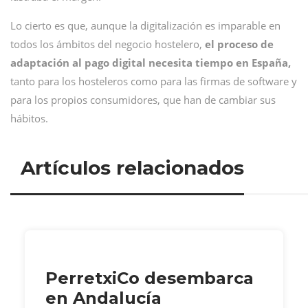
Lo cierto es que, aunque la digitalización es imparable en
todos los ámbitos del negocio hostelero,
el proceso de
adaptación al pago digital necesita tiempo en España,
tanto para los hosteleros como para las firmas de software y
para los propios consumidores, que han de cambiar sus
hábitos.
Artículos relacionados
PerretxiCo desembarca
en Andalucía