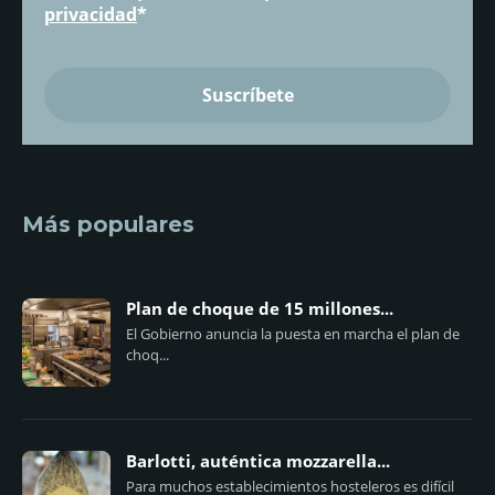
privacidad
*
Más populares
Plan de choque de 15 millones...
El Gobierno anuncia la puesta en marcha el plan de
choq...
Barlotti, auténtica mozzarella...
Para muchos establecimientos hosteleros es difícil