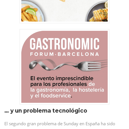
… y un problema tecnológico
El segundo gran problema de Sunday en España ha sido