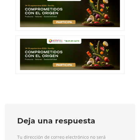
Deja una respuesta
Tu dirección de correo electrónico no será