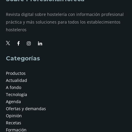
Revista digital sobre hostelería con información profesional
práctica y más soluciones para todos los establecimientos
hosteleros
Categorías
Productos
Actualidad
A fondo
Tecnología
Agenda
Ofertas y demandas
Opinión
Recetas
Formación