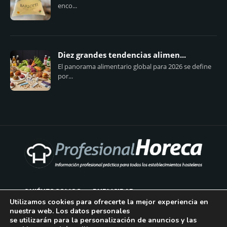
enco...
Diez grandes tendencias alimen...
El panorama alimentario global para 2026 se define
por...
QUIÉNES SOMOS
PUBLICIDAD
Utilizamos cookies para ofrecerte la mejor experiencia en
nuestra web. Los datos personales
AVISO LEGAL
se utilizarán para la personalización de anuncios y las