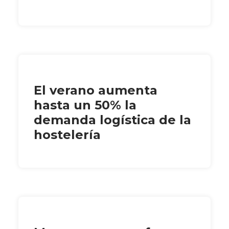
El verano aumenta
hasta un 50% la
demanda logística de la
hostelería