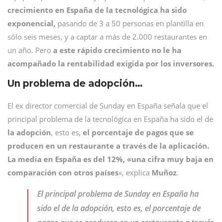
crecimiento en España de la tecnológica ha sido
exponencial,
pasando de 3 a 50 personas en plantilla en
sólo seis meses, y a captar a más de 2.000 restaurantes en
un año. Pero
a este rápido crecimiento no le ha
acompañado la rentabilidad exigida por los inversores.
Un problema de adopción…
El ex director comercial de Sunday en España señala que el
principal problema de la tecnológica en España ha sido el de
la adopción
, esto es,
el porcentaje de pagos que se
producen en un restaurante a través de la aplicación.
La media en España es del 12%, «una cifra muy baja en
comparación con otros países
«, explica
Muñoz
.
El principal problema de Sunday en España ha
sido el de la adopción, esto es, el porcentaje de