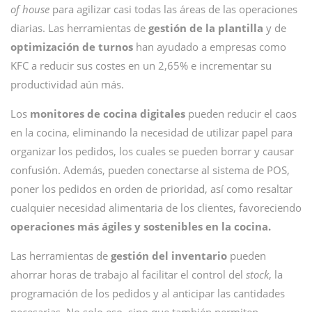
of house
para agilizar casi todas las áreas de las operaciones
diarias. Las herramientas de
gestión de la plantilla
y de
optimización de turnos
han ayudado a empresas como
KFC a reducir sus costes en un 2,65% e incrementar su
productividad aún más.
Los
monitores de cocina digitales
pueden reducir el caos
en la cocina, eliminando la necesidad de utilizar papel para
organizar los pedidos, los cuales se pueden borrar y causar
confusión. Además, pueden conectarse al sistema de POS,
poner los pedidos en orden de prioridad, así como resaltar
cualquier necesidad alimentaria de los clientes, favoreciendo
operaciones más ágiles y sostenibles en la cocina.
Las herramientas de
gestión del inventario
pueden
ahorrar horas de trabajo al facilitar el control del
stock
, la
programación de los pedidos y al anticipar las cantidades