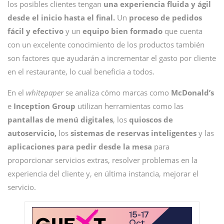
los posibles clientes tengan
una experiencia fluida y ágil
desde el inicio hasta el final.
Un
proceso de pedidos
fácil y efectivo
y un
equipo bien formado
que cuenta
con un excelente conocimiento de los productos también
son factores que ayudarán a incrementar el gasto por cliente
en el restaurante, lo cual beneficia a todos.
En el
whitepaper
se analiza cómo marcas como
McDonald’s
e
Inception Group
utilizan herramientas como las
pantallas de menú digitales
, los
quioscos de
autoservicio,
los
sistemas de reservas inteligentes
y las
aplicaciones para pedir desde la mesa
para
proporcionar servicios extras, resolver problemas en la
experiencia del cliente y, en última instancia, mejorar el
servicio.