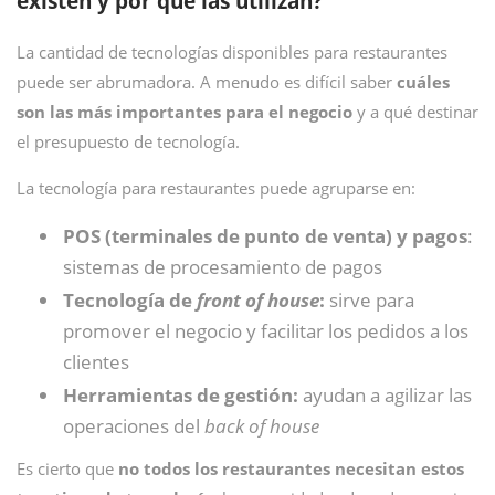
existen y por qué las utilizan?
La cantidad de tecnologías disponibles para restaurantes
puede ser abrumadora. A menudo es difícil saber
cuáles
son las más importantes para el negocio
y a qué destinar
el presupuesto de tecnología.
La tecnología para restaurantes puede agruparse en:
POS (terminales de punto de venta) y pagos
:
sistemas de procesamiento de pagos
Tecnología de
front of house
:
sirve para
promover el negocio y facilitar los pedidos a los
clientes
Herramientas de gestión:
ayudan a agilizar las
operaciones del
back of house
Es cierto que
no todos los restaurantes necesitan estos