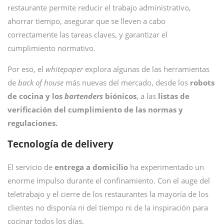
restaurante permite reducir el trabajo administrativo,
ahorrar tiempo, asegurar que se lleven a cabo
correctamente las tareas claves, y garantizar el
cumplimiento normativo.
Por eso, el
whitepaper
explora algunas de las herramientas
de
back of house
más nuevas del mercado, desde los
robots
de cocina y los
bartenders
biónicos
, a las
listas de
verificación del cumplimiento de las normas y
regulaciones.
Tecnología de delivery
El servicio de
entrega a domicilio
ha experimentado un
enorme impulso durante el confinamiento. Con el auge del
teletrabajo y el cierre de los restaurantes la mayoría de los
clientes no disponía ni del tiempo ni de la inspiración para
cocinar todos los días.