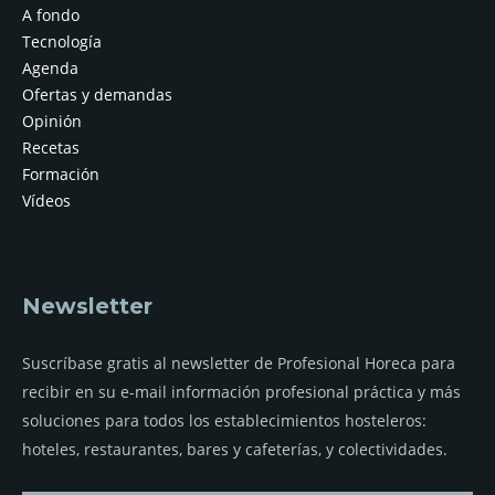
A fondo
Tecnología
Agenda
Ofertas y demandas
Opinión
Recetas
Formación
Vídeos
Newsletter
Suscríbase gratis al newsletter de Profesional Horeca para
recibir en su e-mail información profesional práctica y más
soluciones para todos los establecimientos hosteleros:
hoteles, restaurantes, bares y cafeterías, y colectividades.