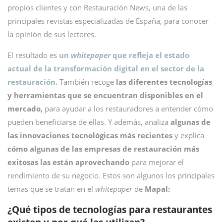
propios clientes y con Restauración News, una de las
principales revistas especializadas de España, para conocer
la opinión de sus lectores.
El resultado es
un
whitepaper
que refleja el estado
actual de la transformación digital en el sector de la
restauración.
También recoge
las diferentes tecnologías
y herramientas que se encuentran disponibles en el
mercado,
para ayudar a los restauradores a entender cómo
pueden beneficiarse de ellas. Y además, analiza
algunas de
las innovaciones tecnológicas más recientes
y explica
cómo algunas de las empresas de restauración más
exitosas las están aprovechando
para mejorar el
rendimiento de su negocio. Estos son algunos los principales
temas que se tratan en el
whitepaper
de
Mapal:
¿Qué tipos de tecnologías para restaurantes