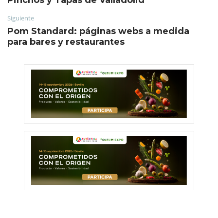
Siguiente
Pom Standard: páginas webs a medida
para bares y restaurantes