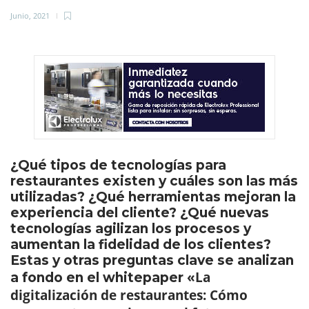
Junio, 2021
¿Qué tipos de tecnologías para
restaurantes existen y cuáles son las más
utilizadas? ¿Qué herramientas mejoran la
experiencia del cliente? ¿Qué nuevas
tecnologías agilizan los procesos y
aumentan la fidelidad de los clientes?
Estas y otras preguntas clave se analizan
«La
a fondo en el whitepaper
digitalización de restaurantes: Cómo