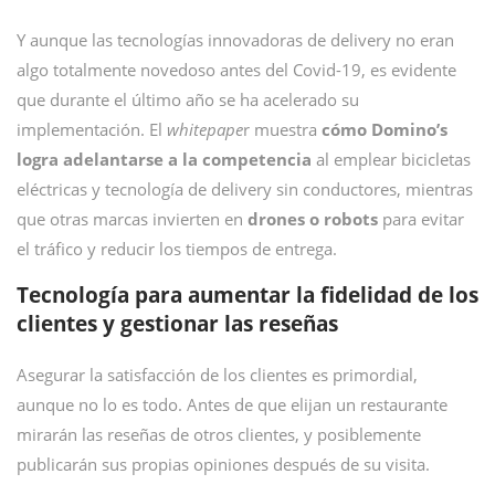
Y aunque las tecnologías innovadoras de delivery no eran
algo totalmente novedoso antes del Covid-19, es evidente
que durante el último año se ha acelerado su
implementación. El
whitepape
r muestra
cómo Domino’s
logra adelantarse a la competencia
al emplear bicicletas
eléctricas y tecnología de delivery sin conductores, mientras
que otras marcas invierten en
drones o robots
para evitar
el tráfico y reducir los tiempos de entrega.
Tecnología para aumentar la fidelidad de los
clientes y gestionar las reseñas
Asegurar la satisfacción de los clientes es primordial,
aunque no lo es todo. Antes de que elijan un restaurante
mirarán las reseñas de otros clientes, y posiblemente
publicarán sus propias opiniones después de su visita.