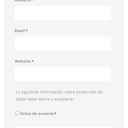
*
Nombre
*
Email
*
Website
La siguiente información sobre protección de
datos debe leerse y aceptarse:
*
Estoy de acuerdo