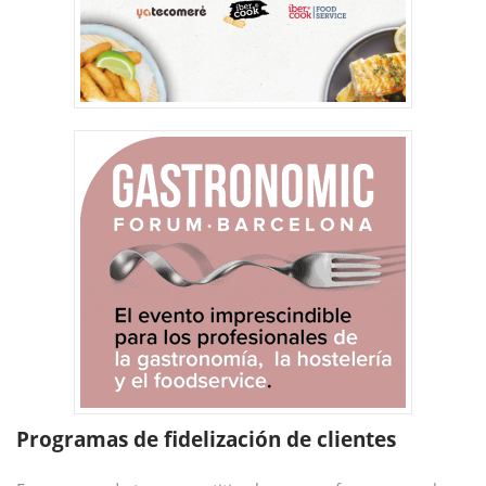
Programas de fidelización de clientes