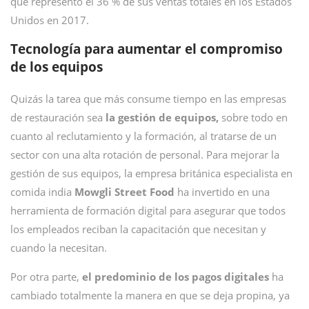
que representó el 36 % de sus ventas totales en los Estados
Unidos en 2017.
Tecnología para aumentar el compromiso
de los equipos
Quizás la tarea que más consume tiempo en las empresas
de restauración sea
la gestión de equipos,
sobre todo en
cuanto al reclutamiento y la formación, al tratarse de un
sector con una alta rotación de personal. Para mejorar la
gestión de sus equipos, la empresa británica especialista en
comida india
Mowgli Street Food
ha invertido en una
herramienta de formación digital para asegurar que todos
los empleados reciban la capacitación que necesitan y
cuando la necesitan.
Por otra parte,
el predominio de los pagos digitales
ha
cambiado totalmente la manera en que se deja propina, ya