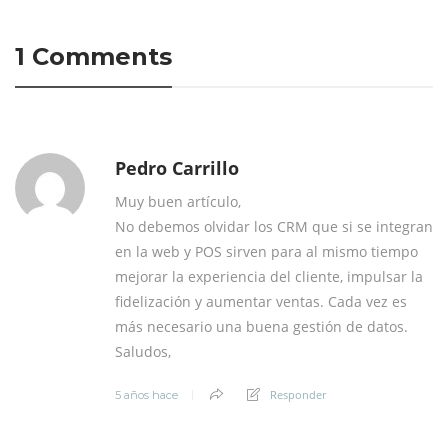
1 Comments
Pedro Carrillo
Muy buen artículo,
No debemos olvidar los CRM que si se integran
en la web y POS sirven para al mismo tiempo
mejorar la experiencia del cliente, impulsar la
fidelización y aumentar ventas. Cada vez es
más necesario una buena gestión de datos.
Saludos,
Responder
5 años hace