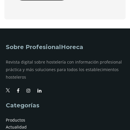
Sobre ProfesionalHoreca
Revista digital sobre hostelería con información profesional
práctica y más soluciones para todos los establecimientos
hosteleros
Categorías
Productos
Actualidad