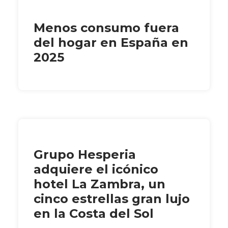
Menos consumo fuera
del hogar en España en
2025
Grupo Hesperia
adquiere el icónico
hotel La Zambra, un
cinco estrellas gran lujo
en la Costa del Sol