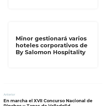
Minor gestionará varios
hoteles corporativos de
By Salomon Hospitality
Anterior
En marcha el XVII Concurso Nacional de
Pinchos y Tapas de Valladolid