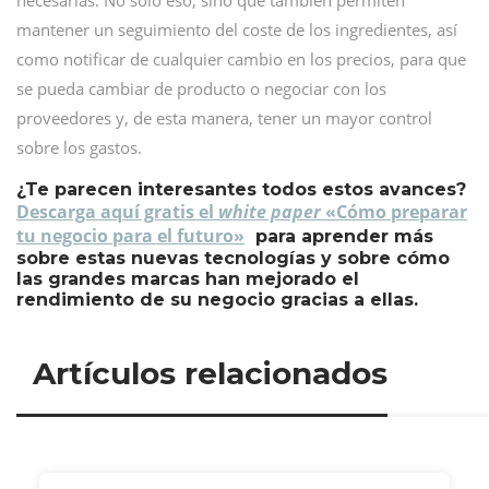
necesarias. No solo eso, sino que también permiten
mantener un seguimiento del coste de los ingredientes, así
como notificar de cualquier cambio en los precios, para que
se pueda cambiar de producto o negociar con los
proveedores y, de esta manera, tener un mayor control
sobre los gastos.
¿Te parecen interesantes todos estos avances?
Descarga aquí gratis el
white paper
«Cómo preparar
tu negocio para el futuro»
para aprender más
sobre estas nuevas tecnologías y sobre cómo
las grandes marcas han mejorado el
rendimiento de su negocio gracias a ellas.
Artículos relacionados