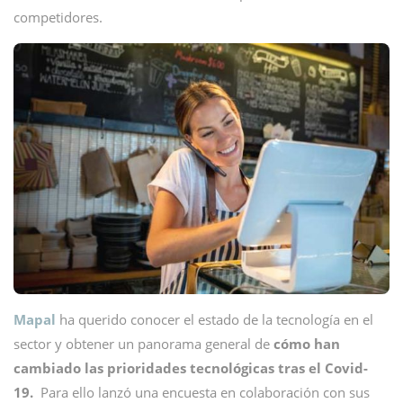
competidores.
Mapal
ha querido conocer el estado de la tecnología en el
sector y obtener un panorama general de
cómo han
cambiado las prioridades tecnológicas tras el Covid-
19.
Para ello lanzó una encuesta en colaboración con sus