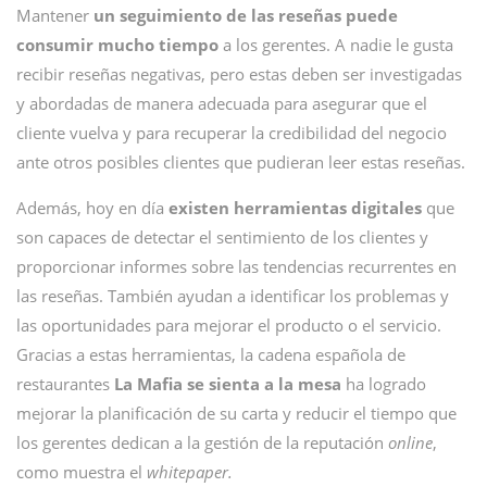
Mantener
un seguimiento de las reseñas puede
consumir mucho tiempo
a los gerentes. A nadie le gusta
recibir reseñas negativas, pero estas deben ser investigadas
y abordadas de manera adecuada para asegurar que el
cliente vuelva y para recuperar la credibilidad del negocio
ante otros posibles clientes que pudieran leer estas reseñas.
Además, hoy en día
existen herramientas digitales
que
son capaces de detectar el sentimiento de los clientes y
proporcionar informes sobre las tendencias recurrentes en
las reseñas. También ayudan a identificar los problemas y
las oportunidades para mejorar el producto o el servicio.
Gracias a estas herramientas, la cadena española de
restaurantes
La Mafia se sienta a la mesa
ha logrado
mejorar la planificación de su carta y reducir el tiempo que
los gerentes dedican a la gestión de la reputación
online
,
como muestra el
whitepaper.