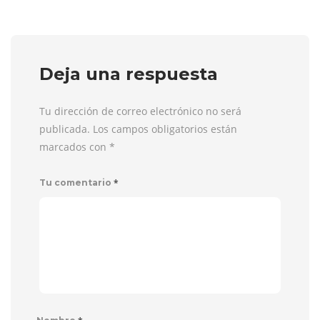
Deja una respuesta
Tu dirección de correo electrónico no será
publicada. Los campos obligatorios están
marcados con
*
*
Tu comentario