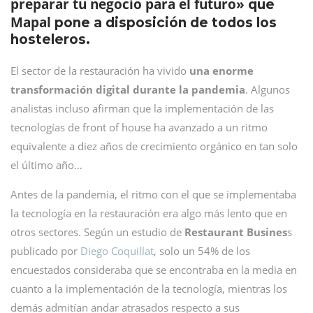
preparar tu negocio para el futuro»
que
Mapal
pone a disposición de todos los
hosteleros.
El sector de la restauración ha vivido
una enorme
transformación digital durante la pandemia
. Algunos
analistas incluso afirman que la implementación de las
tecnologías de front of house ha avanzado a un ritmo
equivalente a diez años de crecimiento orgánico en tan solo
el último año…
Antes de la pandemia, el ritmo con el que se implementaba
la tecnología en la restauración era algo más lento que en
otros sectores. Según un estudio de
Restaurant Busines
s
publicado por
Diego Coquillat
, solo un 54% de los
encuestados consideraba que se encontraba en la media en
cuanto a la implementación de la tecnología, mientras los
demás admitían andar atrasados respecto a sus