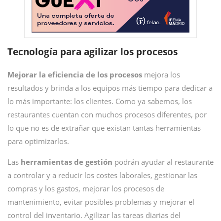
Tecnología para agilizar los procesos
Mejorar la eficiencia de los procesos
mejora los
resultados y brinda a los equipos más tiempo para dedicar a
lo más importante: los clientes. Como ya sabemos, los
restaurantes cuentan con muchos procesos diferentes, por
lo que no es de extrañar que existan tantas herramientas
para optimizarlos.
Las
herramientas de gestión
podrán ayudar al restaurante
a controlar y a reducir los costes laborales, gestionar las
compras y los gastos, mejorar los procesos de
mantenimiento, evitar posibles problemas y mejorar el
control del inventario. Agilizar las tareas diarias del