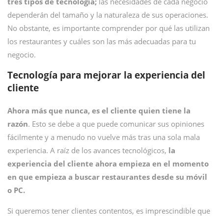
tres tipos de tecnología;
las necesidades de cada negocio
dependerán del tamaño y la naturaleza de sus operaciones.
No obstante, es importante comprender por qué las utilizan
los restaurantes y cuáles son las más adecuadas para tu
negocio.
Tecnología para mejorar la experiencia del
cliente
Ahora más que nunca, es el cliente quien tiene la
razón
. Esto se debe a que puede comunicar sus opiniones
fácilmente y a menudo no vuelve más tras una sola mala
experiencia. A raíz de los avances tecnológicos,
la
experiencia del cliente ahora empieza en el momento
en que empieza a buscar restaurantes desde su móvil
o PC.
Si queremos tener clientes contentos, es imprescindible que