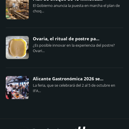
El Gobierno anuncia la puesta en marcha el plan de
choq...
Ovaria, el ritual de postre pa...
¿Es posible innovar en la experiencia del postre?
Ovari...
Alicante Gastronómica 2026 se...
La feria, que se celebrará del 2 al 5 de octubre en
IFA...