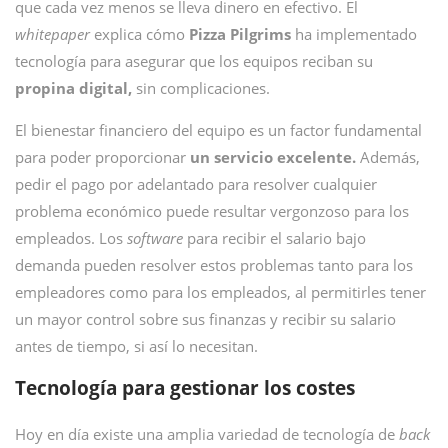
que cada vez menos se lleva dinero en efectivo. El
whitepaper
explica cómo
Pizza Pilgrims
ha implementado
tecnología para asegurar que los equipos reciban su
propina digital,
sin complicaciones.
El bienestar financiero del equipo es un factor fundamental
para poder proporcionar
un servicio excelente.
Además,
pedir el pago por adelantado para resolver cualquier
problema económico puede resultar vergonzoso para los
empleados. Los
software
para recibir el salario bajo
demanda pueden resolver estos problemas tanto para los
empleadores como para los empleados, al permitirles tener
un mayor control sobre sus finanzas y recibir su salario
antes de tiempo, si así lo necesitan.
Tecnología para gestionar los costes
Hoy en día existe una amplia variedad de tecnología de
back