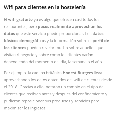
Wifi para clientes en la hostelería
El
wifi gratuito
ya es algo que ofrecen casi todos los
restaurantes, pero
pocos realmente aprovechan los
datos
que este servicio puede proporcionar. Los
datos
básicos demográfico
s y la información sobre el
perfil de
los clientes
pueden revelar mucho sobre aquellos que
visitan rl negocio y sobre cómo los clientes varían
dependiendo del momento del día, la semana o el año.
Por ejemplo, la cadena británica
Honest Burgers
lleva
aprovechando los datos obtenidos del wifi de clientes desde
el 2018. Gracias a ello, notaron un cambio en el tipo de
clientes que recibían antes y después del confinamiento y
pudieron reposicionar sus productos y servicios para
maximizar los ingresos.