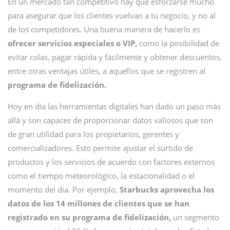
En un mercado tan competitivo hay que esforzarse mucho
para asegurar que los clientes vuelvan a tu negocio, y no al
de los competidores. Una buena manera de hacerlo es
ofrecer servicios especiales o VIP,
como la posibilidad de
evitar colas, pagar rápida y fácilmente y obtener descuentos,
entre otras ventajas útiles, a aquellos que se registren al
programa de fidelización.
Hoy en día las herramientas digitales han dado un paso más
allá y son capaces de proporcionar datos valiosos que son
de gran utilidad para los propietarios, gerentes y
comercializadores. Esto permite ajustar el surtido de
productos y los servicios de acuerdo con factores externos
como el tiempo meteorológico, la estacionalidad o el
momento del día. Por ejemplo,
Starbucks aprovecha los
datos de los 14 millones de clientes que se han
registrado en su programa de fidelización,
un segmento