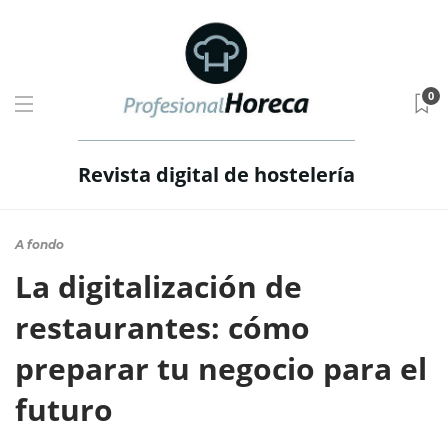
0
Revista digital de hostelería
A fondo
La digitalización de
restaurantes: cómo
preparar tu negocio para el
futuro