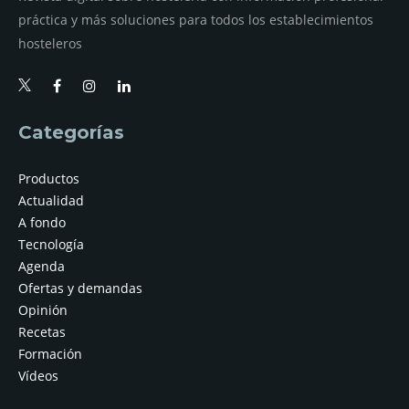
práctica y más soluciones para todos los establecimientos
hosteleros
Categorías
Productos
Actualidad
A fondo
Tecnología
Agenda
Ofertas y demandas
Opinión
Recetas
Formación
Vídeos