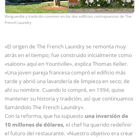
Vanguardia y tradición conviven en los dos edificios contrapuestos de The
French Laundry
«El origen de The French Laundry se remonta muy
atrás en el tiempo; fue construido inicialmente como
«saloon» aquí en Yountville», explica Thomas Keller.
«Una joven pareja francesa compró el edificio más
tarde y abrió una lavandería de limpieza en seco; de
ahí su nombre. Cuando lo compré, en 1994, quise
mantener su historia y tradición, así que continuamos
llamándolo The French Laundry».
Con la reforma, que ha supuesto
una inversión de
10 millones de dólares,
el chef ha querido redefinir
el futuro del restaurante. «Nuestro objetivo era crear