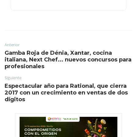
Anterior
Gamba Roja de Dénia, Xantar, cocina
italiana, Next Chef... nuevos concursos para
profesionales
Siguiente
Espectacular año para Rational, que cierra
2017 con un crecimiento en ventas de dos
dígitos