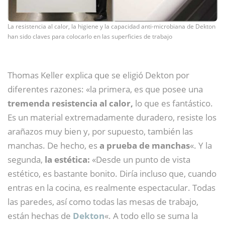
La resistencia al calor, la higiene y la capacidad anti-microbiana de Dekton
han sido claves para colocarlo en las superficies de trabajo
Thomas Keller explica que se eligió Dekton por
diferentes razones: «la primera, es que posee una
tremenda resistencia al calor,
lo que es fantástico.
Es un material extremadamente duradero, resiste los
arañazos muy bien y, por supuesto, también las
manchas. De hecho, es
a prueba de manchas
«. Y la
segunda,
la estética:
«Desde un punto de vista
estético, es bastante bonito. Diría incluso que, cuando
entras en la cocina, es realmente espectacular. Todas
las paredes, así como todas las mesas de trabajo,
están hechas de
Dekton
«. A todo ello se suma la