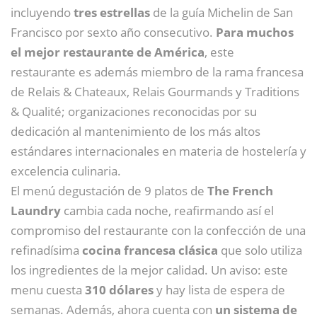
incluyendo
tres estrellas
de la guía Michelin de San
Francisco por sexto año consecutivo.
Para muchos
el mejor restaurante de América
, este
restaurante es además miembro de la rama francesa
de Relais & Chateaux, Relais Gourmands y Traditions
& Qualité; organizaciones reconocidas por su
dedicación al mantenimiento de los más altos
estándares internacionales en materia de hostelería y
excelencia culinaria.
El menú degustación de 9 platos de
The French
Laundry
cambia cada noche, reafirmando así el
compromiso del restaurante con la confección de una
refinadísima
cocina francesa clásica
que solo utiliza
los ingredientes de la mejor calidad. Un aviso: este
menu cuesta
310 dólares
y hay lista de espera de
semanas. Además, ahora cuenta con
un sistema de