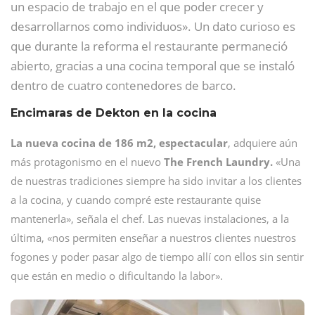
un espacio de trabajo en el que poder crecer y
desarrollarnos como individuos». Un dato curioso es
que durante la reforma el restaurante permaneció
abierto, gracias a una cocina temporal que se instaló
dentro de cuatro contenedores de barco.
Encimaras de Dekton en la cocina
La nueva cocina de 186 m2, espectacular
, adquiere aún
más protagonismo en el nuevo
The French Laundry.
«Una
de nuestras tradiciones siempre ha sido invitar a los clientes
a la cocina, y cuando compré este restaurante quise
mantenerla», señala el chef. Las nuevas instalaciones, a la
última, «nos permiten enseñar a nuestros clientes nuestros
fogones y poder pasar algo de tiempo allí con ellos sin sentir
que están en medio o dificultando la labor».