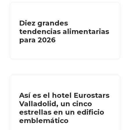
Diez grandes
tendencias alimentarias
para 2026
Así es el hotel Eurostars
Valladolid, un cinco
estrellas en un edificio
emblemático