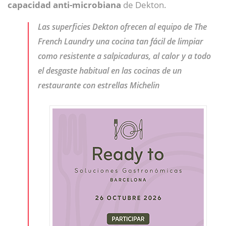
capacidad anti-microbiana
de Dekton.
Las superficies Dekton ofrecen al equipo de The
French Laundry una cocina tan fácil de limpiar
como resistente a salpicaduras, al calor y a todo
el desgaste habitual en las cocinas de un
restaurante con estrellas Michelin