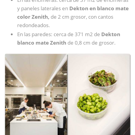
y paneles laterales en
Dekton en blanco mate
color Zenith,
de 2 cm grosor, con cantos
redondeados.
En las paredes: cerca de 371 m2 de
Dekton
blanco mate Zenith
de 0,8 cm de grosor.