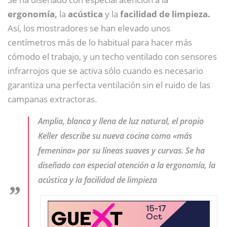
ergonomía,
la
acústica
y la
facilidad de limpieza.
Así, los mostradores se han elevado unos
centímetros más de lo habitual para hacer más
cómodo el trabajo, y un techo ventilado con sensores
infrarrojos que se activa sólo cuando es necesario
garantiza una perfecta ventilación sin el ruido de las
campanas extractoras.
Amplia, blanca y llena de luz natural, el propio
Keller describe su nueva cocina como «más
femenina» por su líneas suaves y curvas. Se ha
diseñado con especial atención a la ergonomía, la
acústica y la facilidad de limpieza