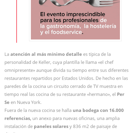
La
atención al más mínimo detalle
es típica de la
personalidad de Keller, cuya plantilla le llama «el chef
omnipresente» aunque divida su tiempo entre sus diferentes
restaurantes repartidos por Estados Unidos. De hecho en las
paredes de la cocina un circuito cerrado de TV muestra en
tiempo real las cocina de su restaurante «hermano», el
Per
Se
en Nueva York.
Fuera de la nueva cocina se halla
una bodega con 16.000
referencias,
un anexo para nuevas oficinas, una amplia
instalación de
paneles solares
y 836 m2 de paisaje de