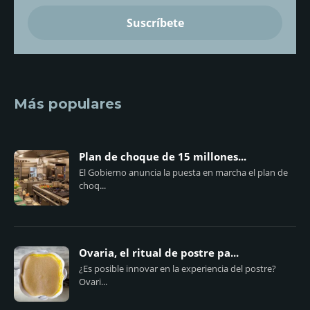
Más populares
Plan de choque de 15 millones...
El Gobierno anuncia la puesta en marcha el plan de
choq...
Ovaria, el ritual de postre pa...
¿Es posible innovar en la experiencia del postre?
Ovari...