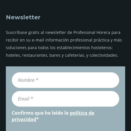
Newsletter
Suscríbase gratis al newsletter de Profesional Horeca para
recibir en su e-mail información profesional práctica y más
soluciones para todos los establecimientos hosteleros:
hoteles, restaurantes, bares y cafeterías, y colectividades.
Confirmo que he leído la
política de
privacidad
*