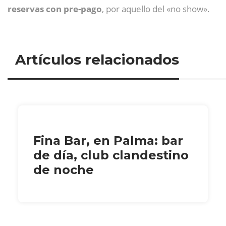
reservas con pre-pago
, por aquello del «no show».
Artículos relacionados
Fina Bar, en Palma: bar
de día, club clandestino
de noche