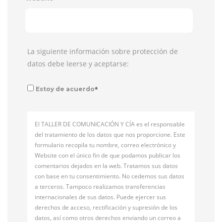
La siguiente información sobre protección de
datos debe leerse y aceptarse:
*
Estoy de acuerdo
El TALLER DE COMUNICACIÓN Y CÍA es el responsable
del tratamiento de los datos que nos proporcione. Este
formulario recopila tu nombre, correo electrónico y
Website con el único fin de que podamos publicar los
comentarios dejados en la web. Tratamos sus datos
con base en tu consentimiento. No cedemos sus datos
a terceros. Tampoco realizamos transferencias
internacionales de sus datos. Puede ejercer sus
derechos de acceso, rectificación y supresión de los
datos, así como otros derechos enviando un correo a