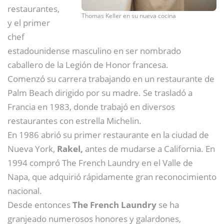
restaurantes,
Thomas Keller en su nueva cocina
y el primer
chef
estadounidense masculino en ser nombrado
caballero de la Legión de Honor francesa.
Comenzó su carrera trabajando en un restaurante de
Palm Beach dirigido por su madre. Se trasladó a
Francia en 1983, donde trabajó en diversos
restaurantes con estrella Michelin.
En 1986 abrió su primer restaurante en la ciudad de
Nueva York,
Rakel,
antes de mudarse a California. En
1994 compró The French Laundry en el Valle de
Napa, que adquirió rápidamente gran reconocimiento
nacional.
Desde entonces
The French Laundry
se ha
granjeado numerosos honores y galardones,