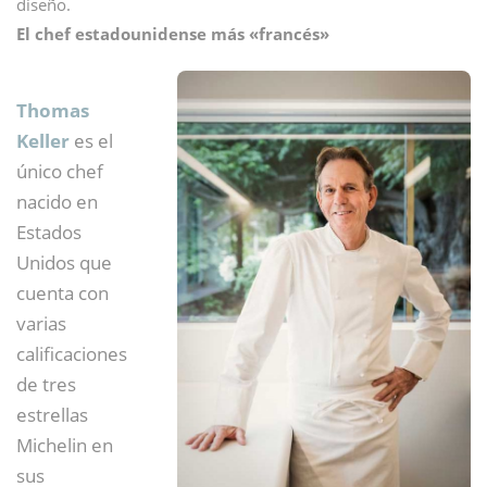
diseño.
El chef estadounidense más «francés»
Thomas
Keller
es el
único chef
nacido en
Estados
Unidos que
cuenta con
varias
calificaciones
de tres
estrellas
Michelin en
sus