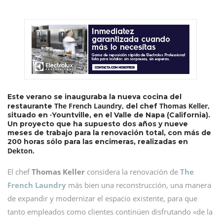
Este verano se inauguraba la nueva cocina del
The French Laundry,
Thomas Keller,
restaurante
del chef
situado en ·Yountville, en el Valle de Napa (California).
Un proyecto que ha supuesto dos años y nueve
meses de trabajo para la renovación total, con más de
200 horas sólo para las encimeras, realizadas en
Dekton.
El chef
Thomas Keller
considera la renovación de
The
French Laundry
más bien una reconstrucción, una manera
de expandir y modernizar el espacio existente, para que
tanto empleados como clientes continúen disfrutando «de la