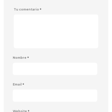
*
Tu comentario
*
Nombre
*
Email
*
Website