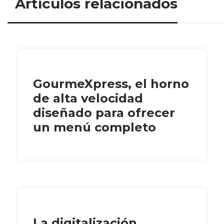
Artículos relacionados
GourmeXpress, el horno
de alta velocidad
diseñado para ofrecer
un menú completo
La digitalización