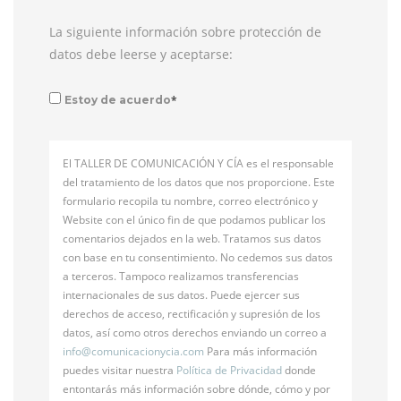
La siguiente información sobre protección de
datos debe leerse y aceptarse:
*
Estoy de acuerdo
El TALLER DE COMUNICACIÓN Y CÍA es el responsable
del tratamiento de los datos que nos proporcione. Este
formulario recopila tu nombre, correo electrónico y
Website con el único fin de que podamos publicar los
comentarios dejados en la web. Tratamos sus datos
con base en tu consentimiento. No cedemos sus datos
a terceros. Tampoco realizamos transferencias
internacionales de sus datos. Puede ejercer sus
derechos de acceso, rectificación y supresión de los
datos, así como otros derechos enviando un correo a
info@
comunicacionycia.com
Para más información
puedes visitar nuestra
Política de Privacidad
donde
entontarás más información sobre dónde, cómo y por