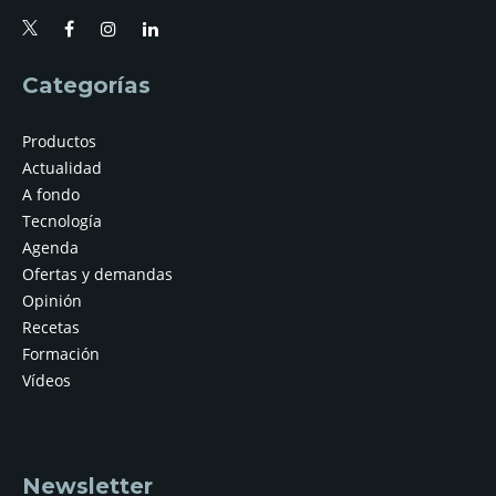
Categorías
Productos
Actualidad
A fondo
Tecnología
Agenda
Ofertas y demandas
Opinión
Recetas
Formación
Vídeos
Newsletter