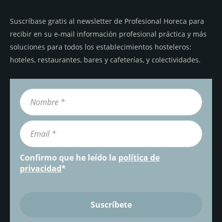
Suscríbase gratis al newsletter de Profesional Horeca para
recibir en su e-mail información profesional práctica y más
soluciones para todos los establecimientos hosteleros:
hoteles, restaurantes, bares y cafeterías, y colectividades.
Confirmo que he leído la
política de
privacidad
*