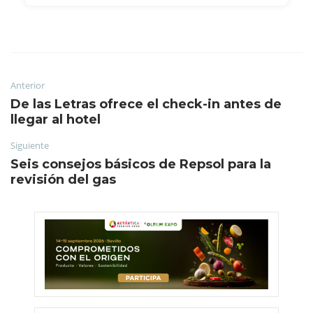
Anterior
De las Letras ofrece el check-in antes de
llegar al hotel
Siguiente
Seis consejos básicos de Repsol para la
revisión del gas