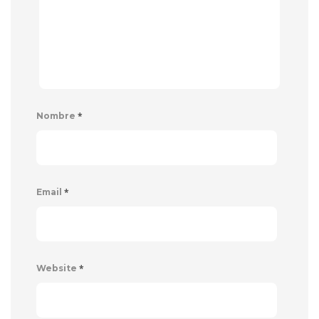
*
Nombre
*
Email
*
Website