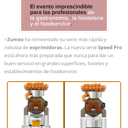
>
Zumex
ha reinventado su serie más rápida y
robusta de
exprimidoras
. La nueva serie
Speed Pro
está ahora más preparada que nunca para dar un
buen servicio en grandes superficies, hoteles y
establecimientos de foodservice.