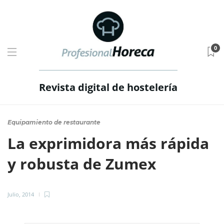
0
Revista digital de hostelería
Equipamiento de restaurante
La exprimidora más rápida
y robusta de Zumex
Julio, 2014