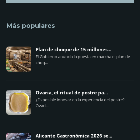
Más populares
Plan de choque de 15 millones...
El Gobierno anuncia la puesta en marcha el plan de
choq...
Ovaria, el ritual de postre pa...
¿Es posible innovar en la experiencia del postre?
Ovari...
Alicante Gastronómica 2026 se...