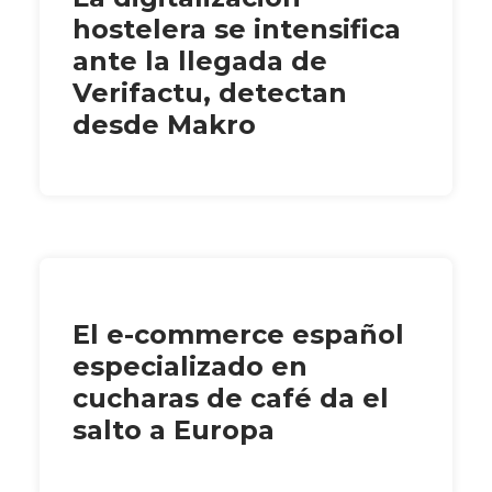
hostelera se intensifica
ante la llegada de
Verifactu, detectan
desde Makro
El e-commerce español
especializado en
cucharas de café da el
salto a Europa