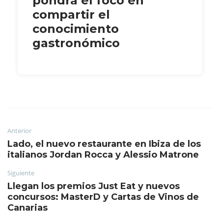
pondrá el foco en
compartir el
conocimiento
gastronómico
Anterior
Lado, el nuevo restaurante en Ibiza de los
italianos Jordan Rocca y Alessio Matrone
Siguiente
Llegan los premios Just Eat y nuevos
concursos: MasterD y Cartas de Vinos de
Canarias