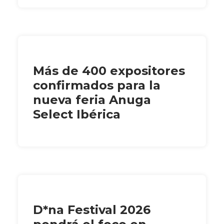
Más de 400 expositores
confirmados para la
nueva feria Anuga
Select Ibérica
D*na Festival 2026