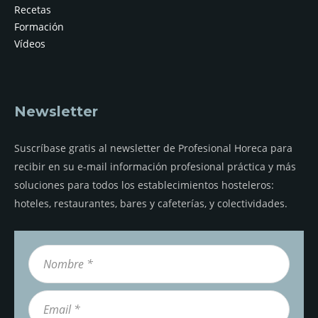
Recetas
Formación
Vídeos
Newsletter
Suscríbase gratis al newsletter de Profesional Horeca para
recibir en su e-mail información profesional práctica y más
soluciones para todos los establecimientos hosteleros:
hoteles, restaurantes, bares y cafeterías, y colectividades.