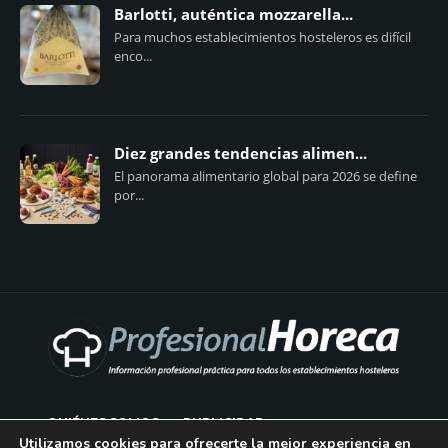
Barlotti, auténtica mozzarella...
Para muchos establecimientos hosteleros es difícil
enco...
Diez grandes tendencias alimen...
El panorama alimentario global para 2026 se define
por...
QUIÉNES SOMOS
PUBLICIDAD
Utilizamos cookies para ofrecerte la mejor experiencia en