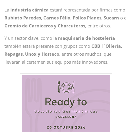
La
industria cárnica
estará representada por firmas como
Rubiato Paredes, Carnes Félix, Pollos Planes, Sucarn
o el
Gremio de Carniceros y Charcuteros
, entre otros.
Y un sector clave, como la
maquinaria de hostelería
también estará presente con grupos como
CBB l´Ollería,
Repagas, Unox y Hosteco
, entre otros muchos, que
llevarán al certamen sus equipos más innovadores.