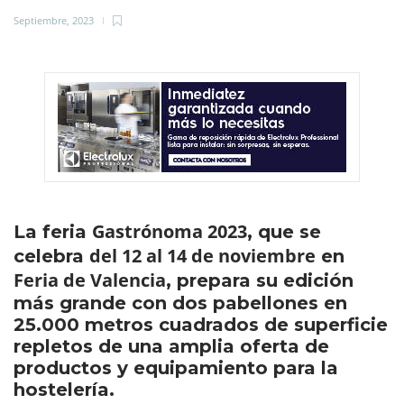
Septiembre, 2023
Gastrónoma 2023
La feria
, que se
del 12 al 14 de noviembre
celebra
en
Feria de Valencia
, prepara su edición
más grande con dos pabellones en
25.000 metros cuadrados de superficie
repletos de una amplia oferta de
productos y equipamiento para la
hostelería.