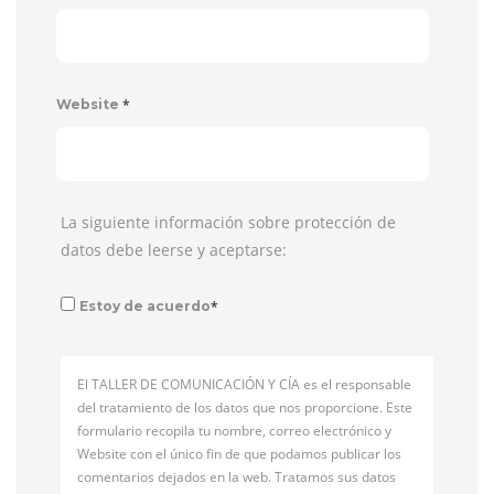
*
Website
La siguiente información sobre protección de
datos debe leerse y aceptarse:
*
Estoy de acuerdo
El TALLER DE COMUNICACIÓN Y CÍA es el responsable
del tratamiento de los datos que nos proporcione. Este
formulario recopila tu nombre, correo electrónico y
Website con el único fin de que podamos publicar los
comentarios dejados en la web. Tratamos sus datos