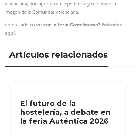
Valenciana, que aportan su experiencia y refuerzan la
imagen de la Comunitat Valenciana.
¿Interesado en
visitar la feria Gastrónoma?
Entradas
aquí.
Artículos relacionados
El futuro de la
hostelería, a debate en
la feria Auténtica 2026