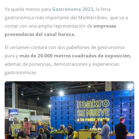
Ya queda menos para
Gastrónoma 2023
,
la feria
gastronómica más importante del Mediterráneo, que va a
contar con una amplia representación de
empresas
proveedoras del canal horeca.
El certamen contará con dos pabellones de gastronomía
pura y
más de 20.000 metros cuadrados de exposición,
además de ponencias, demostraciones y experiencias
gastronómicas.