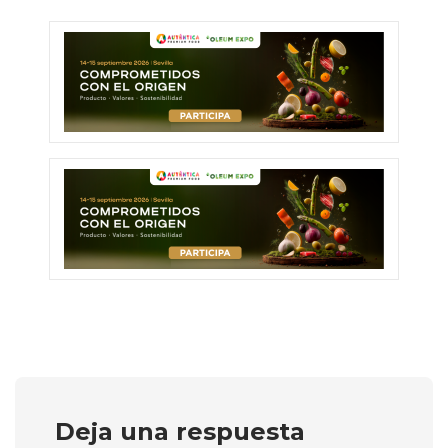
Deja una respuesta