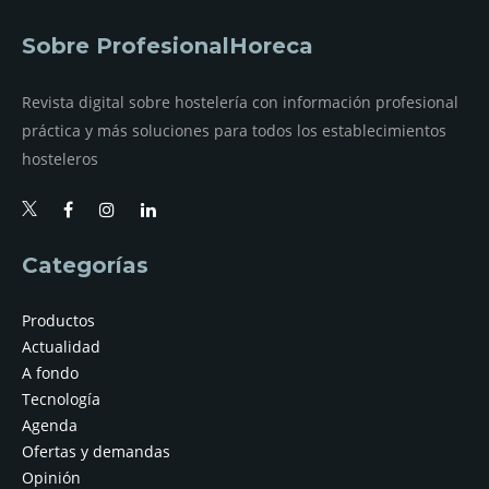
Sobre ProfesionalHoreca
Revista digital sobre hostelería con información profesional
práctica y más soluciones para todos los establecimientos
hosteleros
Categorías
Productos
Actualidad
A fondo
Tecnología
Agenda
Ofertas y demandas
Opinión