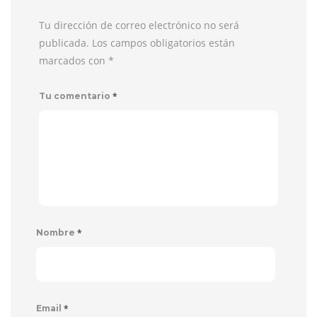
Tu dirección de correo electrónico no será
publicada. Los campos obligatorios están
marcados con
*
*
Tu comentario
*
Nombre
*
Email