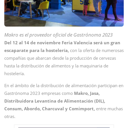
Makro es el proveedor oficial de Gastrónoma 2023
Del 12 al 14 de noviembre Feria Valencia será un gran
escaparate para la hostelería,
con la oferta de numerosas
compañías que abarcan desde la producción de cervezas
hasta la distribución de alimentos y la maquinaria de
hostelería.
En el ámbito de la distribución de alimentación participan en
Gastrónoma 2023 empresas como
Makro, Jasa,
Distribuidora Levantina de Alimentación (DIL),
Consum, Abordo, Charcuval y Comimport,
entre muchas
otras.