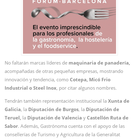
No faltarán marcas líderes de
maquinaria de panadería,
acompañadas de otras pequeñas empresas, mostrando
innovación y tendencia, como
Cotepa, Micó Frio
Industrial o Steel Inox
, por citar algunos nombres.
Tendrán también representación institucional la
Xunta de
Galicia
, la
Diputación de Burgos
, la
Diputación de
Teruel,
la
Diputación de Valencia
y
Castellón Ruta de
Sabor
. Además, Gastrónoma cuenta con el apoyo de las
consellerías de Turismo y Agricultura de la Generalitat