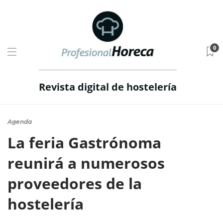
0
Revista digital de hostelería
Agenda
La feria Gastrónoma
reunirá a numerosos
proveedores de la
hostelería