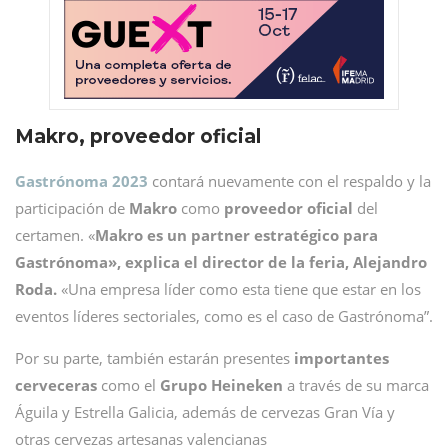
Makro, proveedor oficial
Gastrónoma 2023
contará nuevamente con el respaldo y la
participación de
Makro
como
proveedor oficial
del
certamen. «
Makro es un partner estratégico para
Gastrónoma», explica el director de la feria, Alejandro
Roda.
«Una empresa líder como esta tiene que estar en los
eventos líderes sectoriales, como es el caso de Gastrónoma”.
Por su parte, también estarán presentes
importantes
cerveceras
como el
Grupo Heineken
a través de su marca
Águila y Estrella Galicia, además de cervezas Gran Vía y
otras cervezas artesanas valencianas