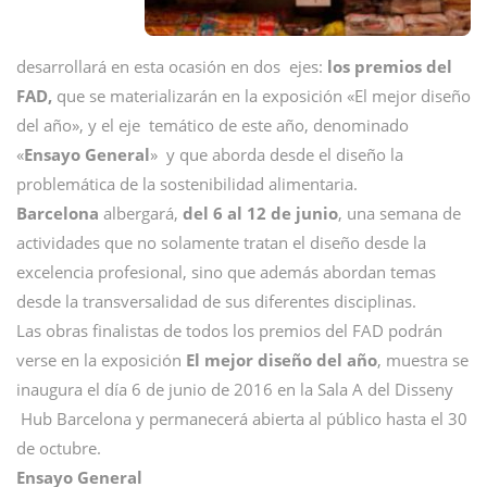
desarrollará en esta ocasión en dos ejes:
los premios del
FAD,
que se materializarán en la exposición «El mejor diseño
del año», y el eje temático de este año, denominado
«
Ensayo General
» y que aborda desde el diseño la
problemática de la sostenibilidad alimentaria.
Barcelona
albergará,
del 6 al 12 de junio
, una semana de
actividades que no solamente tratan el diseño desde la
excelencia profesional, sino que además abordan temas
desde la transversalidad de sus diferentes disciplinas.
Las obras finalistas de todos los premios del FAD podrán
verse en la exposición
El mejor diseño del año
, muestra se
inaugura el día 6 de junio de 2016 en la Sala A del Disseny
Hub Barcelona y permanecerá abierta al público hasta el 30
de octubre.
Ensayo General