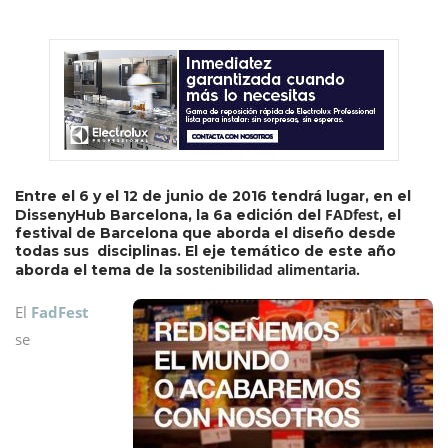
Entre el 6 y el 12 de junio de 2016 tendrá lugar, en el
FADfest
DissenyHub Barcelona, la 6a edición del
, el
festival de Barcelona que aborda el diseño desde
todas sus disciplinas. El eje temático de este año
sostenibilidad alimentaria.
aborda el tema de la
El
FadFest
se