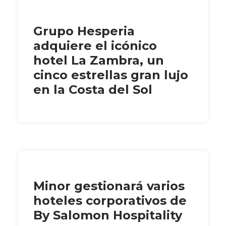
Grupo Hesperia
adquiere el icónico
hotel La Zambra, un
cinco estrellas gran lujo
en la Costa del Sol
Minor gestionará varios
hoteles corporativos de
By Salomon Hospitality