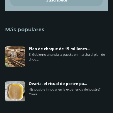
Más populares
Plan de choque de 15 millones...
El Gobierno anuncia la puesta en marcha el plan de
choq...
Ovaria, el ritual de postre pa...
¿Es posible innovar en la experiencia del postre?
Ovari...