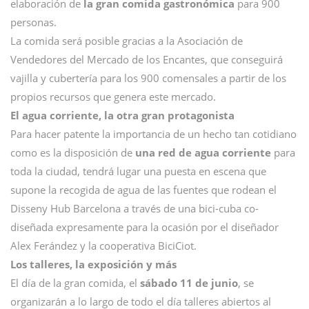
elaboración de
la gran comida gastronómica
para 900
personas.
La comida será posible gracias a la Asociación de
Vendedores del Mercado de los Encantes, que conseguirá
vajilla y cubertería para los 900 comensales a partir de los
propios recursos que genera este mercado.
El agua corriente, la otra gran protagonista
Para hacer patente la importancia de un hecho tan cotidiano
como es la disposición de
una red de agua corriente
para
toda la ciudad, tendrá lugar una puesta en escena que
supone la recogida de agua de las fuentes que rodean el
Disseny Hub Barcelona a través de una bici-cuba co-
diseñada expresamente para la ocasión por el diseñador
Alex Ferández y la cooperativa BiciCiot.
Los talleres, la exposición y más
El día de la gran comida, el
sábado 11 de junio
, se
organizarán a lo largo de todo el día talleres abiertos al