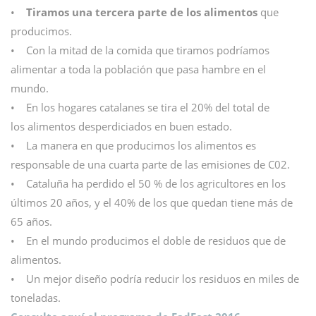
•
Tiramos una tercera parte de los alimentos
que
producimos.
• Con la mitad de la comida que tiramos podríamos
alimentar a toda la población que pasa hambre en el
mundo.
• En los hogares catalanes se tira el 20% del total de
los alimentos desperdiciados en buen estado.
• La manera en que producimos los alimentos es
responsable de una cuarta parte de las emisiones de C02.
• Cataluña ha perdido el 50 % de los agricultores en los
últimos 20 años, y el 40% de los que quedan tiene más de
65 años.
• En el mundo producimos el doble de residuos que de
alimentos.
• Un mejor diseño podría reducir los residuos en miles de
toneladas.