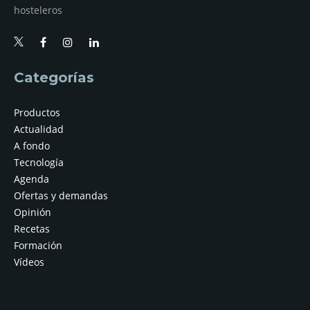
hosteleros
Categorías
Productos
Actualidad
A fondo
Tecnología
Agenda
Ofertas y demandas
Opinión
Recetas
Formación
Vídeos