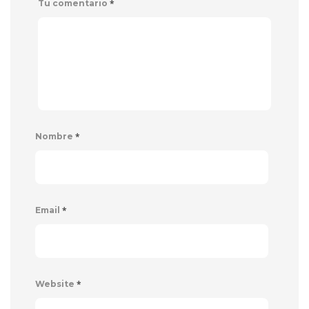
*
Tu comentario
*
Nombre
*
Email
*
Website