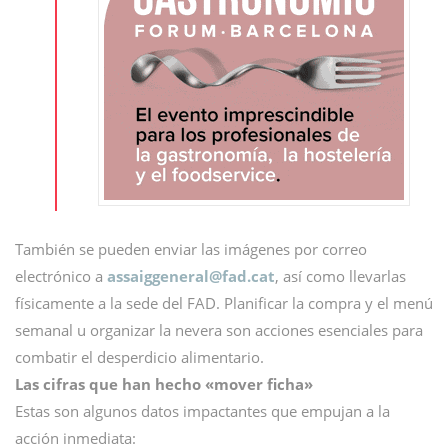
También se pueden enviar las imágenes por correo
electrónico a
assaiggeneral@
fad.cat
, así como llevarlas
físicamente a la sede del FAD. Planificar la compra y el menú
semanal u organizar la nevera son acciones esenciales para
combatir el desperdicio alimentario.
Las cifras que han hecho «mover ficha»
Estas son algunos datos impactantes que empujan a la
acción inmediata: