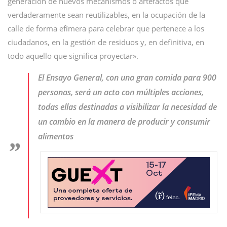
generación de nuevos mecanismos o artefactos que
verdaderamente sean reutilizables, en la ocupación de la
calle de forma efímera para celebrar que pertenece a los
ciudadanos, en la gestión de residuos y, en definitiva, en
todo aquello que significa proyectar».
El Ensayo General, con una gran comida para 900
personas, será un acto con múltiples acciones,
todas ellas destinadas a visibilizar la necesidad de
un cambio en la manera de producir y consumir
alimentos