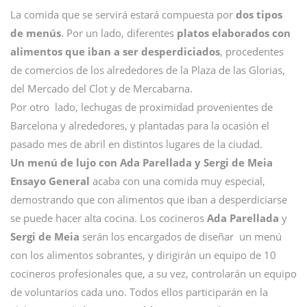
La comida que se servirá estará compuesta por
dos tipos
de menús
. Por un lado, diferentes
platos elaborados con
alimentos que iban a ser desperdiciados
, procedentes
de comercios de los alrededores de la Plaza de las Glorias,
del Mercado del Clot y de Mercabarna.
Por otro lado, lechugas de proximidad provenientes de
Barcelona y alrededores, y plantadas para la ocasión el
pasado mes de abril en distintos lugares de la ciudad.
Un menú de lujo con Ada Parellada y Sergi de Meia
Ensayo General
acaba con una comida muy especial,
demostrando que con alimentos que iban a desperdiciarse
se puede hacer alta cocina. Los cocineros
Ada Parellada
y
Sergi de Meia
serán los encargados de diseñar un menú
con los alimentos sobrantes, y dirigirán un equipo de 10
cocineros profesionales que, a su vez, controlarán un equipo
de voluntarios cada uno. Todos ellos participarán en la