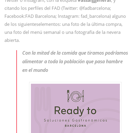
Twitter o lnstagram, con la etiqueta
#assaiggeneral
, y
citando los perfiles del FAD (Twitter: @fadbarcelona;
Facebook:FAD Barcelona; lnstagram: fad_barcelona) alguno
de los siguienteselementos: una foto de la última compra,
una foto del menú semanal o una fotografía de la nevera
abierta.
Con la mitad de la comida que tiramos podríamos
alimentar a toda la población que pasa hambre
en el mundo