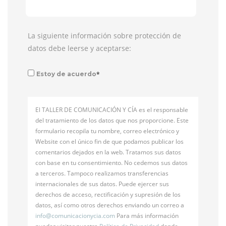
La siguiente información sobre protección de
datos debe leerse y aceptarse:
*
Estoy de acuerdo
El TALLER DE COMUNICACIÓN Y CÍA es el responsable
del tratamiento de los datos que nos proporcione. Este
formulario recopila tu nombre, correo electrónico y
Website con el único fin de que podamos publicar los
comentarios dejados en la web. Tratamos sus datos
con base en tu consentimiento. No cedemos sus datos
a terceros. Tampoco realizamos transferencias
internacionales de sus datos. Puede ejercer sus
derechos de acceso, rectificación y supresión de los
datos, así como otros derechos enviando un correo a
info@
comunicacionycia.com
Para más información