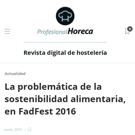
0
Revista digital de hostelería
Actualidad
La problemática de la
sostenibilidad alimentaria,
en FadFest 2016
Junio, 2016