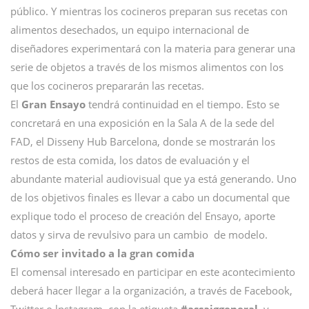
público. Y mientras los cocineros preparan sus recetas con
alimentos desechados, un equipo internacional de
diseñadores experimentará con la materia para generar una
serie de objetos a través de los mismos alimentos con los
que los cocineros prepararán las recetas.
El
Gran Ensayo
tendrá continuidad en el tiempo. Esto se
concretará en una exposición en la Sala A de la sede del
FAD, el Disseny Hub Barcelona, donde se mostrarán los
restos de esta comida, los datos de evaluación y el
abundante material audiovisual que ya está generando. Uno
de los objetivos finales es llevar a cabo un documental que
explique todo el proceso de creación del Ensayo, aporte
datos y sirva de revulsivo para un cambio de modelo.
Cómo ser invitado a la gran comida
El comensal interesado en participar en este acontecimiento
deberá hacer llegar a la organización, a través de Facebook,