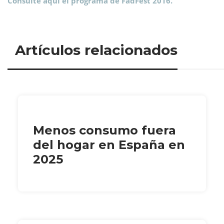
Consulte aquí el programa de FadFest 2016.
Artículos relacionados
Menos consumo fuera
del hogar en España en
2025