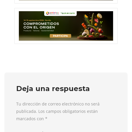
Deja una respuesta
Tu dirección de correo electrónico no será
publicada. Los campos obligatorios están
marcados con
*