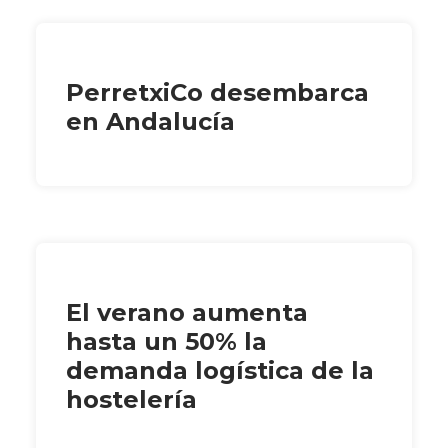
PerretxiCo desembarca
en Andalucía
El verano aumenta
hasta un 50% la
demanda logística de la
hostelería