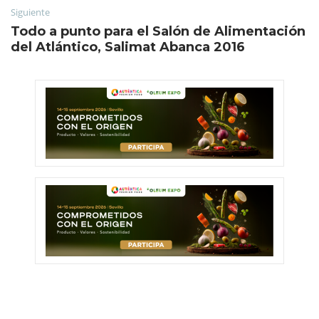
Siguiente
Todo a punto para el Salón de Alimentación
del Atlántico, Salimat Abanca 2016