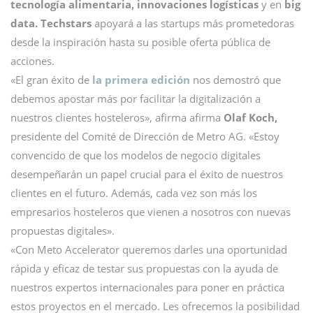
tecnología alimentaria, innovaciones logísticas
y en
big
data.
Techstars
apoyará a las startups más prometedoras
desde la inspiración hasta su posible oferta pública de
acciones.
«El gran éxito de
la primera edición
nos demostró que
debemos apostar más por facilitar la digitalización a
nuestros clientes hosteleros», afirma afirma
Olaf Koch,
presidente del Comité de Dirección de Metro AG. «Estoy
convencido de que los modelos de negocio digitales
desempeñarán un papel crucial para el éxito de nuestros
clientes en el futuro. Además, cada vez son más los
empresarios hosteleros que vienen a nosotros con nuevas
propuestas digitales».
«Con Meto Accelerator queremos darles una oportunidad
rápida y eficaz de testar sus propuestas con la ayuda de
nuestros expertos internacionales para poner en práctica
estos proyectos en el mercado. Les ofrecemos la posibilidad