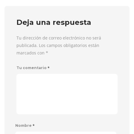
Deja una respuesta
Tu dirección de correo electrónico no será
publicada. Los campos obligatorios están
marcados con
*
*
Tu comentario
*
Nombre