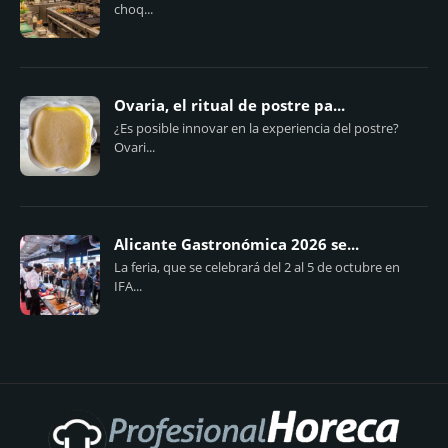
choq...
Ovaria, el ritual de postre pa...
¿Es posible innovar en la experiencia del postre?
Ovari...
Alicante Gastronómica 2026 se...
La feria, que se celebrará del 2 al 5 de octubre en
IFA...