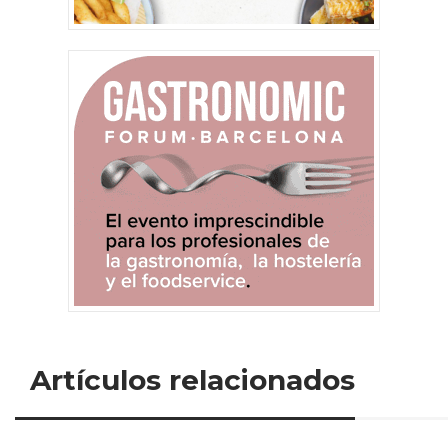
Artículos relacionados