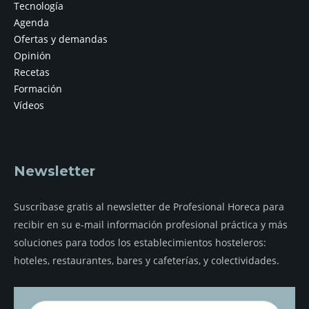
Tecnología
Agenda
Ofertas y demandas
Opinión
Recetas
Formación
Vídeos
Newsletter
Suscríbase gratis al newsletter de Profesional Horeca para
recibir en su e-mail información profesional práctica y más
soluciones para todos los establecimientos hosteleros:
hoteles, restaurantes, bares y cafeterías, y colectividades.