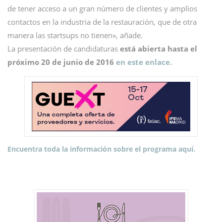
de tener acceso a un gran número de clientes y amplios
contactos en la industria de la restauración, que de otra
manera las startsups no tienen», añade.
La presentación de candidaturas
está abierta hasta el
próximo 20 de junio de 2016
en este enlace.
Encuentra toda la información sobre el programa aquí.