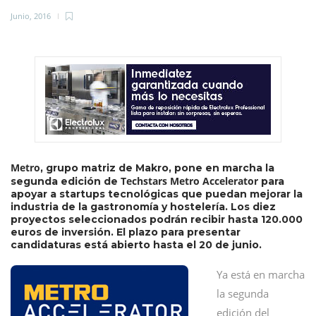
Junio, 2016
Metro
, grupo matriz de Makro, pone en marcha la
Techstars Metro Accelerator
segunda edición de
para
apoyar a startups tecnológicas que puedan mejorar la
industria de la gastronomía y hostelería. Los diez
proyectos seleccionados podrán recibir hasta 120.000
euros de inversión. El plazo para presentar
candidaturas está abierto hasta el 20 de junio.
Ya está en marcha
la segunda
edición del