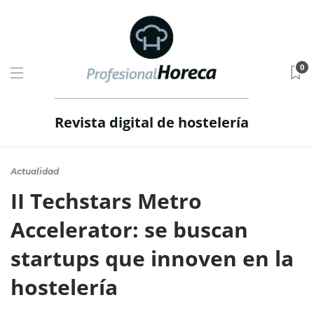
0
Revista digital de hostelería
Actualidad
II Techstars Metro
Accelerator: se buscan
startups que innoven en la
hostelería