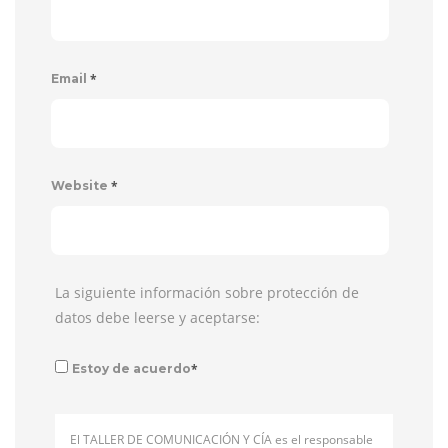
*
Email
*
Website
La siguiente información sobre protección de
datos debe leerse y aceptarse:
*
Estoy de acuerdo
El TALLER DE COMUNICACIÓN Y CÍA es el responsable