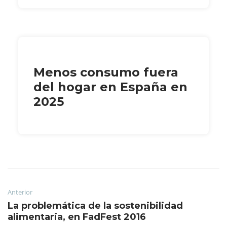
Menos consumo fuera
del hogar en España en
2025
Anterior
La problemática de la sostenibilidad
alimentaria, en FadFest 2016