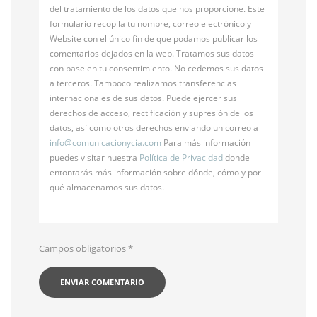
del tratamiento de los datos que nos proporcione. Este
formulario recopila tu nombre, correo electrónico y
Website con el único fin de que podamos publicar los
comentarios dejados en la web. Tratamos sus datos
con base en tu consentimiento. No cedemos sus datos
a terceros. Tampoco realizamos transferencias
internacionales de sus datos. Puede ejercer sus
derechos de acceso, rectificación y supresión de los
datos, así como otros derechos enviando un correo a
info@
comunicacionycia.com
Para más información
puedes visitar nuestra
Política de Privacidad
donde
entontarás más información sobre dónde, cómo y por
qué almacenamos sus datos.
Campos obligatorios
*