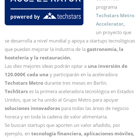
programa
Techstars Metro
Accelerator
,
un proyecto que
se desarrolla a nivel mundial y apoya a startups tecnológicas
que puedan mejorar la industria de la
gastronomía, la
hostelería y la restauración.
Las diez mejores ideas podrán optar a
una inversión de
120.000€ cada una
y participarán en la aceleradora
Techstars Metro
durante tres meses en Berlín.
TechStars
es la primera aceleradora tecnológica en Estados
Unidos, que se ha unido al Grupo Metro para apoyar
soluciones innovadoras
para todas las áreas de negocio
horeca y en toda la cadena de valor alimentaria.
Se buscan startups que aporten un valor añadido, por
ejemplo, en
tecnología financiera, aplicaciones móviles,