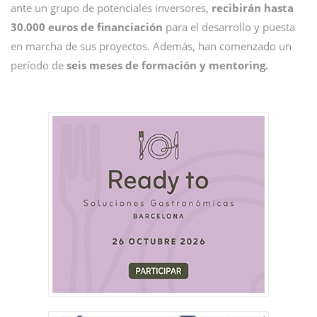
ante un grupo de potenciales inversores,
recibirán hasta
30.000 euros de financiación
para el desarrollo y puesta
en marcha de sus proyectos. Además, han comenzado un
período de
seis meses de formación y mentoring.