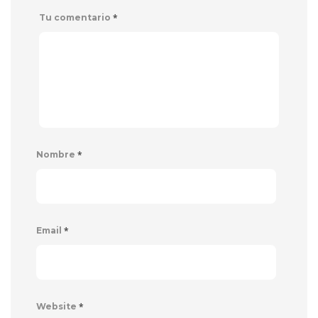
*
Tu comentario
*
Nombre
*
Email
*
Website