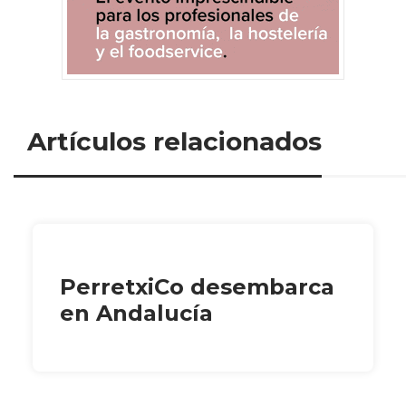
Artículos relacionados
PerretxiCo desembarca
en Andalucía