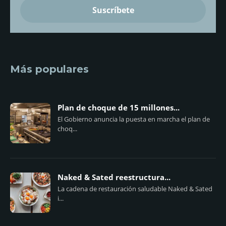
Más populares
Plan de choque de 15 millones...
El Gobierno anuncia la puesta en marcha el plan de
choq...
Naked & Sated reestructura...
La cadena de restauración saludable Naked & Sated
i...