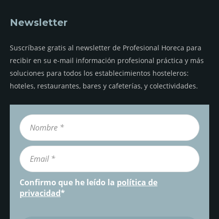
Newsletter
Suscríbase gratis al newsletter de Profesional Horeca para
recibir en su e-mail información profesional práctica y más
soluciones para todos los establecimientos hosteleros:
hoteles, restaurantes, bares y cafeterías, y colectividades.
Confirmo que he leído la
política de
privacidad
*