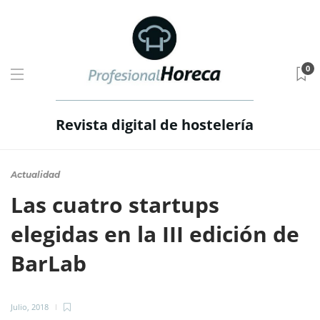
0
Revista digital de hostelería
Actualidad
Las cuatro startups
elegidas en la III edición de
BarLab
Julio, 2018