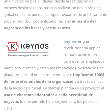
un universo de posibilidades: desde la realización de
torneos deslocalizados hasta la realización de un ránking
global en el que puedan competir usuarios de prácticamente
todo el mundo. Todo enfocado hacia
el aumento del
negocio en los bares y restaurantes.
Keynos
es una
revolucionaria app de
comunicación interna
para que los empleados
participen, crezcan y estén más motivados. Se trata de una
plataforma cloud que permite motivar e
implicar al 100%
de los profesionales de la organización
a través del uso
de la tecnología móvil. La startup plantea en su proyecto el
uso de chatbots adaptados a cada necesidad de
negocio,
lo que permite hipersegmentar a los públicos
clave.