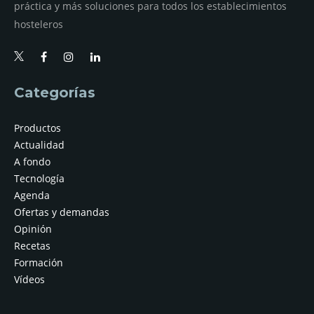
práctica y más soluciones para todos los establecimientos
hosteleros
Categorías
Productos
Actualidad
A fondo
Tecnología
Agenda
Ofertas y demandas
Opinión
Recetas
Formación
Vídeos