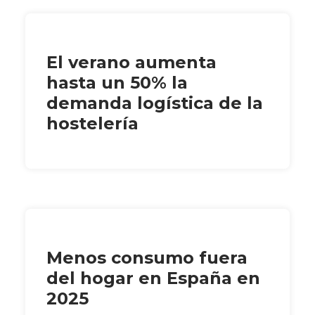
El verano aumenta
hasta un 50% la
demanda logística de la
hostelería
Menos consumo fuera
del hogar en España en
2025