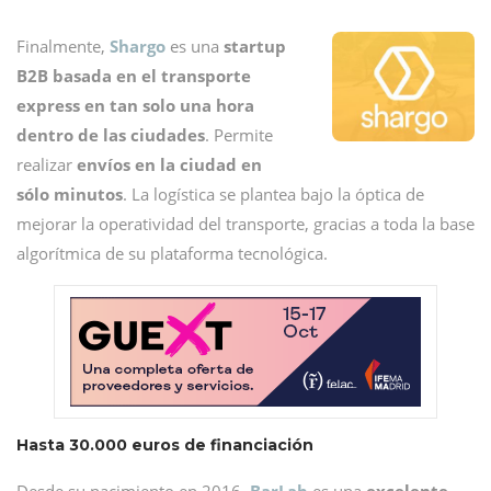
Finalmente,
Shargo
es una
startup
B2B basada en el transporte
express en tan solo una hora
dentro de las ciudades
. Permite
realizar
envíos en la ciudad en
sólo minutos
. La logística se plantea bajo la óptica de
mejorar la operatividad del transporte, gracias a toda la base
algorítmica de su plataforma tecnológica.
Hasta 30.000 euros de financiación