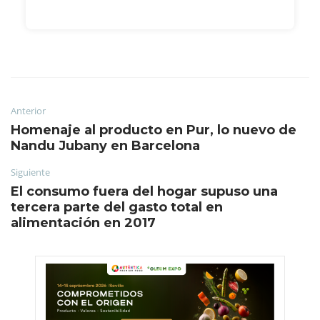
Anterior
Homenaje al producto en Pur, lo nuevo de
Nandu Jubany en Barcelona
Siguiente
El consumo fuera del hogar supuso una
tercera parte del gasto total en
alimentación en 2017