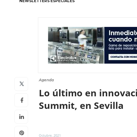
NEWSLETTERS ESPECIALES
Agenda
Lo último en innovaci
Summit, en Sevilla
Octubre, 2021