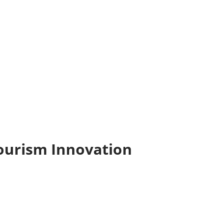
Tourism Innovation