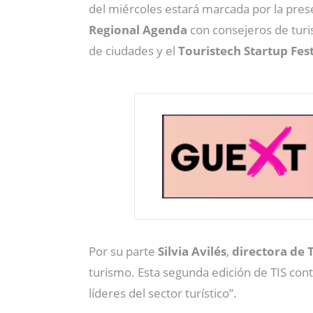
del miércoles estará marcada por la pres
Regional Agenda
con consejeros de turis
de ciudades y el
Touristech Startup Fes
Por su parte
Silvia Avilés
,
directora de
turismo. Esta segunda edición de TIS con
líderes del sector turístico”.