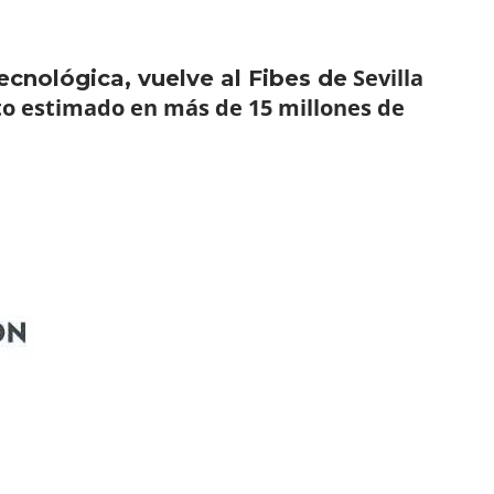
Sevilla
ecnológica, vuelve al Fibes de
o estimado en más de 15 millones de