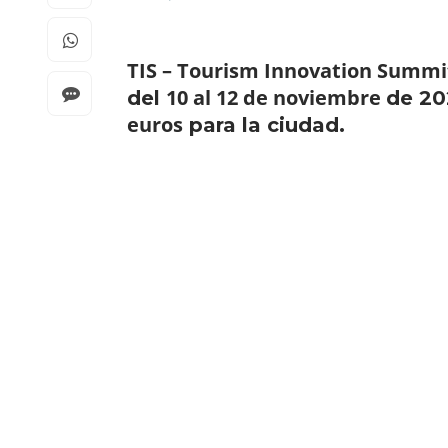
TIS – Tourism Innovation Summi
10 al 12 de noviembre
del
de 20
euros
para la ciudad.