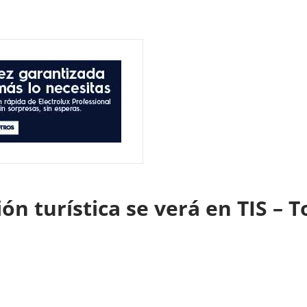
ón turística se verá en TIS – 