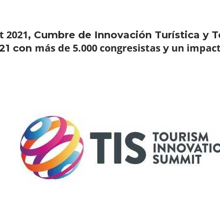
t 2021
, Cumbre de Innovación Turística y T
más de 5.000 congresistas
un impact
21 con
y