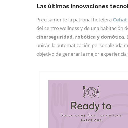
Las últimas innovaciones tecnol
Precisamente la patronal hotelera
Cehat 
del centro wellness y de una habitación 
ciberseguridad, robótica y domótica.
E
unirán la automatización personalizada med
objetivo de generar la mejor experiencia e