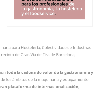
naria para Hostelería, Colectividades e Industrias
 recinto de Gran Via de Fira de Barcelona,
omún
toda la cadena de valor de la gastronomía y
 de los ámbitos de la maquinaria y equipamiento
ran plataforma de internacionalización,