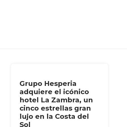
Grupo Hesperia
adquiere el icónico
hotel La Zambra, un
cinco estrellas gran
lujo en la Costa del
Sol