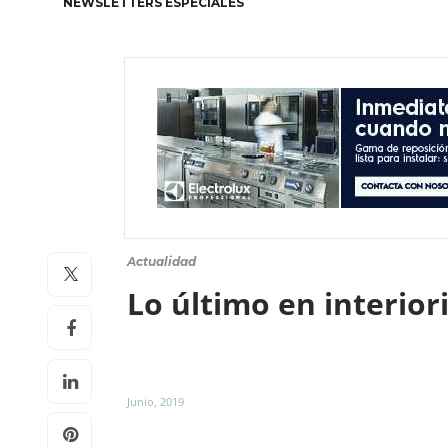
NEWSLETTERS ESPECIALES
Actualidad
Lo último en interio
Junio, 2019