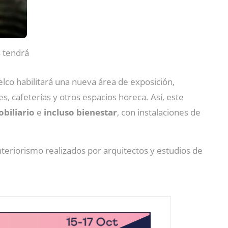
s tendrá
elco habilitará una nueva área de exposición,
, cafeterías y otros espacios horeca. Así, este
biliario
e
incluso bienestar
, con instalaciones de
eriorismo realizados por arquitectos y estudios de