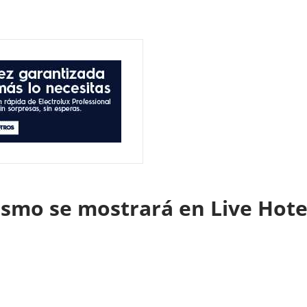
rismo se mostrará en Live Hot