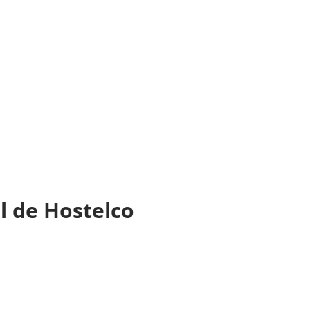
el de Hostelco