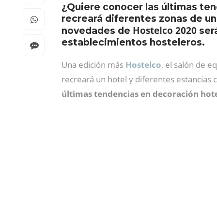
¿Quiere conocer las últimas ten
recreará diferentes zonas de un
Hostelco 2020
novedades de
ser
establecimientos hosteleros.
Una edición más
Hostelco
, el salón de e
recreará un hotel y diferentes estancias
últimas tendencias en decoración hot