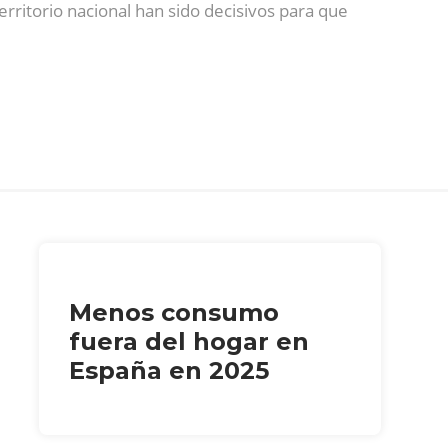
erritorio nacional han sido decisivos para que
Menos consumo
fuera del hogar en
España en 2025