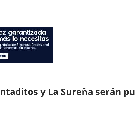
ontaditos y La Sureña serán p