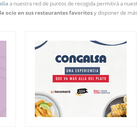
alia
a nuestra red de puntos de recogida permitirá a nuest
 ocio en sus restaurantes favoritos
y disponer de más 