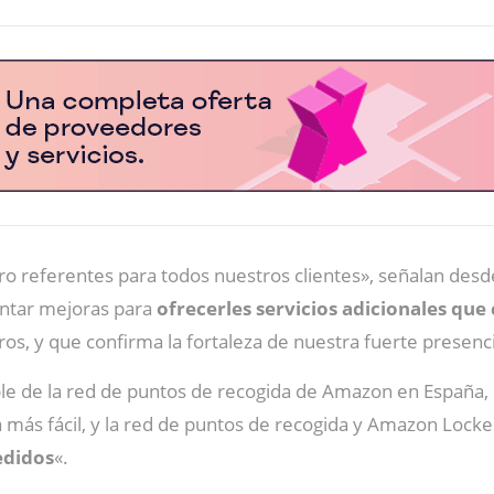
o referentes para todos nuestros clientes», señalan desd
ntar mejoras para
ofrecerles servicios adicionales que
s, y que confirma la fortaleza de nuestra fuerte presenci
e de la red de puntos de recogida de Amazon en España,
a más fácil, y la red de puntos de recogida y Amazon Lock
edidos
«.