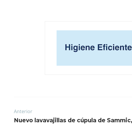
Anterior
Nuevo lavavajillas de cúpula de Sammic