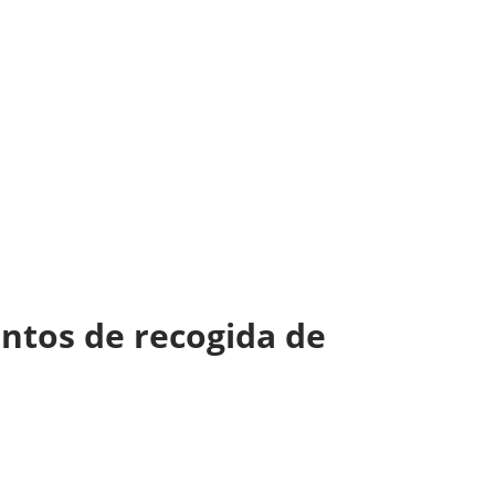
untos de recogida de