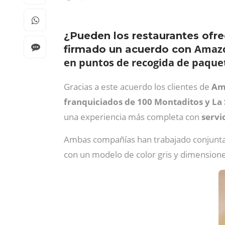
¿Pueden los restaurantes ofr
Amaz
firmado un acuerdo con
en puntos de recogida de paque
Gracias a este acuerdo los clientes de
Am
franquiciados de 100 Montaditos y La
una experiencia más completa con
servi
Ambas compañías han trabajado conjun
con un modelo de color gris y dimensione