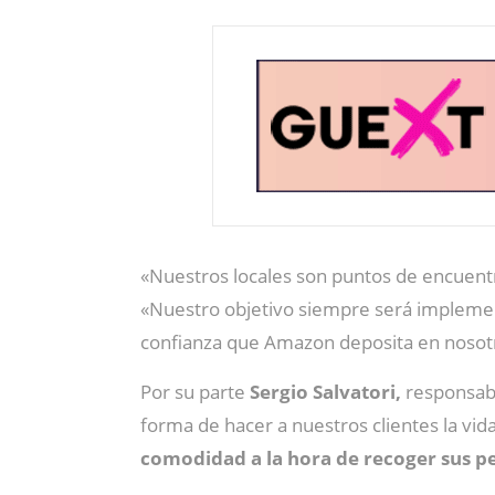
«Nuestros locales son puntos de encuentr
«Nuestro objetivo siempre será impleme
confianza que Amazon deposita en nosotro
Por su parte
Sergio Salvatori,
responsabl
forma de hacer a nuestros clientes la vid
comodidad a la hora de recoger sus p