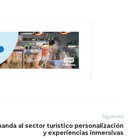
Siguiente
nda al sector turístico personalización
y experiencias inmersivas