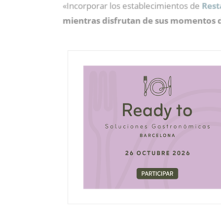
«Incorporar los establecimientos de
Rest
mientras disfrutan de sus momentos de