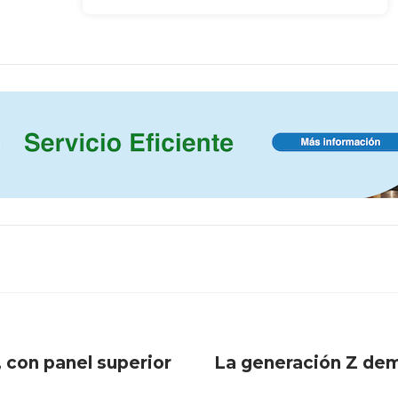
, con panel superior
La generación Z dema