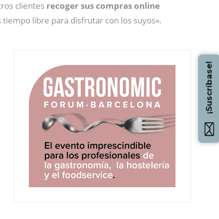
ros clientes
recoger sus compras online
tiempo libre para disfrutar con los suyos».
¡Suscríbase!