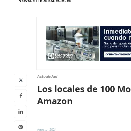
NEWSLETTERS ESPECIALES
Actualidad
Los locales de 100 M
Amazon
Agosto, 2024